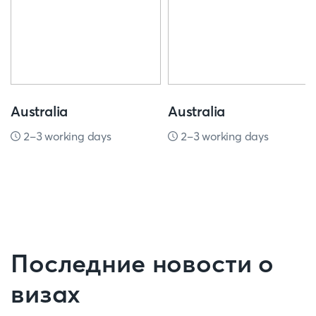
Australia
Australia
2-3 working days
2-3 working days
Последние новости о
визах