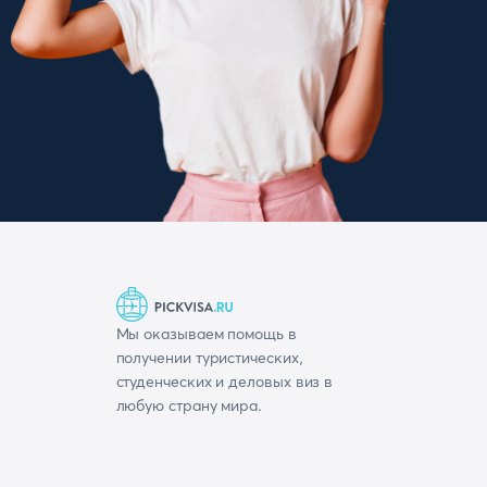
Мы оказываем помощь в
получении туристических,
студенческих и деловых виз в
любую страну мира.