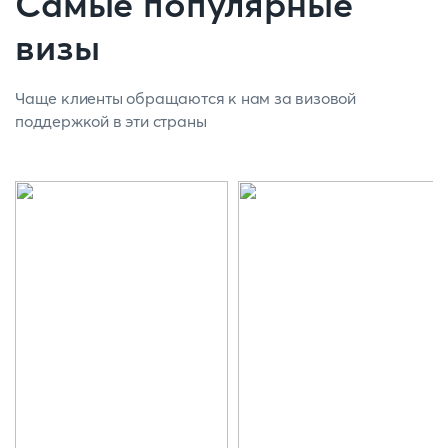
Самые популярные
визы
Чаще клиенты обращаются к нам за визовой
поддержкой в эти страны