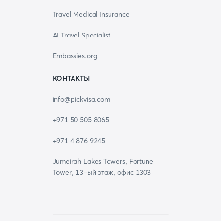
Travel Medical Insurance
AI Travel Specialist
Embassies.org
КОНТАКТЫ
info@pickvisa.com
+971 50 505 8065
+971 4 876 9245
Jumeirah Lakes Towers, Fortune
Tower, 13-ый этаж, офис 1303