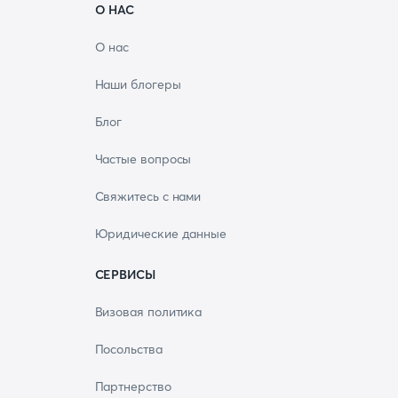
О НАС
О нас
Наши блогеры
Блог
Частые вопросы
Свяжитесь с нами
Юридические данные
СЕРВИСЫ
Визовая политика
Посольства
Партнерство