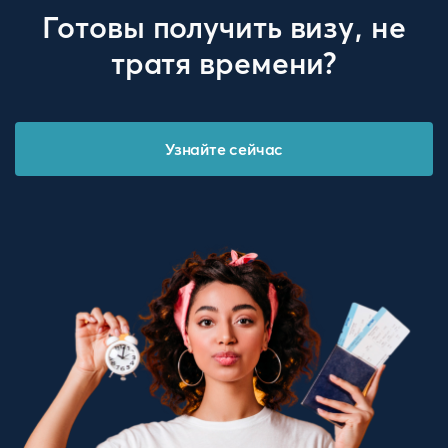
Готовы получить визу, не
тратя времени?
Узнайте сейчас