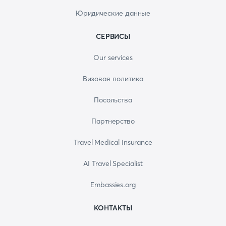
Юридические данные
СЕРВИСЫ
Our services
Визовая политика
Посольства
Партнерство
Travel Medical Insurance
AI Travel Specialist
Embassies.org
КОНТАКТЫ