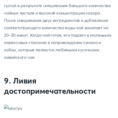
густой в результате смешивания большого количества
чайных листьев и высокой концентрации сахара.
После смешивания двух ингредиентов и добавления
соответствующего количества воды чай закипает на
20-30 минут. Когда чай готов, его подают в маленьких
пирексовых стаканах в сопровождении сумака и
хобзы, которые являются любимыми кусочками
ливийского чая.
9. Ливия
достопримечательности