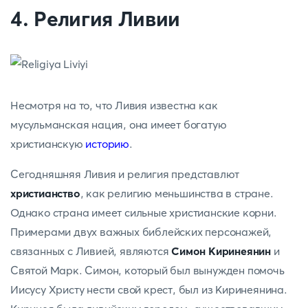
4. Религия Ливии
Несмотря на то, что Ливия известна как
мусульманская нация, она имеет богатую
христианскую
историю
.
Сегодняшняя Ливия и религия представлют
христианство
, как религию меньшинства в стране.
Однако страна имеет сильные христианские корни.
Примерами двух важных библейских персонажей,
связанных с Ливией, являются
Симон Киринеянин
и
Святой Марк. Симон, который был вынужден помочь
Иисусу Христу нести свой крест, был из Киринеянина.