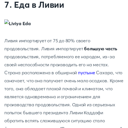
7. Еда в Ливии
Ливия импортирует от 75 до 80% своего
продовольствия. Ливия импортирует
большую часть
продовольствия, потребляемого ее народом, из-за
своей неспособности производить его на местах.
Страна расположена в обширной
пустыне
Сахара, что
означает, что она получает очень мало осадков. Кроме
того, она обладает плохой почвой и климатом, что
является одновременно и ограничением для
производства продовольствия. Одной из серьезных
попыток бывшего президента Ливии Каддафи
обратить вспять сложившуюся ситуацию стало