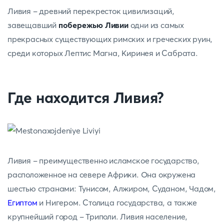
Ливия - древний перекресток цивилизаций,
завещавший
побережью Ливии
одни из самых
прекрасных существующих римских и греческих руин,
среди которых Лептис Магна, Киринея и Сабрата.
Где находится Ливия?
Ливия - преимущественно исламское государство,
расположенное на севере Африки. Она окружена
шестью странами: Тунисом, Алжиром, Суданом, Чадом,
Египтом
и Нигером. Столица государства, а также
крупнейший город - Триполи. Ливия население,