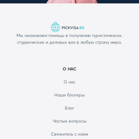
Мы оказываем помощь в получении туристических,
студенческих и деловых виз в любую страну мира.
О НАС
О нас
Наши блогеры
Блог
Частые вопросы
Свяжитесь с нами