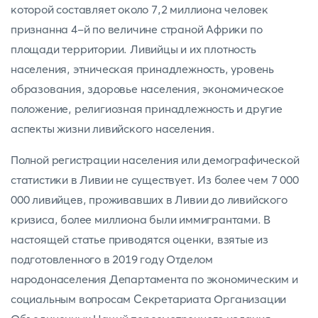
которой составляет около 7,2 миллиона человек
признанна 4-й по величине страной Африки по
площади территории. Ливийцы и их плотность
населения, этническая принадлежность, уровень
образования, здоровье населения, экономическое
положение, религиозная принадлежность и другие
аспекты жизни ливийского населения.
Полной регистрации населения или демографической
статистики в Ливии не существует. Из более чем 7 000
000 ливийцев, проживавших в Ливии до ливийского
кризиса, более миллиона были иммигрантами. В
настоящей статье приводятся оценки, взятые из
подготовленного в 2019 году Отделом
народонаселения Департамента по экономическим и
социальным вопросам Секретариата Организации