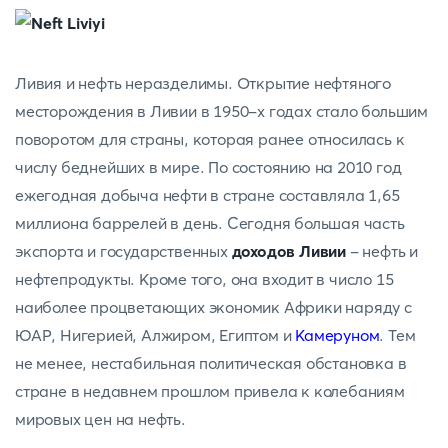
Ливия и нефть неразделимы. Открытие нефтяного
месторождения в Ливии в 1950-х годах стало большим
поворотом для страны, которая ранее относилась к
числу беднейших в мире. По состоянию на 2010 год
ежегодная добыча нефти в стране составляла 1,65
миллиона баррелей в день. Сегодня большая часть
экспорта и государственных
доходов Ливии
- нефть и
нефтепродукты. Кроме того, она входит в число 15
наиболее процветающих экономик Африки наряду с
ЮАР, Нигерией, Алжиром, Египтом и
Камеруном
. Тем
не менее, нестабильная политическая обстановка в
стране в недавнем прошлом привела к колебаниям
мировых цен на нефть.