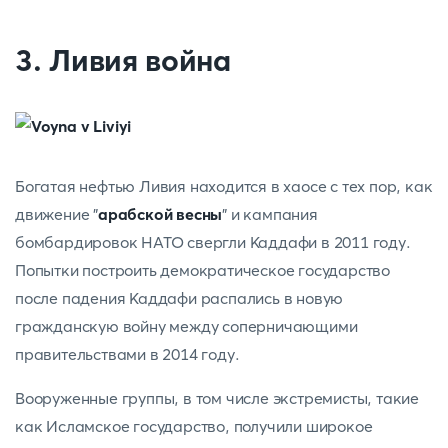
3. Ливия война
Богатая нефтью Ливия находится в хаосе с тех пор, как
движение "
арабской весны
" и кампания
бомбардировок НАТО свергли Каддафи в 2011 году.
Попытки построить демократическое государство
после падения Каддафи распались в новую
гражданскую войну между соперничающими
правительствами в 2014 году.
Вооруженные группы, в том числе экстремисты, такие
как Исламское государство, получили широкое