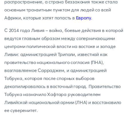
распространение, а страна беззакония также стала
основным транзитным пунктом для людей со всей
Африки, которые хотят попасть в
Европу
.
С 2014 года Ливия - война, боевые действия в которой
ведутся главным образом между соперничающими
центрами политической власти на востоке и западе
Ливии: администрацией Триполи, известной как
правительство национального согласия (ПНА),
возглавляемое Сарраджем, и администрацией
Тобрука, которая после спорных выборов
декапилировалась в восточный город. Правительство
Тобрука назначило Хафтара руководителем
Ливийской национальной армии (ЛНА) и восстановило
ее суверенитет.