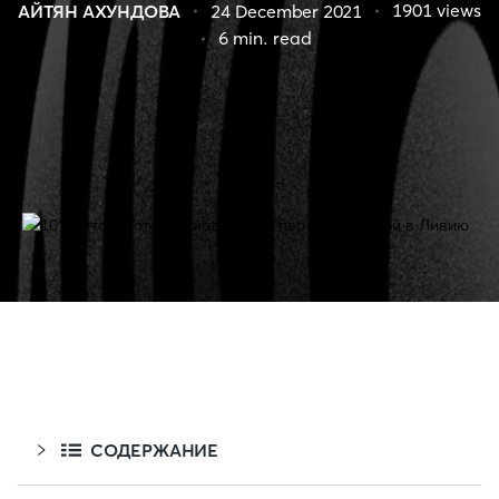
1901
views
АЙТЯН АХУНДОВА
24 December 2021
6
min. read
СОДЕРЖАНИЕ