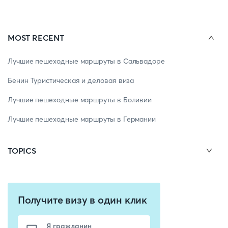
MOST RECENT
Лучшие пешеходные маршруты в Сальвадоре
Бенин Туристическая и деловая виза
Лучшие пешеходные маршруты в Боливии
Лучшие пешеходные маршруты в Германии
TOPICS
Получите визу в один клик
Я гражданин