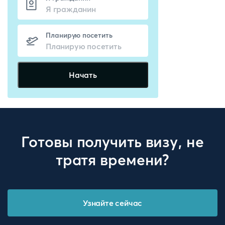
Планирую посетить
Начать
Готовы получить визу, не
тратя времени?
Узнайте сейчас