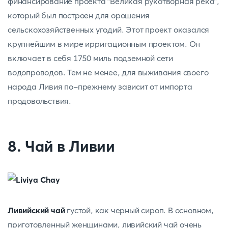
финансирование проекта "Великая рукотворная река",
который был построен для орошения
сельскохозяйственных угодий. Этот проект оказался
крупнейшим в мире ирригационным проектом. Он
включает в себя 1750 миль подземной сети
водопроводов. Тем не менее, для выживания своего
народа Ливия по-прежнему зависит от импорта
продовольствия.
8. Чай в Ливии
Ливийский чай
густой, как черный сироп. В основном,
приготовленный женщинами, ливийский чай очень