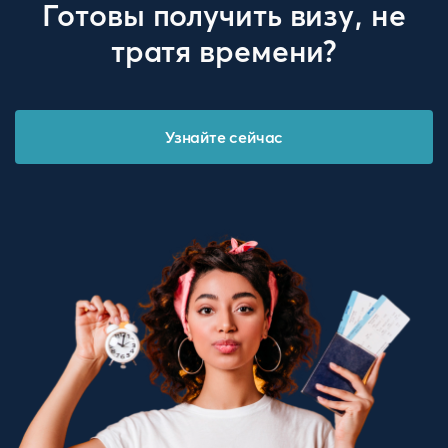
Готовы получить визу, не
тратя времени?
Узнайте сейчас