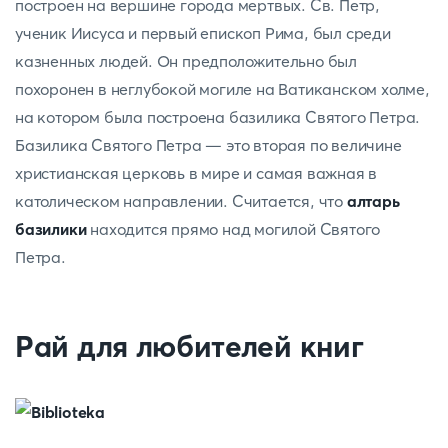
построен на вершине города мертвых. Св. Петр,
ученик Иисуса и первый епископ Рима, был среди
казненных людей. Он предположительно был
похоронен в неглубокой могиле на Ватиканском холме,
на котором была построена базилика Святого Петра.
Базилика Святого Петра — это вторая по величине
христианская церковь в мире и самая важная в
католическом направлении. Считается, что
алтарь
базилики
находится прямо над могилой Святого
Петра.
Рай для любителей книг