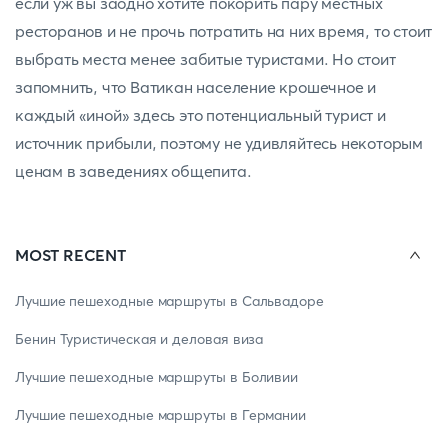
если уж вы заодно хотите покорить пару местных
ресторанов и не прочь потратить на них время, то стоит
выбрать места менее забитые туристами. Но стоит
запомнить, что Ватикан население крошечное и
каждый «иной» здесь это потенциальный турист и
источник прибыли, поэтому не удивляйтесь некоторым
ценам в заведениях общепита.
MOST RECENT
Лучшие пешеходные маршруты в Сальвадоре
Бенин Туристическая и деловая виза
Лучшие пешеходные маршруты в Боливии
Лучшие пешеходные маршруты в Германии