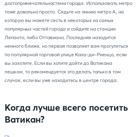
достопримечательностями города. Использовать метро
тоже довольно просто. Сядьте на линию метро A, на
которую вы можете сесть в некоторых из самых
популярных частей города и сойдите на станции
Лепанто, либо Оттавиано. Последняя находится
немного ближе, но первая позволяет вам прогуляться
по популярной торговой улице Кола-ди-Риенцо, если
вы захотите. Если вы хотите дойти до Ватикана
пешком, то рекомендуется это делать только в том
случае, если вы уже находитесь в центре города.
Когда лучше всего посетить
Ватикан?