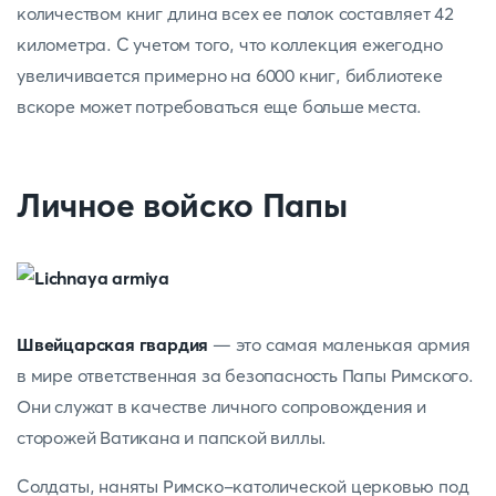
количеством книг длина всех ее полок составляет 42
километра. С учетом того, что коллекция ежегодно
увеличивается примерно на 6000 книг, библиотеке
вскоре может потребоваться еще больше места.
Личное войско Папы
Швейцарская гвардия
— это самая маленькая армия
в мире ответственная за безопасность Папы Римского.
Они служат в качестве личного сопровождения и
сторожей Ватикана и папской виллы.
Солдаты, наняты Римско-католической церковью под