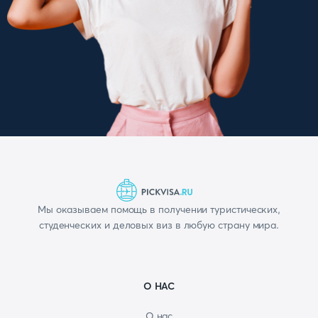
Мы оказываем помощь в получении туристических,
студенческих и деловых виз в любую страну мира.
О НАС
О нас