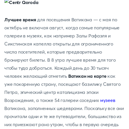
Лучшее время
для посещения Ватикана — с мая по
октябрь не включая август, когда самые популярные
галереи в музеях, как например Залы Рафаэля и
Сикстинская капелла открыты для ограниченного
числа посетителей, которые предварительно
бронируют билеты. В 8 утра лучшее время для того
чтобы туда добраться. Каждый день до 30 тысяч
человек желающий отметить
Ватикан на карте
как
уже покоренную страну, посещают базилику Святого
Петра, эпический центр католицизма эпохи
Возрождения, а также 54 галереи соседних
музеев
Ватикана, заполненных шедеврами. Поскольку все они
прочитали одни и те же путеводители, большинство из
них приезжают рано утром, чтобы в первую очередь