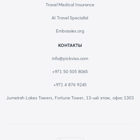
Travel Medical Insurance
AI Travel Specialist
Embassies.org
КОНТАКТЫ
info@pickvisa.com
+971 50 505 8065
+971 4 876 9245
Jumeirah Lakes Towers, Fortune Tower, 13-ый этаж, офис 1303