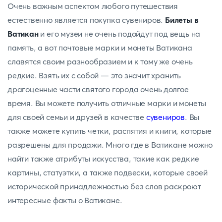
Очень важным аспектом любого путешествия
естественно является покупка сувениров.
Билеты в
Ватикан
и его музеи не очень подойдут под вещь на
память, а вот почтовые марки и монеты Ватикана
славятся своим разнообразием и к тому же очень
редкие. Взять их с собой — это значит хранить
драгоценные части святого города очень долгое
время. Вы можете получить отличные марки и монеты
для своей семьи и друзей в качестве
сувениров
. Вы
также можете купить четки, распятия и книги, которые
разрешены для продажи. Много где в Ватикане можно
найти также атрибуты искусства, такие как редкие
картины, статуэтки, а также подвески, которые своей
исторической принадлежностью без слов раскроют
интересные факты о Ватикане.