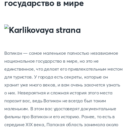
государство в мире
Ватикан — самое маленькое полностью независимое
национальное государство в мире, но это не
единственное, что делает его привлекательным местом
для туристов. У города есть секреты, которые он
хранит уже много веков, и вам очень захочется узнать
о них. Невероятная и сложная история этого места
поразит вас, ведь Ватикан не всегда был таким
маленьким. В этом вас удостоверят документальные
фильмы про Ватикан и его историю. Ранее, то есть в
середине XIX века, Папская область занимала около