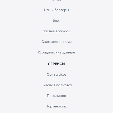
Наши блогеры
Блог
Частые вопросы
Свяжитесь с нами
Юридические данные
СЕРВИСЫ
Our services
Визовая политика
Посольства
Партнерство