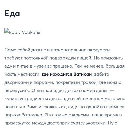
Еда
Само собой долгие и познавательные экскурсии
требуют постоянной подзарядки пищей. Но привозить
еду и питье в музеи запрещено. Тем не менее, большая
часть местности,
где находится Ватикан
, забита
двориками и парками, покрытыми травой, где можно
перекусить. Отличная идея для экономии денег —
купить ингредиенты для сэндвичей в местном магазине
пока вы в Риме и сложить их, сидя на одной из скамеек
парков Ватикана. Это также сэкономит ваше время в
промежутке между достопримечательностями. Ну а