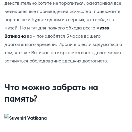
действительно хотите не торопиться, осматривая все
великолепные произведения искусства, приезжайте
пораньше и будьте одним из первых, кто войдет в
музей. Но и тут для полного обхода всего
музея
Ватикана
вам понадобятся 5 часов вашего
драгоценного времени. Иронично если задуматься о
том, как же Ватикан на карте мал и как долго может
затянуться обследование здешних достоинств.
Что можно забрать на
память?