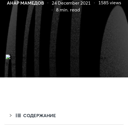
1585
views
АНАР МАМЕДОВ
24 December 2021
8
min. read
СОДЕРЖАНИЕ