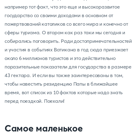
например тот факт, что это еще и высокоразвитое
государство со своими доходами в основном от
пожертвований католиков со всего мира и конечно от
сферы туризма. О втором как раз таки мы сегодня и
собирались поговорить. Ради достопримечательностей
и участия в событиях Ватикана в год сюда приезжает
около 6 миллионов туристов и это действительно
поразительные показатели для государства в размере
43 гектара. И если вы также заинтересованы в том,
чтобы навестить резиденцию Папы в ближайшее
время, вот список из 10 фактов которые надо знать
перед поездкой. Поехали!
Самое маленькое