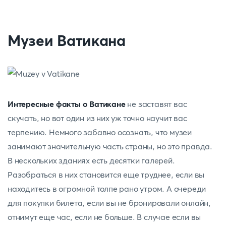
Музеи Ватикана
Интересные факты о Ватикане
не заставят вас
скучать, но вот один из них уж точно научит вас
терпению. Немного забавно осознать, что музеи
занимают значительную часть страны, но это правда.
В нескольких зданиях есть десятки галерей.
Разобраться в них становится еще труднее, если вы
находитесь в огромной толпе рано утром. А очереди
для покупки билета, если вы не бронировали онлайн,
отнимут еще час, если не больше. В случае если вы