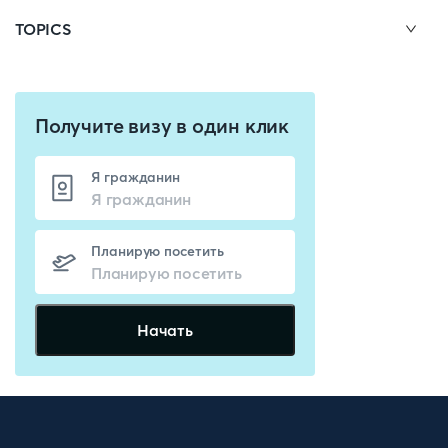
TOPICS
Получите визу в один клик
Я гражданин
Планирую посетить
Начать