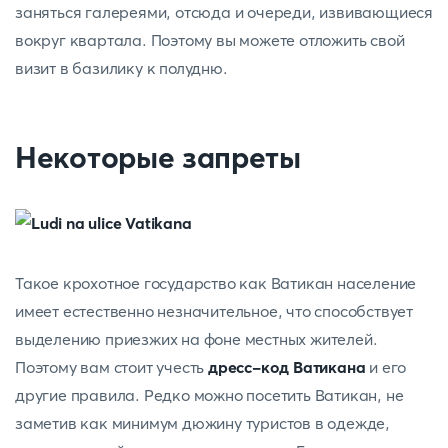
заняться галереями, отсюда и очереди, извивающиеся
вокруг квартала. Поэтому вы можете отложить свой
визит в базилику к полудню.
Некоторые запреты
Такое крохотное государство как Ватикан население
имеет естественно незначительное, что способствует
выделению приезжих на фоне местных жителей.
Поэтому вам стоит учесть
дресс-код Ватикана
и его
другие правила. Редко можно посетить Ватикан, не
заметив как минимум дюжину туристов в одежде,