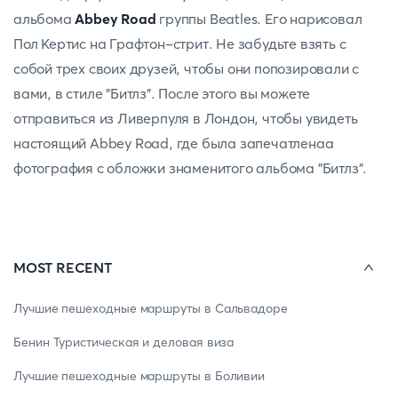
альбома
Abbey Road
группы Beatles. Его нарисовал
Пол Кертис на Графтон-стрит. Не забудьте взять с
собой трех своих друзей, чтобы они попозировали с
вами, в стиле "Битлз". После этого вы можете
отправиться из Ливерпуля в Лондон, чтобы увидеть
настоящий Abbey Road, где была запечатленаа
фотография с обложки знаменитого альбома "Битлз".
MOST RECENT
Лучшие пешеходные маршруты в Сальвадоре
Бенин Туристическая и деловая виза
Лучшие пешеходные маршруты в Боливии