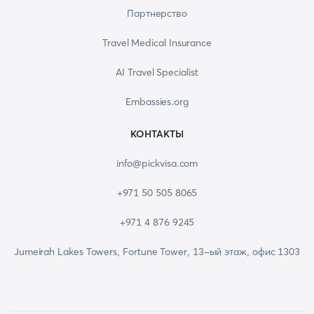
Партнерство
Travel Medical Insurance
AI Travel Specialist
Embassies.org
КОНТАКТЫ
info@pickvisa.com
+971 50 505 8065
+971 4 876 9245
Jumeirah Lakes Towers, Fortune Tower, 13-ый этаж, офис 1303