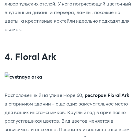
ливерпульских отелей. У него потрясающий цветочный
внутренний дизайн интерьера, лампы, похожие на
цветы, а креативные коктейли идеально подходят для
съемок.
4. Floral Ark
Расположенный на улице Hope 60,
ресторан Floral Ark
в старинном здании - еще одно замечательное место
для ваших инста-снимков. Круглый год в арке полно
распустившихся цветов. Вид цветов меняется в
зависимости от сезона. Посетители восхищаются всем