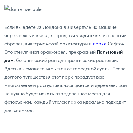
Если вы едете из Лондона в Ливерпуль на машине
через южный въезд в город, вы увидите великолепный
образец викторианской архитектуры в
парке
Сефтон.
Это стеклянная оранжерея, прекрасный
Пальмовый
дом
, ботанический рай для тропических растений.
Здесь вы сможете укрыться от городской суеты. После
долгого путешествия этот парк порадует вас
многоцветьем распустившихся цветов и деревьев. Вам
не нужно будет искать определенное место для
фотосъемки, каждый уголок парка идеально подходит
для снимков.