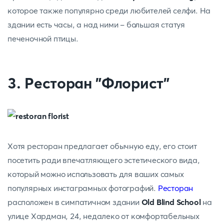
которое также популярно среди любителей селфи. На
здании есть часы, а над ними - большая статуя
печеночной птицы.
3. Ресторан "Флорист"
Хотя ресторан предлагает обычную еду, его стоит
посетить ради впечатляющего эстетического вида,
который можно использовать для ваших самых
популярных инстаграмных фотографий.
Ресторан
расположен в симпатичном здании
Old Blind School
на
улице Хардман, 24, недалеко от комфортабельных