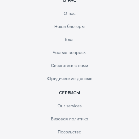
О НАС
О нас
Наши блогеры
Блог
Частые вопросы
Свяжитесь с нами
Юридические данные
СЕРВИСЫ
Our services
Визовая политика
Посольства