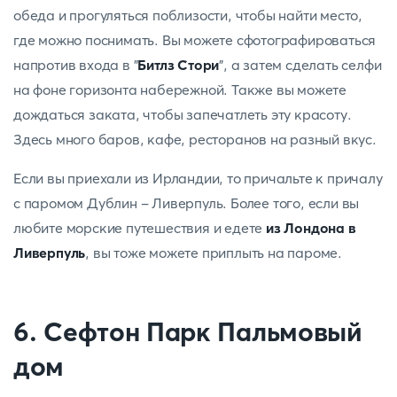
обеда и прогуляться поблизости, чтобы найти место,
где можно поснимать. Вы можете сфотографироваться
напротив входа в "
Битлз Стори
", а затем сделать селфи
на фоне горизонта набережной. Также вы можете
дождаться заката, чтобы запечатлеть эту красоту.
Здесь много баров, кафе, ресторанов на разный вкус.
Если вы приехали из Ирландии, то причальте к причалу
с паромом Дублин - Ливерпуль. Более того, если вы
любите морские путешествия и едете
из Лондона в
Ливерпуль
, вы тоже можете приплыть на пароме.
6. Сефтон Парк Пальмовый
дом