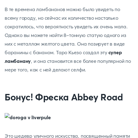
В те времена ламбананов можно было увидеть по
всему городу, но сейчас их количество настолько
сократилось, что вероятность увидеть их очень мала.
Однако вы можете найти 8-тонную статую одного из
них с металлом желтого цвета. Она позирует в виде
баранины с бананом. Таро Кьезо создал эту
супер
ламбанану
, и она становится все более популярной по
мере того, как с ней делают селфи.
Бонус! Фреска Abbey Road
Это шедевр уличного искусства, посвященный памяти