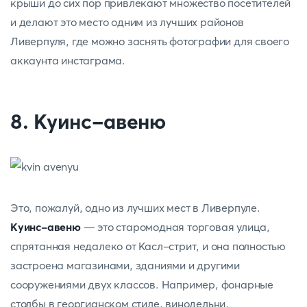
крыши до сих пор привлекают множество посетителей
и делают это место одним из лучших районов
Ливерпуля, где можно заснять фотографии для своего
аккаунта инстаграма.
8. Куинс-авеню
Это, пожалуй, одно из лучших мест в Ливерпуле.
Куинс-авеню
— это старомодная торговая улица,
спрятанная недалеко от Касл-стрит, и она полностью
застроена магазинами, зданиями и другими
сооружениями двух классов. Например, фонарные
столбы в георгианском стиле, винодельни,