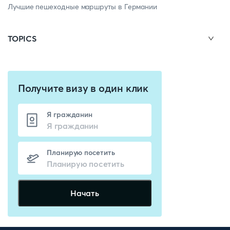
Лучшие пешеходные маршруты в Германии
TOPICS
Получите визу в один клик
Я гражданин
Планирую посетить
Начать