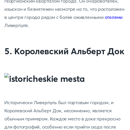
георгианским кварталом города. Он очарователен,
изыскан и безмятежен несмотря на то, что расположен
в центре города рядом с более оживленными
отелями
Ливерпуля.
5. Королевский Альберт Док
Исторически Ливерпуль был портовым городом, и
Королевский Альберт Док, несомненно, является
обычным примером. Каждое место в доке прекрасно
для фотографий, особенно если прийти сюда после