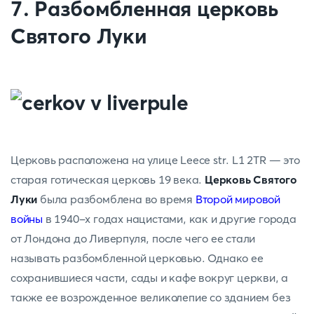
7. Разбомбленная церковь
Святого Луки
Церковь расположена на улице Leece str. L1 2TR — это
старая готическая церковь 19 века.
Церковь Святого
Луки
была разбомблена во время
Второй мировой
войны
в 1940-х годах нацистами, как и другие города
от Лондона до Ливерпуля, после чего ее стали
называть разбомбленной церковью. Однако ее
сохранившиеся части, сады и кафе вокруг церкви, а
также ее возрожденное великолепие со зданием без