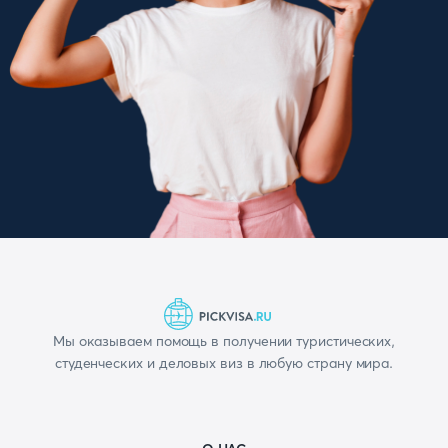
Мы оказываем помощь в получении туристических,
студенческих и деловых виз в любую страну мира.