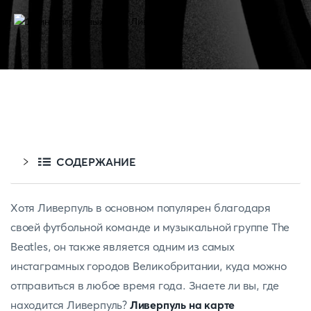
СОДЕРЖАНИЕ
Хотя Ливерпуль в основном популярен благодаря
своей футбольной команде и музыкальной группе The
Beatles, он также является одним из самых
инстаграмных городов Великобритании, куда можно
отправиться в любое время года. Знаете ли вы, где
находится Ливерпуль?
Ливерпуль на карте