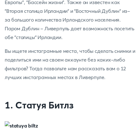
Европы", "Бассейн жизни". Также он известен как
"Вторая столица Ирландии" и "Восточный Дублин" из-
за большого количества Ирландского населения.
Паром Дублин - Ливерпуль дает возможность посетить
обе "столицы" Ирландии.
Вы ищете инстаграмные места, чтобы сделать снимки и
поделиться ими на своем аккаунте без каких-либо
фильтров? Тогда позвольте нам рассказать вам о 12
лучших инстаграмных местах в Ливерпуле.
1. Статуя Битлз