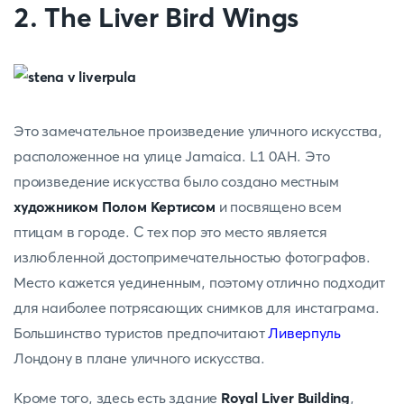
2. The Liver Bird Wings
Это замечательное произведение уличного искусства,
расположенное на улице Jamaica. L1 0AH. Это
произведение искусства было создано местным
художником Полом Кертисом
и посвящено всем
птицам в городе. С тех пор это место является
излюбленной достопримечательностью фотографов.
Место кажется уединенным, поэтому отлично подходит
для наиболее потрясающих снимков для инстаграма.
Большинство туристов предпочитают
Ливерпуль
Лондону в плане уличного искусства.
Кроме того, здесь есть здание
Royal Liver Building
,