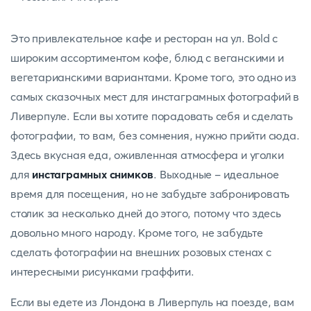
Это привлекательное кафе и ресторан на ул. Bold с
широким ассортиментом кофе, блюд с веганскими и
вегетарианскими вариантами. Кроме того, это одно из
самых сказочных мест для инстаграмных фотографий в
Ливерпуле. Если вы хотите порадовать себя и сделать
фотографии, то вам, без сомнения, нужно прийти сюда.
Здесь вкусная еда, оживленная атмосфера и уголки
для
инстаграмных снимков
. Выходные - идеальное
время для посещения, но не забудьте забронировать
столик за несколько дней до этого, потому что здесь
довольно много народу. Кроме того, не забудьте
сделать фотографии на внешних розовых стенах с
интересными рисунками граффити.
Если вы едете из Лондона в Ливерпуль на поезде, вам