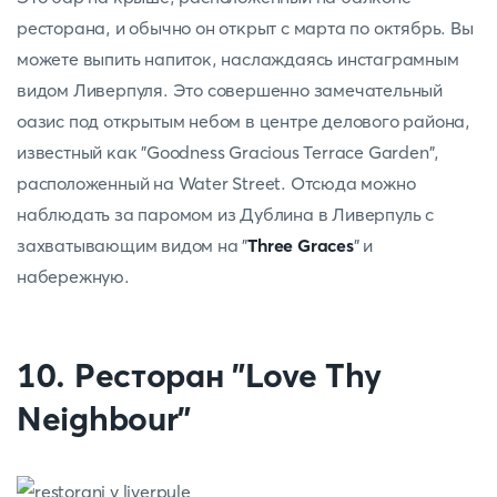
ресторана, и обычно он открыт с марта по октябрь. Вы
можете выпить напиток, наслаждаясь инстаграмным
видом Ливерпуля. Это совершенно замечательный
оазис под открытым небом в центре делового района,
известный как "Goodness Gracious Terrace Garden",
расположенный на Water Street. Отсюда можно
наблюдать за паромом из Дублина в Ливерпуль с
захватывающим видом на "
Three Graces
" и
набережную.
10. Ресторан "Love Thy
Neighbour"