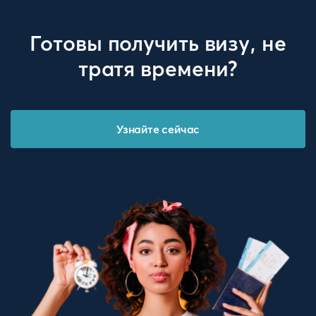
Готовы получить визу, не
тратя времени?
Узнайте сейчас