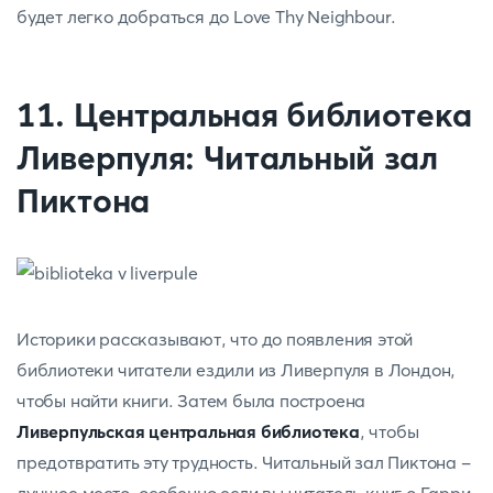
будет легко добраться до Love Thy Neighbour.
11. Центральная библиотека
Ливерпуля: Читальный зал
Пиктона
Историки рассказывают, что до появления этой
библиотеки читатели ездили из Ливерпуля в Лондон,
чтобы найти книги. Затем была построена
Ливерпульская центральная библиотека
, чтобы
предотвратить эту трудность. Читальный зал Пиктона -