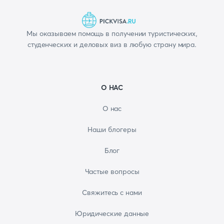
Мы оказываем помощь в получении туристических,
студенческих и деловых виз в любую страну мира.
О НАС
О нас
Наши блогеры
Блог
Частые вопросы
Свяжитесь с нами
Юридические данные