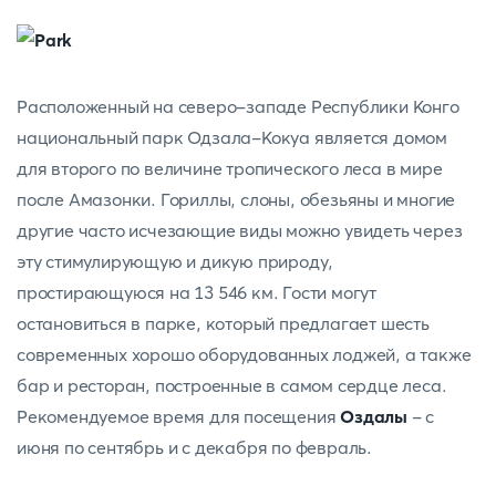
Расположенный на северо-западе Республики Конго
национальный парк Одзала-Кокуа является домом
для второго по величине тропического леса в мире
после Амазонки. Гориллы, слоны, обезьяны и многие
другие часто исчезающие виды можно увидеть через
эту стимулирующую и дикую природу,
простирающуюся на 13 546 км. Гости могут
остановиться в парке, который предлагает шесть
современных хорошо оборудованных лоджей, а также
бар и ресторан, построенные в самом сердце леса.
Рекомендуемое время для посещения
Оздалы
- с
июня по сентябрь и с декабря по февраль.