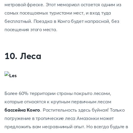
метровой фреске. Этот мемориал остается одним из
самых посещаемых туристами мест, и вход туда
бесплатный. Поездка в Конго будет напрасной, без
посещения этого места.
10. Леса
Более 60% территории страны покрыто лесами,
которые относятся к крупным первичным лесам
бассейна Конго
. Растительность здесь буйная! Только
погружение в тропические леса Амазонки может
предложить вам несравнимый опыт. Но всегда будьте в