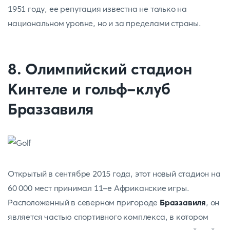
1951 году, ее репутация известна не только на
национальном уровне, но и за пределами страны.
8. Олимпийский стадион
Кинтеле и гольф-клуб
Браззавиля
Открытый в сентябре 2015 года, этот новый стадион на
60 000 мест принимал 11-е Африканские игры.
Расположенный в северном пригороде
Браззавиля
, он
является частью спортивного комплекса, в котором