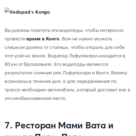
Вы должны посетить эти водопады, чтобы интересно
провести
время в Конго
. Вам не нужно уезжать
слишком далеко от столицы, чтобы открыть для себя
этот рай на земле. Водопад Луфулакари находится в
80 км от Браззавиля. Его водопады являются
результатом слияния рек Луфулакари и Конго. Визиты
возможны в течение дня, а для передвижения по
трассе необходим автомобиль, который доставит вас в
это необыкновенное место.
7. Ресторан Мами
Вата и