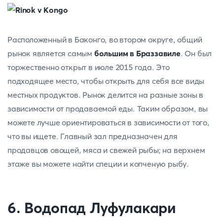
Расположенный в Баконго, во втором округе, общий
рынок является самым
большим в Браззавиле
. Он был
торжественно открыт в июле 2015 года. Это
подходящее место, чтобы открыть для себя все виды
местных продуктов. Рынок делится на разные зоны в
зависимости от продаваемой еды. Таким образом, вы
можете лучше ориентироваться в зависимости от того,
что вы ищете. Главный зал предназначен для
продавцов овощей, мяса и свежей рыбы; на верхнем
этаже вы можете найти специи и копченую рыбу.
6. Водопад Луфулакари