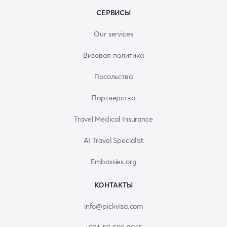
СЕРВИСЫ
Our services
Визовая политика
Посольства
Партнерство
Travel Medical Insurance
AI Travel Specialist
Embassies.org
КОНТАКТЫ
info@pickvisa.com