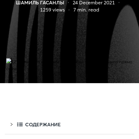
ШАМИЛЬ ГАСАНЛЫ
24 December 2021
1259
views
7
min. read
СОДЕРЖАНИЕ