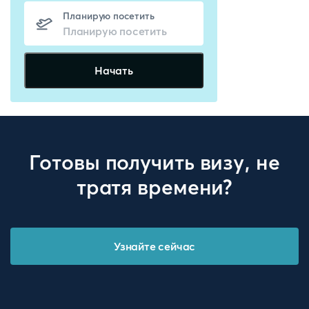
Планирую посетить
Начать
Готовы получить визу, не
тратя времени?
Узнайте сейчас