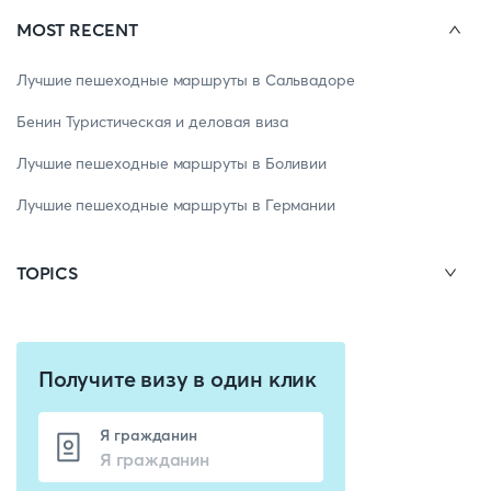
MOST RECENT
Лучшие пешеходные маршруты в Сальвадоре
Бенин Туристическая и деловая виза
Лучшие пешеходные маршруты в Боливии
Лучшие пешеходные маршруты в Германии
TOPICS
Получите визу в один клик
Я гражданин