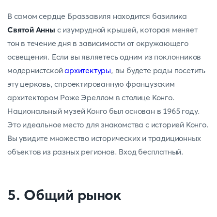
В самом сердце Браззавиля находится базилика
Святой Анны
с изумрудной крышей, которая меняет
тон в течение дня в зависимости от окружающего
освещения. Если вы являетесь одним из поклонников
модернистской
архитектуры
, вы будете рады посетить
эту церковь, спроектированную французским
архитектором Роже Эреллом в столице Конго.
Национальный музей Конго был основан в 1965 году.
Это идеальное место для знакомства с историей Конго.
Вы увидите множество исторических и традиционных
объектов из разных регионов. Вход бесплатный.
5. Общий рынок