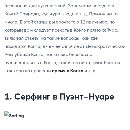
безопасна для путешествий. Зачем вам поездка в
Конго? Природа, культура, люди и т. д. Причин на то
много. В этой статье вы прочтете о 12 причинах, по
которым вам следует поехать в Конго прямо сейчас,
включая ответы на такие вопросы, как где
находится Конго, в чем ее отличие от Демократической
Республики Конго, насколько безопасно
путешествовать в Конго, какая столица, флаг Конго и
как хорошо провести
время в Конго
и т. д.
1. Серфинг в Пуэнт-Нуаре