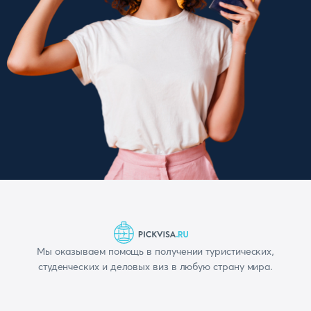
Мы оказываем помощь в получении туристических,
студенческих и деловых виз в любую страну мира.