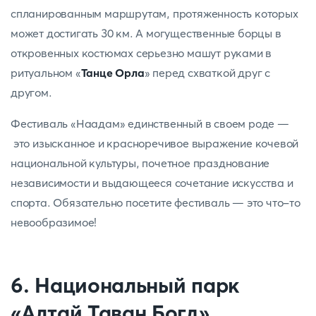
спланированным маршрутам, протяженность которых
может достигать 30 км. А могущественные борцы в
откровенных костюмах серьезно машут руками в
ритуальном «
Танце Орла
» перед схваткой друг с
другом.
Фестиваль «Наадам» единственный в своем роде —
это изысканное и красноречивое выражение кочевой
национальной культуры, почетное празднование
независимости и выдающееся сочетание искусства и
спорта. Обязательно посетите фестиваль — это что-то
невообразимое!
6. Национальный парк
«Алтай Таван Богд»