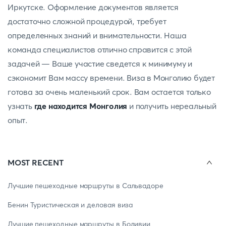
Иркутске. Оформление документов является
достаточно сложной процедурой, требует
определенных знаний и внимательности. Наша
команда специалистов отлично справится с этой
задачей — Ваше участие сведется к минимуму и
сэкономит Вам массу времени. Виза в Монголию будет
готова за очень маленький срок. Вам остается только
узнать
где находится Монголия
и получить нереальный
опыт.
MOST RECENT
Лучшие пешеходные маршруты в Сальвадоре
Бенин Туристическая и деловая виза
Лучшие пешеходные маршруты в Боливии