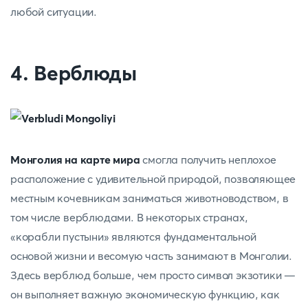
любой ситуации.
4. Верблюды
Монголия на карте мира
смогла получить неплохое
расположение с удивительной природой, позволяющее
местным кочевникам заниматься животноводством, в
том числе верблюдами. В некоторых странах,
«корабли пустыни» являются фундаментальной
основой жизни и весомую часть занимают в Монголии.
Здесь верблюд больше, чем просто символ экзотики —
он выполняет важную экономическую функцию, как