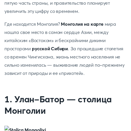
пятую часть страны, и правительство планирует
увеличить эту цифру со временем.
Где находится Монголия?
Монголия на карте
мира
нашла свое место в самом сердце Азии, между
китайским «Востоком» и бескрайними дикими
просторами
русской Сибири
. За прошедшие столетия
со времен Чингисхана, жизнь местного населения не
сильно изменилась — выживание людей по-прежнему
зависит от природы и ее «прихотей».
1. Улан-Батор — столица
Монголии