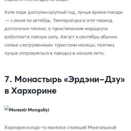
Хотя парк доступен круглый год, лучше время поезди
— с июня по октябрь. Температура в этот период
достаточно теплая, а туристические маршруты
работают в полную силу. Август и сентябрь обычно
самые «загруженные» туристами месяцы, поэтому
лучше отправляться в поездку в начале лета.
7. Монастырь «Эрдэни-Дзу»
в Хархорине
Хархорин когда-то являлся столицей Монгольской