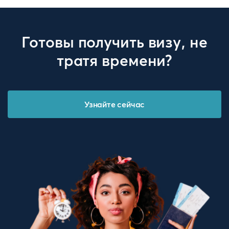
Готовы получить визу, не
тратя времени?
Узнайте сейчас