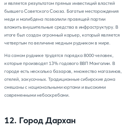
и является результатом прямых инвестиций властей
бывшего Советского Союза. Богатые месторождения
меди и молибдена позволили правящей партии
вложить внушительные средства в инфраструктуру. В
итоге был создан огромный карьер, который является
четвертым по величине медным рудником в мире.
На самом руднике трудятся порядка 8000 человек,
которые производят 13% годового ВВП Монголии. В
городе есть несколько базаров, множество магазинов,
отелей, закусочных. Традиционные сибирские дома
смешаны с национальными юртами и высокими
современными небоскребами.
12. Город Дархан