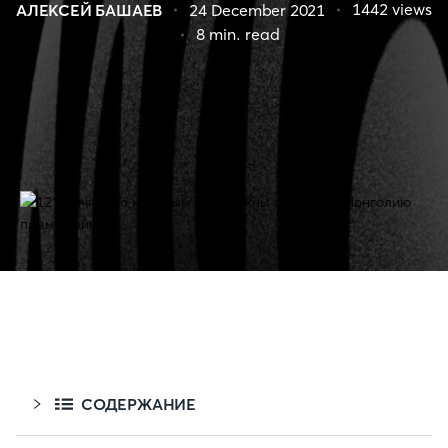
1442
views
АЛЕКСЕЙ БАШАЕВ
24 December 2021
8
min. read
СОДЕРЖАНИЕ