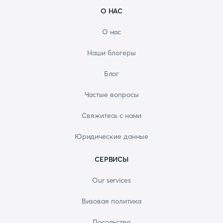
О НАС
О нас
Наши блогеры
Блог
Частые вопросы
Свяжитесь с нами
Юридические данные
СЕРВИСЫ
Our services
Визовая политика
Посольства