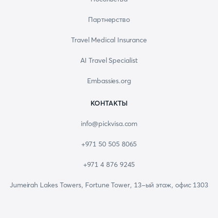
Партнерство
Travel Medical Insurance
AI Travel Specialist
Embassies.org
КОНТАКТЫ
info@pickvisa.com
+971 50 505 8065
+971 4 876 9245
Jumeirah Lakes Towers, Fortune Tower, 13-ый этаж, офис 1303