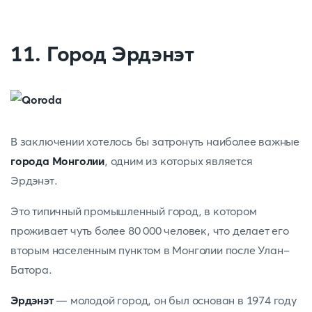
11. Город Эрдэнэт
В заключении хотелось бы затронуть наиболее важные
города Монголии
, одним из которых является
Эрдэнэт.
Это типичный промышленный город, в котором
проживает чуть более 80 000 человек, что делает его
вторым населенным пунктом в Монголии после Улан-
Батора.
Эрдэнэт
— молодой город, он был основан в 1974 году