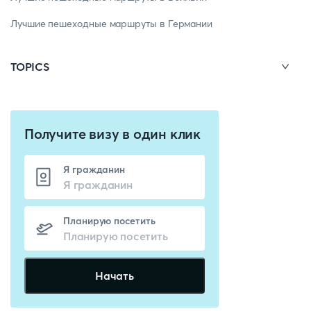
Лучшие пешеходные маршруты в Германии
TOPICS
Получите визу в один клик
Я гражданин
Планирую посетить
Начать