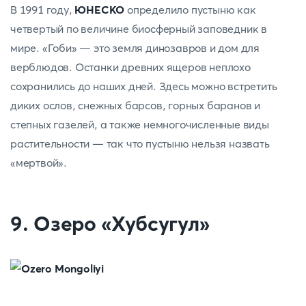
В 1991 году,
ЮНЕСКО
определило пустыню как
четвертый по величине биосферный заповедник в
мире. «Гоби» — это земля динозавров и дом для
верблюдов. Останки древних ящеров неплохо
сохранились до наших дней. Здесь можно встретить
диких ослов, снежных барсов, горных баранов и
степных газелей, а также немногочисленные виды
растительности — так что пустыню нельзя назвать
«мертвой».
9. Озеро «Хубсугул»