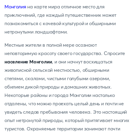
Монголия
на карте мира отличное место для
приключений, где каждый путешественник может
познакомиться с кочевой культурой и обширными
нетронутыми ландшафтами.
Местные жители в полной мере осознают
неповторимую красоту своего государства. Спросите
население Монголии
, и они начнут восхищаться
живописной сельской местностью, обширными
степями, скалами, чистыми голубыми озерами,
обилием дикой природы и домашних животных.
Некоторые районы и города Монголии настолько
отдалены, что можно проехать целый день и почти не
увидеть следов пребывания человека. Это настоящий
опыт нетронутой природы, который притягивает многих
туристов. Охраняемые территории занимают почти