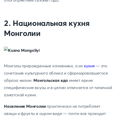
благоприятные сезоны года.
2. Национальная кухня
Монголии
Монголы прирожденные кочевники, а их
кухня
— это
сочетание культурного облика и сформировавшегося
образа жизни.
Монгольская еда
имеет яркие
специфические вкусы и в целом отличается от типичной
азиатской кухни.
Население Монголии
практически не потребляет
овощи и фрукты в сыром виде — почти все проходит