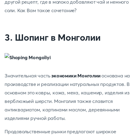
другой рецепт, где в молоко добавляют чай и немного
соли. Как Вам такое сочетание?
3. Шопинг в Монголии
Значительная часть
экономики Монголии
основана на
производстве и реализации натуральных продуктов. В
основном это ковры, кожа, меха, кашемир, изделия из
верблюжьей шерсти. Монголия также славится
антиквариатом, картинами маслом, деревянными
изделиями ручной работы.
Продовольственные рынки предлагают широкое