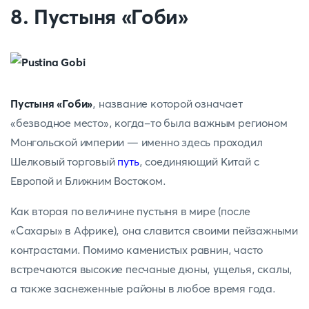
8. Пустыня «Гоби»
Пустыня «Гоби»
, название которой означает
«безводное место», когда-то была важным регионом
Монгольской империи — именно здесь проходил
Шелковый торговый
путь
, соединяющий Китай с
Европой и Ближним Востоком.
Как вторая по величине пустыня в мире (после
«Сахары» в Африке), она славится своими пейзажными
контрастами. Помимо каменистых равнин, часто
встречаются высокие песчаные дюны, ущелья, скалы,
а также заснеженные районы в любое время года.