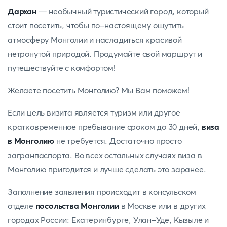
Дархан
— необычный туристический город, который
стоит посетить, чтобы по-настоящему ощутить
атмосферу Монголии и насладиться красивой
нетронутой природой. Продумайте свой маршрут и
путешествуйте с комфортом!
Желаете посетить Монголию? Мы Вам поможем!
Если цель визита является туризм или другое
кратковременное пребывание сроком до 30 дней,
виза
в Монголию
не требуется. Достаточно просто
загранпаспорта. Во всех остальных случаях виза в
Монголию пригодится и лучше сделать это заранее.
Заполнение заявления происходит в консульском
отделе
посольства Монголии
в Москве или в других
городах России: Екатеринбурге, Улан-Уде, Кызыле и