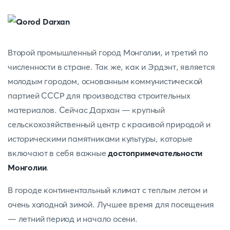
Второй промышленный город Монголии, и третий по
численности в стране. Так же, как и Эрдэнт, является
молодым городом, основанным коммунистической
партией СССР для производства строительных
материалов. Сейчас Дархан — крупный
сельскохозяйственный центр с красивой природой и
историческими памятниками культуры, которые
включают в себя важные
достопримечательности
Монголии
.
В городе континентальный климат с теплым летом и
очень холодной зимой. Лучшее время для посещения
— летний период и начало осени.