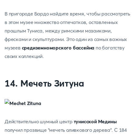
В пригороде Бардо найдите время, чтобы рассмотреть
в этом музее множество отпечатков, оставленных
прошлым Туниса, между римскими мозаиками,
фресками и скульптурами. Это один из самых важных
музеев
средиземноморского бассейна
по богатству
своих коллекций.
14. Мечеть Зитуна
Действительно шумный центр
тунисской Медины
получил прозвище "мечеть оливкового дерева". С 184