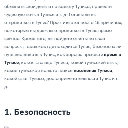
обменять свои деньги на валюту Туниса, провести
чудесную ночь в Тунисе и т. д. Готовы ли вы
отправиться в Тунис? Прочтите этот пост о 16 причинах,
по которым вы должны отправиться в Тунис прямо
сейчас. Кроме того, вы найдете ответы на свои
вопросы, такие как где находится Тунис, безопасно ли
путешествовать в Тунис, как хорошо провести
время в
Тунисе
, какая столица Туниса, какой тунисский язык,
какая тунисская валюта, какое
население Туниса
,
какой флаг Туниса, достопримечательности Тунис и т.
д.
1. Безопасность