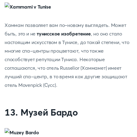
Хаммам позволяет вам по-новому выглядеть. Может
быть, это и не
тунисское изобретение
, но оно стало
настоящим искусством в Тунисе, до такой степени, что
многие спа-центры процветают, что также
способствует репутации Туниса. Некоторые
соглашаются, что отель Russelior (Хаммамет) имеет
лучший спа-центр, в то время как другие защищают
отель Movenpick (Сусс).
13. Музей Бардо