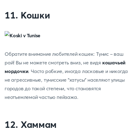
11. Кошки
Обратите внимание любителей кошек: Тунис - ваш
рай! Вы не можете смотреть вниз, не видя
кошачьей
мордочки
. Часто робкие, иногда ласковые и никогда
не агрессивные, тунисские "хатусы" населяют улицы
городов до такой степени, что становятся
неотъемлемой частью пейзажа.
12. Хаммам