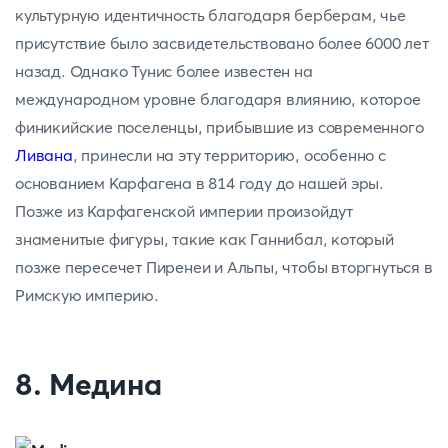
культурную идентичность благодаря берберам, чье
присутствие было засвидетельствовано более 6000 лет
назад. Однако Тунис более известен на
международном уровне благодаря влиянию, которое
финикийские поселенцы, прибывшие из современного
Ливана
, принесли на эту территорию, особенно с
основанием Карфагена в 814 году до нашей эры.
Позже из Карфагенской империи произойдут
знаменитые фигуры, такие как Ганнибал, который
позже пересечет Пиренеи и Альпы, чтобы вторгнуться в
Римскую империю.
8. Медина