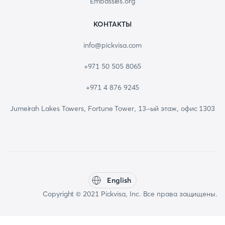
Embassies.org
КОНТАКТЫ
info@pickvisa.com
+971 50 505 8065
+971 4 876 9245
Jumeirah Lakes Towers, Fortune Tower, 13-ый этаж, офис 1303
English
Copyright © 2021 Pickvisa, Inc. Все права защищены.