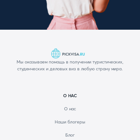
Мы оказываем помощь в получении туристических,
студенческих и деловых виз в любую страну мира.
О НАС
О нас
Наши блогеры
Блог