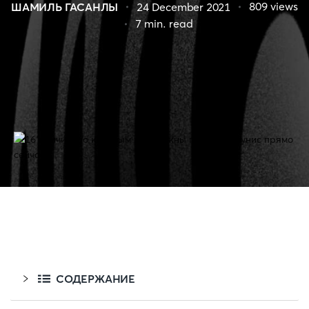
809
views
ШАМИЛЬ ГАСАНЛЫ
24 December 2021
7
min. read
СОДЕРЖАНИЕ