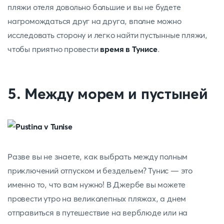
пляжи отеля довольно большие и вы не будете
нагромождаться друг на друга, вполне можно
исследовать сторону и легко найти пустынные пляжи,
чтобы приятно провести
время в Тунисе
.
5. Между морем и пустыней
Разве вы не знаете, как выбрать между полным
приключений отпуском и бездельем? Тунис — это
именно то, что вам нужно! В
Джербе
вы можете
провести утро на великолепных пляжах, а днем
отправиться в путешествие на верблюде или на