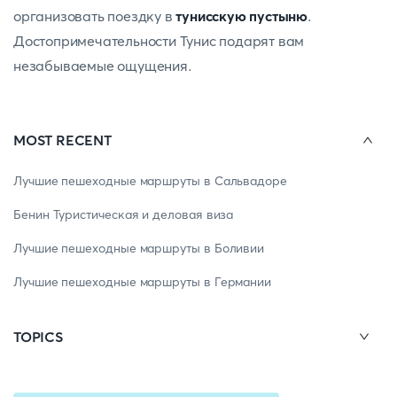
организовать поездку в
тунисскую пустыню
.
Достопримечательности Тунис подарят вам
незабываемые ощущения.
MOST RECENT
Лучшие пешеходные маршруты в Сальвадоре
Бенин Туристическая и деловая виза
Лучшие пешеходные маршруты в Боливии
Лучшие пешеходные маршруты в Германии
TOPICS