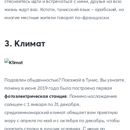
стесняйтесь идти и встречаться с ними, друзья на всю
жизнь ждут вас. Кстати, тунисский язык - арабский, но
многие местные жители говорят по-французски.
3. Климат
Подавлен обыденностью? Поезжай в Тунис. Вы узнаете,
почему в июне 2019 года была построена первая
фотоэлектрическая станция
. Помимо наслаждения
солнцем с 1 января по 31 декабря,
средиземноморский климат обещает вам приятную
жару с апреля по май и с октября по декабрь, чтобы
посетить страну в лучших условиях. С июня по