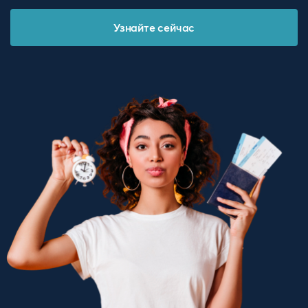
Узнайте сейчас