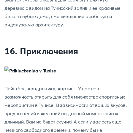
деревню с видом на Тунисский залив и ее красивые
бело-голубые дома, смешивающие арабскую и
андалузскую архитектуру.
16. Приключения
Пейнтбол, квадроцикл, картинг. У вас есть
возможность открыть для себя множество спортивных
мероприятий в Тунисе. В зависимости от ваших вкусов,
предпочтений и желаний на данный момент список
длинный. Вам не будет скучно! А если у вас есть еще
немного свободного времени, почему бы не