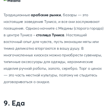
Традиционные
арабские рынки
, базары — это
настоящие заведения Туниса, и все они заслуживают
посещения. Однако начните с Медины (старого города)
в центре Туниса -
столица Туниса
. Настоящий
восточный опыт для чувств, пусть эманации мяты или
тмина деликатно вторгаются в вашу душу. В
многочисленных киосках можно приобрести сувениры,
типичные аксессуары для одежды, керамические
изделия ручной работы, золото, серебро. Торг о ценах
— это часть местной культуры, поэтому не стыдитесь
договариваться о скидке.
9. Еда