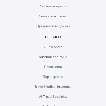
Частые вопросы
Свяжитесь с нами
Юридические данные
СЕРВИСЫ
Our services
Визовая политика
Посольства
Партнерство
Travel Medical Insurance
AI Travel Specialist