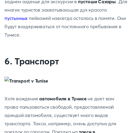
заднем сиденье для экскурсии в
пустоши Сахары
. Для
многих туристов захватывающая дух красота
пустынных
пейзажей навсегда осталась в памяти. Они
будут воздерживаться от постоянного пребывания в
Тунисе.
6. Транспорт
Хотя вождение
автомобиля в Тунисе
не дает вам
права пользоваться свободой, предоставляемой
арендой автомобиля, существует много видов
транспорта. Такси, например, очень доступно для
поездок по городам. Поездка на
такси в