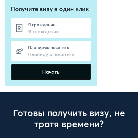
Получите визу в один клик
Я гражданин
Планирую посетить
Начать
Готовы получить визу, не
тратя времени?