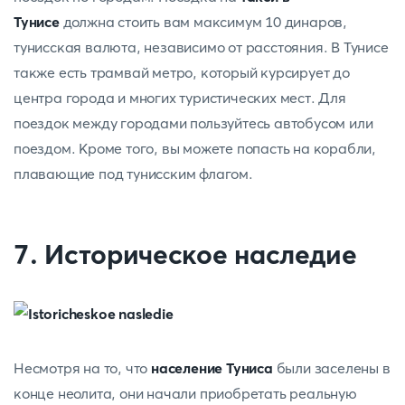
Тунисе
должна стоить вам максимум 10 динаров,
тунисская валюта, независимо от расстояния. В Тунисе
также есть трамвай метро, который курсирует до
центра города и многих туристических мест. Для
поездок между городами пользуйтесь автобусом или
поездом. Кроме того, вы можете попасть на корабли,
плавающие под тунисским флагом.
7. Историческое наследие
Несмотря на то, что
население Туниса
были заселены в
конце неолита, они начали приобретать реальную