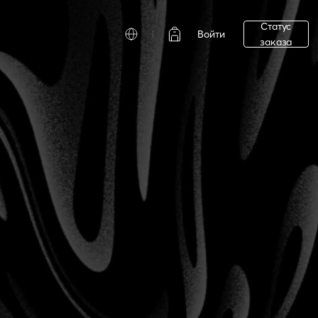
Статус
Войти
заказа