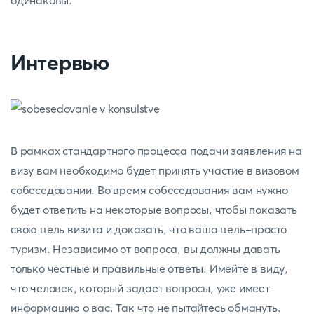
одинаковы.
Интервью
В рамках стандартного процесса подачи заявления на
визу вам необходимо будет принять участие в визовом
собеседовании. Во время собеседования вам нужно
будет ответить на некоторые вопросы, чтобы показать
свою цель визита и доказать, что ваша цель-просто
туризм. Независимо от вопроса, вы должны давать
только честные и правильные ответы. Имейте в виду,
что человек, который задает вопросы, уже имеет
информацию о вас. Так что не пытайтесь обмануть.