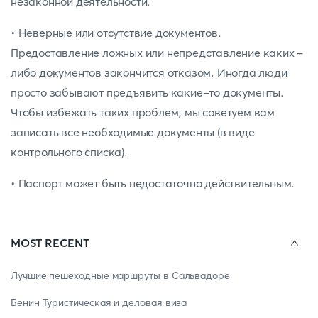
незаконной деятельности.
• Неверные или отсутствие документов.
Предоставление ложных или непредставление каких -
либо документов закончится отказом. Иногда люди
просто забывают предъявить какие-то документы.
Чтобы избежать таких проблем, мы советуем вам
записать все необходимые документы (в виде
контрольного списка).
• Паспорт может быть недостаточно действительным.
MOST RECENT
Лучшие пешеходные маршруты в Сальвадоре
Бенин Туристическая и деловая виза