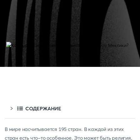
СОДЕРЖАНИЕ
В мире насчитывается 195 стран. В каждой из этих
стран есть что-то особенное. Это может быть религия,