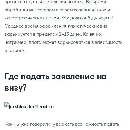
процесса подачи заявления на визу. Во время
обработки мы создаем в своем сознании тысячи
катастрофических целей. Как долго я буду ждать?
Среднее время оформления туристических виз
варьируется в пределах 2-15 дней. Конечно,
например, плата может варьироваться в зависимости
от страны.
Где подать заявление на
визу?
Как мы уже говорили, у вас есть возможность подать