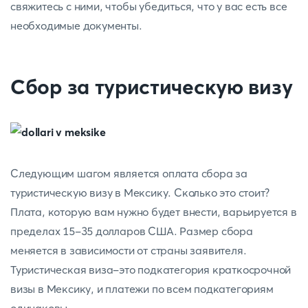
свяжитесь с ними, чтобы убедиться, что у вас есть все
необходимые документы.
Сбор за туристическую визу
Следующим шагом является оплата сбора за
туристическую визу в Мексику. Сколько это стоит?
Плата, которую вам нужно будет внести, варьируется в
пределах 15-35 долларов США. Размер сбора
меняется в зависимости от страны заявителя.
Туристическая виза-это подкатегория краткосрочной
визы в Мексику, и платежи по всем подкатегориям