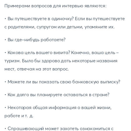
Примерами вопросов для интервью являются:
• Вы путешествуете в одиночку? Если вы путешествуете
с родителями, супругом или детьми, упомяните их.
• Вы где-нибудь работаете?
• Какова цель вашего визита? Конечно, ваша цель -
туризм. Было бы здорово дать некоторые названия
мест, отвечая на этот вопрос.
• Можете ли вы показать свою банковскую выписку?
• Как долго вы планируете оставаться в стране?
• Некоторая общая информация о вашей жизни,
работе и т. д.
• Спрашивающий может захотеть ознакомиться с