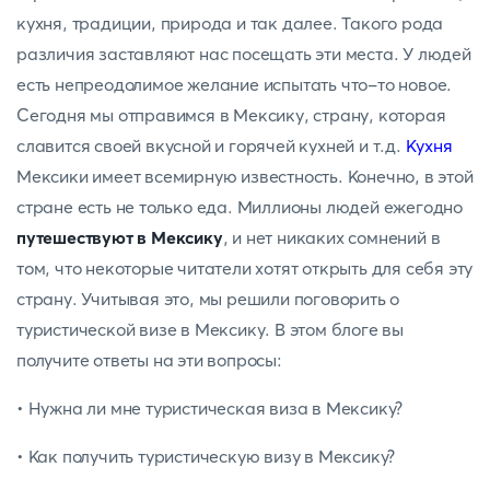
кухня, традиции, природа и так далее. Такого рода
различия заставляют нас посещать эти места. У людей
есть непреодолимое желание испытать что-то новое.
Сегодня мы отправимся в Мексику, страну, которая
славится своей вкусной и горячей кухней и т.д.
Кухня
Мексики имеет всемирную известность. Конечно, в этой
стране есть не только еда. Миллионы людей ежегодно
путешествуют в Мексику
, и нет никаких сомнений в
том, что некоторые читатели хотят открыть для себя эту
страну. Учитывая это, мы решили поговорить о
туристической визе в Мексику. В этом блоге вы
получите ответы на эти вопросы:
• Нужна ли мне туристическая виза в Мексику?
• Как получить туристическую визу в Мексику?