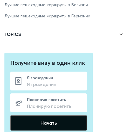
Лучшие пешеходные маршруты в Боливии
Лучшие пешеходные маршруты в Германии
TOPICS
Получите визу в один клик
Я гражданин
Планирую посетить
Начать