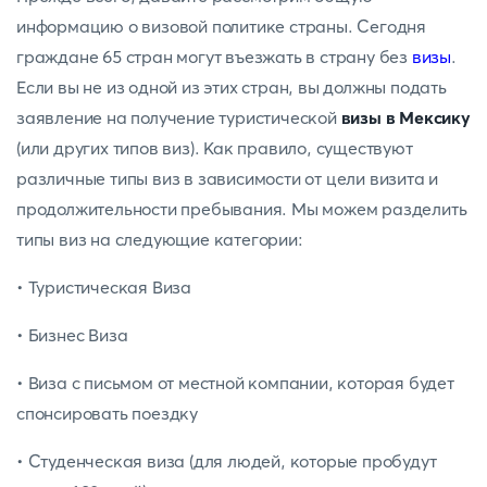
информацию о визовой политике страны. Сегодня
граждане 65 стран могут въезжать в страну без
визы
.
Если вы не из одной из этих стран, вы должны подать
заявление на получение туристической
визы в Мексику
(или других типов виз). Как правило, существуют
различные типы виз в зависимости от цели визита и
продолжительности пребывания. Мы можем разделить
типы виз на следующие категории:
• Туристическая Виза
• Бизнес Виза
• Виза с письмом от местной компании, которая будет
спонсировать поездку
• Студенческая виза (для людей, которые пробудут