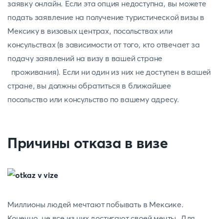
заявку онлайн. Если эта опция недоступна, вы можете
подать заявление на получение туристической визы в
Мексику в визовых центрах, посольствах или
консульствах (в зависимости от того, кто отвечает за
подачу заявлений на визу в вашей стране
проживания). Если ни один из них не доступен в вашей
стране, вы должны обратиться в ближайшее
посольство или консульство по вашему адресу.
Причины отказа в визе
Миллионы людей мечтают побывать в Мексике.
Конечно, не все из них достигают своей мечты. Для