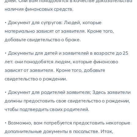
дней. Они вам понадобятся в качестве доказательства
наличия финансовых средств.
• Документ для супругов: Людей, которые
материально зависят от заявителя. Кроме того,
добавьте свидетельство о браке.
• Документы для детей и заявителей в возрасте до 25
лет: они понадобятся людям, которые финансово
зависят от заявителя. Кроме того, добавьте
свидетельство о рождении.
• Документ для родителей заявителя; Здесь заявители
должны предоставить свое свидетельство о рождении,
чтобы подтвердить своих родителей.
• Возможно, вам потребуется предоставить некоторые
дополнительные документы в посольстве. Итак,