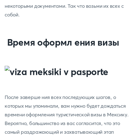
некоторыми документами. Так что возьми их всех с
собой.
Время оформл ения визы
После заверше ния всех последующих шагов, о
которых мы упоминали, вам нужно будет дождаться
времени оформления туристической визы в Мексику.
Вероятно, большинство из вас согласится, что это
самый раздражающий и захватывающий этап