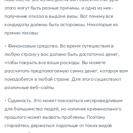
этого могут быть разные причины, и одна из них-
получение отказа в выдаче визы. Вот почему все
кандидаты должны быть осторожны. Некоторые из
причин таковы:
• Финансовые средства. Во время путешествия в
любую страну у вас должно быть достаточно денег,
чтобы покрыть все ваши расходы. Вы можете
рассчитать предполагаемую сумму денег, которая вам
понадобится в любой стране. Для этого существуют
различные веб-сайты.
• Судимость. Это может показаться несправедливым
для большинства людей, но наличие криминального
прошлого может вызвать проблемы. Поэтому
старайтесь держаться подальше от таких видов