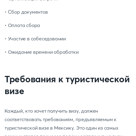
• Сбор документов
• Оплата сбора
• Участие в собеседовании
• Ожидание времени обработки
Требования к туристической
визе
Каждый, кто хочет получить визу, должен
соответствовать требованиям, предъявляемым к
туристической визе в Мексику. Это один из самых