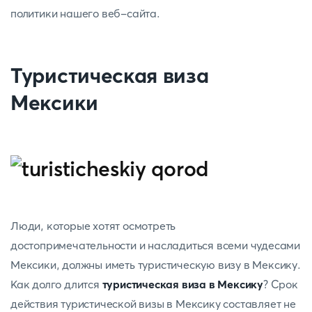
политики нашего веб-сайта.
Туристическая виза
Мексики
Люди, которые хотят осмотреть
достопримечательности и насладиться всеми чудесами
Мексики, должны иметь туристическую визу в Мексику.
Как долго длится
туристическая виза в Мексику
? Срок
действия туристической визы в Мексику составляет не