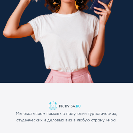
Мы оказываем помощь в получении туристических,
студенческих и деловых виз в любую страну мира.