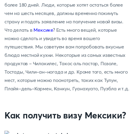
более 180 дней. Люди, которые хотят остаться более
чем на шесть месяцев, должны временно покинуть
страну и подать заявление на получение новой визы.
Что делать в
Мексике
? Есть много вещей, которые
можно сделать и увидеть во время вашего
путешествия. Мы советуем вам попробовать вкусные
блюда местной кухни. Некоторые из самых известных
продуктов - Чилакилес, Такос аль пастор, Позоле,
Тостады, Чили-ан-ногада и др. Кроме того, есть много
мест, которые можно посмотреть, таких как Тулум,
Плайя-дель-Кармен, Канкун, Гуанахуато, Пуэбла и т.д.
Как получить визу Мексики?