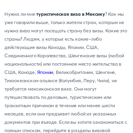
Нужна ли мне
туристическая виза в Мексику
? Как мы
уже говорили выше, только жители стран, которым не
нужна виза могут посещать страну без визы. Какие это
страны? Людям, у которых есть какие-либо
действующие визы Канады, Японии, США,
Соединенного Королевства, Шенгенские визы (любой
национальности) или постоянное место жительства в
США, Канаде,
Японии
, Великобритании, Шенгене,
Тихоокеанском альянсе (Колумбия, Перу, Чили), не
требуется мексиканская виза. Они могут
путешествовать по деловым, туристическим или
транзитным причинам в течение или менее шести
месяцев, если они предъявят любой из указанных
документов при въезде. Если вы хотите ознакомиться с
полным списком, перейдите в разделы визовой