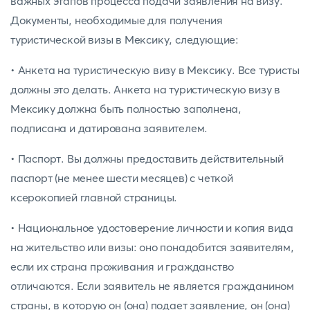
важных этапов процесса подачи заявления на визу.
Документы, необходимые для получения
туристической визы в Мексику, следующие:
• Анкета на туристическую визу в Мексику. Все туристы
должны это делать. Анкета на туристическую визу в
Мексику должна быть полностью заполнена,
подписана и датирована заявителем.
• Паспорт. Вы должны предоставить действительный
паспорт (не менее шести месяцев) с четкой
ксерокопией главной страницы.
• Национальное удостоверение личности и копия вида
на жительство или визы: оно понадобится заявителям,
если их страна проживания и гражданство
отличаются. Если заявитель не является гражданином
страны, в которую он (она) подает заявление, он (она)