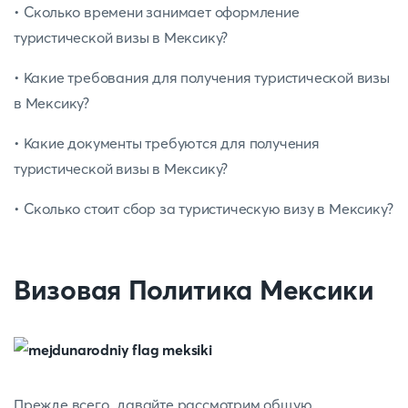
• Сколько времени занимает оформление
туристической визы в Мексику?
• Какие требования для получения туристической визы
в Мексику?
• Какие документы требуются для получения
туристической визы в Мексику?
• Сколько стоит сбор за туристическую визу в Мексику?
Визовая Политика Мексики
Прежде всего, давайте рассмотрим общую