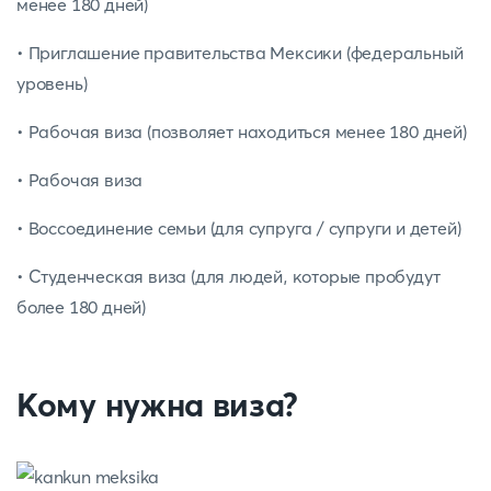
менее 180 дней)
• Приглашение правительства Мексики (федеральный
уровень)
• Рабочая виза (позволяет находиться менее 180 дней)
• Рабочая виза
• Воссоединение семьи (для супруга / супруги и детей)
• Студенческая виза (для людей, которые пробудут
более 180 дней)
Кому нужна виза?