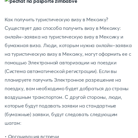
Как получить туристическую визу в Мексику?
Существует два способа получить визу в Мексику:
онлайн-заявка на туристическую визу в Мексику и
бумажная виза. Люди, которым нужна онлайн-заявка
на туристическую визу в Мексику, могут оформить ее с
помощью Электронной авторизации на поездки
(Система автоматической регистрации). Если вы
планируете получить Электронное разрешение на
поездку, вам необходимо будет добраться до страны
воздушным транспортом. С другой стороны, люди,
которые будут подавать заявки на стандартные
(бумажные) заявки, будут следовать следующим
шагам:
• Организация встречи