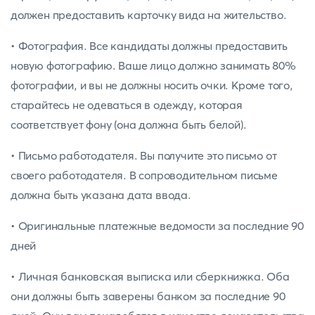
должен предоставить карточку вида на жительство.
• Фотография. Все кандидаты должны предоставить
новую фотографию. Ваше лицо должно занимать 80%
фотографии, и вы не должны носить очки. Кроме того,
старайтесь не одеваться в одежду, которая
соответствует фону (она должна быть белой).
• Письмо работодателя. Вы получите это письмо от
своего работодателя. В сопроводительном письме
должна быть указана дата ввода.
• Оригинальные платежные ведомости за последние 90
дней
• Личная банковская выписка или сберкнижка. Оба
они должны быть заверены банком за последние 90