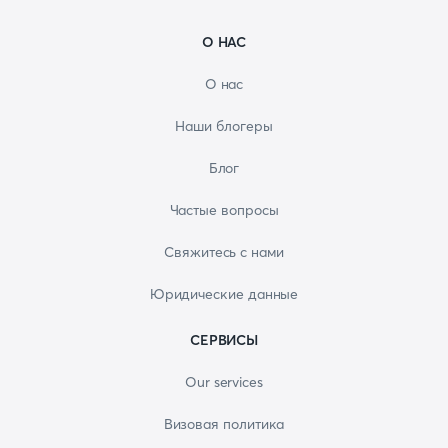
О НАС
О нас
Наши блогеры
Блог
Частые вопросы
Свяжитесь с нами
Юридические данные
СЕРВИСЫ
Our services
Визовая политика