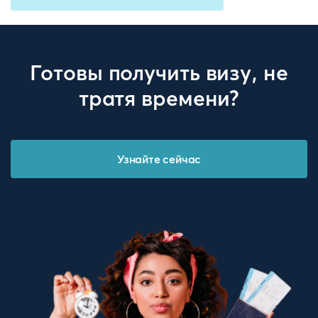
Готовы получить визу, не
тратя времени?
Узнайте сейчас