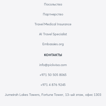
Посольства
Партнерство
Travel Medical Insurance
AI Travel Specialist
Embassies.org
КОНТАКТЫ
info@pickvisa.com
+971 50 505 8065
+971 4 876 9245
Jumeirah Lakes Towers, Fortune Tower, 13-ый этаж, офис 1303