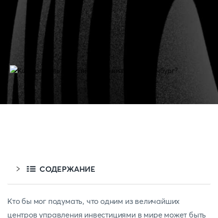
СОДЕРЖАНИЕ
Кто бы мог подумать, что одним из величайших
центров управления инвестициями в мире может быть