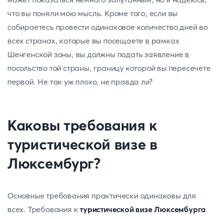
что вы поняли мою мысль. Кроме того, если вы
собираетесь провести одинаковое количество дней во
всех странах, которые вы посещаете в рамках
Шенгенской зоны, вы должны подать заявление в
посольство той страны, границу которой вы пересечете
первой. Не так уж плохо, не правда ли?
Каковы требования к
туристической визе в
Люксембург?
Основные требования практически одинаковы для
всех. Требования к
туристической визе Люксембурга