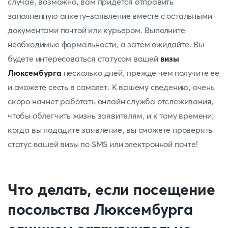
случае, возможно, вам придется отправить
заполненную анкету-заявление вместе с остальными
документами почтой или курьером. Выполните
необходимые формальности, а затем ожидайте. Вы
будете интересоваться статусом вашей
визы
Люксембурга
несколько дней, прежде чем получите ее
и сможете сесть в самолет. К вашему сведению, очень
скоро начнет работать онлайн служба отслеживания,
чтобы облегчить жизнь заявителям, и к тому времени,
когда вы подадите заявление, вы сможете проверять
статус вашей визы по SMS или электронной почте!
Что делать, если посещение
посольства Люксембурга