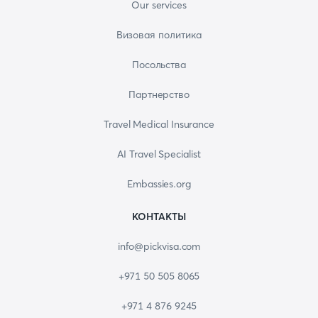
Our services
Визовая политика
Посольства
Партнерство
Travel Medical Insurance
AI Travel Specialist
Embassies.org
КОНТАКТЫ
info@pickvisa.com
+971 50 505 8065
+971 4 876 9245