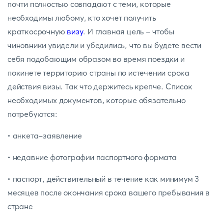
почти полностью совпадают с теми, которые
необходимы любому, кто хочет получить
краткосрочную
визу
. И главная цель - чтобы
чиновники увидели и убедились, что вы будете вести
себя подобающим образом во время поездки и
покинете территорию страны по истечении срока
действия визы. Так что держитесь крепче. Список
необходимых документов, которые обязательно
потребуются:
• анкета-заявление
• недавние фотографии паспортного формата
• паспорт, действительный в течение как минимум 3
месяцев после окончания срока вашего пребывания в
стране