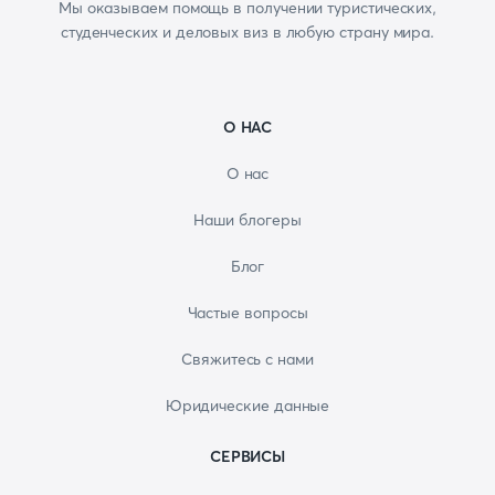
Мы оказываем помощь в получении туристических,
студенческих и деловых виз в любую страну мира.
О НАС
О нас
Наши блогеры
Блог
Частые вопросы
Свяжитесь с нами
Юридические данные
СЕРВИСЫ