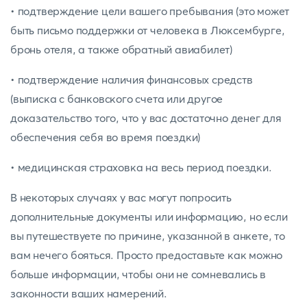
• подтверждение цели вашего пребывания (это может
быть письмо поддержки от человека в Люксембурге,
бронь отеля, а также обратный авиабилет)
• подтверждение наличия финансовых средств
(выписка с банковского счета или другое
доказательство того, что у вас достаточно денег для
обеспечения себя во время поездки)
• медицинская страховка на весь период поездки.
В некоторых случаях у вас могут попросить
дополнительные документы или информацию, но если
вы путешествуете по причине, указанной в анкете, то
вам нечего бояться. Просто предоставьте как можно
больше информации, чтобы они не сомневались в
законности ваших намерений.