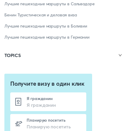
Лучшие пешеходные маршруты в Сальвадоре
Бенин Туристическая и деловая виза
Лучшие пешеходные маршруты в Боливии
Лучшие пешеходные маршруты в Германии
TOPICS
Получите визу в один клик
Я гражданин
Планирую посетить