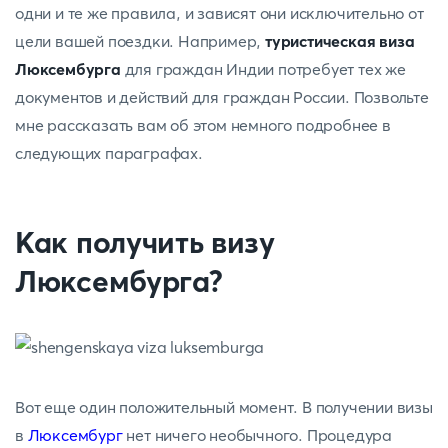
одни и те же правила, и зависят они исключительно от
цели вашей поездки. Например,
туристическая виза
Люксембурга
для граждан Индии потребует тех же
документов и действий для граждан России. Позвольте
мне рассказать вам об этом немного подробнее в
следующих параграфах.
Как получить визу
Люксембурга?
Вот еще один положительный момент. В получении визы
в
Люксембург
нет ничего необычного. Процедура