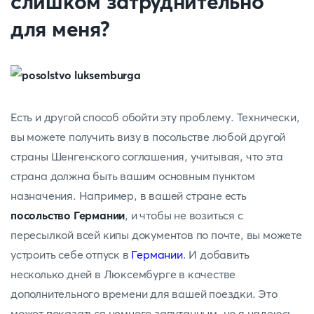
слишком затруднительно
для меня?
Есть и другой способ обойти эту проблему. Технически,
вы можете получить визу в посольстве любой другой
страны Шенгенского соглашения, учитывая, что эта
страна должна быть вашим основным пунктом
назначения. Например, в вашей стране есть
посольство Германии
, и чтобы не возиться с
пересылкой всей кипы документов по почте, вы можете
устроить себе отпуск в
Германии
. И добавить
несколько дней в Люксембурге в качестве
дополнительного времени для вашей поездки. Это
может показаться немного запутанным, но я надеюсь,