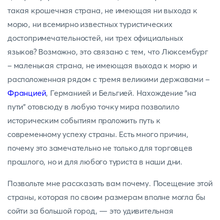
такая крошечная страна, не имеющая ни выхода к
морю, ни всемирно известных туристических
достопримечательностей, ни трех официальных
языков? Возможно, это связано с тем, что Люксембург
- маленькая страна, не имеющая выхода к морю и
расположенная рядом с тремя великими державами -
Францией
, Германией и Бельгией. Нахождение "на
пути" отовсюду в любую точку мира позволило
историческим событиям проложить путь к
современному успеху страны. Есть много причин,
почему это замечательно не только для торговцев
прошлого, но и для любого туриста в наши дни.
Позвольте мне рассказать вам почему. Посещение этой
страны, которая по своим размерам вполне могла бы
сойти за большой город, — это удивительная