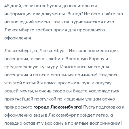
45 дней, если потребуется дополнительная
информация или документы. Вывод? Не оставляйте это
на последний момент, так как туристическая виза
Люксембурга требует время для правильного
оформления.
Люксембург, о, Люксембург! Изысканное место для
посещения, если вы любите Западную Европу и
средневековую культуру. Изысканное место для
посещения и по всем остальным причинам! Надеюсь,
что этой статьей я помог проложить путь к отпуску
вашей мечты, и очень скоро вы будете наслаждаться
приятнейшей прогулкой по мощеным улицам вечно
прекрасного
города Люксембурга
! Пусть подготовка к
оформлению визы в Люксембург пройдет легко, а
поездка оставит у вас самые приятные воспоминания!