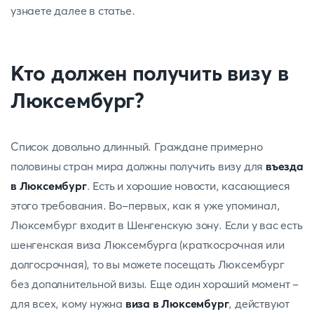
узнаете далее в статье.
Кто должен получить визу в
Люксембург?
Список довольно длинный. Граждане примерно
половины стран мира должны получить визу для
въезда
в Люксембург
. Есть и хорошие новости, касающиеся
этого требования. Во-первых, как я уже упоминал,
Люксембург входит в Шенгенскую зону. Если у вас есть
шенгенская виза Люксембурга (краткосрочная или
долгосрочная), то вы можете посещать Люксембург
без дополнительной визы. Еще один хороший момент -
для всех, кому нужна
виза в Люксембург
, действуют