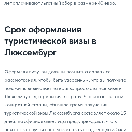
лет оплачивают льготный сбор в размере 40 евро.
Срок оформления
туристической визы в
Люксембург
Оформляя визу, вы должны помнить о сроках ее
рассмотрения, чтобы быть уверенным, что вы получите
положительный ответ на ваш запрос о статусе визы в
Люксембург до прибытия в страну. Что касается этой
конкретной страны, обычное время получения
туристической визы Люксембурга составляет около 15
дней, но официальные лица предупреждают, что в
некоторых случаях оно может быть продлено до 30 или