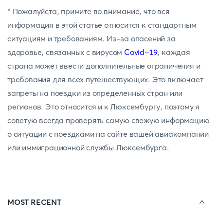
* Пожалуйста, примите во внимание, что вся
информация в этой статье относится к стандартным
ситуациям и требованиям. Из-за опасений за
здоровье, связанных с вирусом
Covid-19
, каждая
страна может ввести дополнительные ограничения и
требования для всех путешествующих. Это включает
запреты на поездки из определенных стран или
регионов. Это относится и к Люксембургу, поэтому я
советую всегда проверять самую свежую информацию
о ситуации с поездками на сайте вашей авиакомпании
или иммиграционной службы Люксембурга.
MOST RECENT