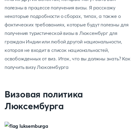
полезны в процессе получения визы. Я расскажу
некоторые подробности о сборах, типах, а также о
фактических требованиях, которые будут полезны для
получения туристической визы в Люксембург для
граждан Индии или любой другой национальности,
которая не входит в список национальностей,
освобожденных от виз. Итак, что вы должны знать? Как
получить визу Люксембурга
Визовая политика
Люксембурга