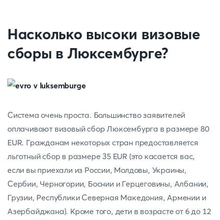
Насколько высоки визовые
сборы в Люксембурге?
Система очень проста. Большинство заявителей
оплачивают визовый сбор Люксембурга в размере 80
EUR. Гражданам некоторых стран предоставляется
льготный сбор в размере 35 EUR (это касается вас,
если вы приехали из России, Молдовы, Украины,
Сербии, Черногории, Боснии и Герцеговины, Албании,
Грузии, Республики Северная Македония, Армении и
Азербайджана). Кроме того, дети в возрасте от 6 до 12