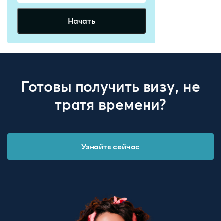
Начать
Готовы получить визу, не
тратя времени?
Узнайте сейчас