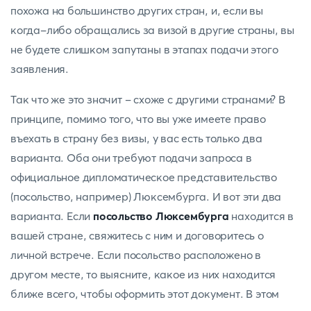
похожа на большинство других стран, и, если вы
когда-либо обращались за визой в другие страны, вы
не будете слишком запутаны в этапах подачи этого
заявления.
Так что же это значит - схоже с другими странами? В
принципе, помимо того, что вы уже имеете право
въехать в страну без визы, у вас есть только два
варианта. Оба они требуют подачи запроса в
официальное дипломатическое представительство
(посольство, например) Люксембурга. И вот эти два
варианта. Если
посольство Люксембурга
находится в
вашей стране, свяжитесь с ним и договоритесь о
личной встрече. Если посольство расположено в
другом месте, то выясните, какое из них находится
ближе всего, чтобы оформить этот документ. В этом