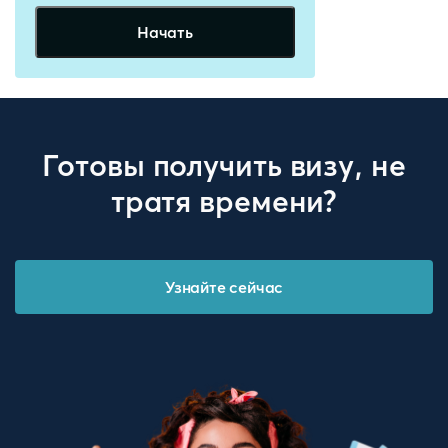
Начать
Готовы получить визу, не
тратя времени?
Узнайте сейчас