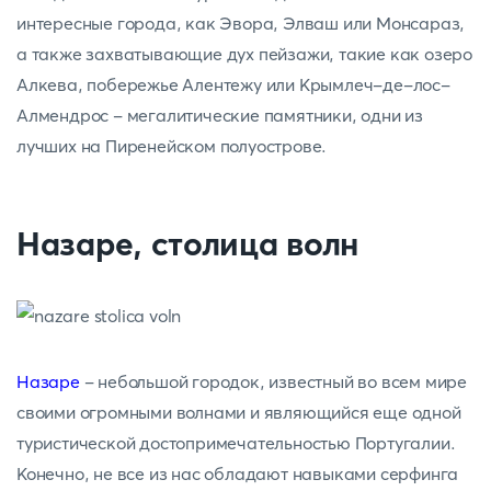
интересные города, как Эвора, Элваш или Монсараз,
а также захватывающие дух пейзажи, такие как озеро
Алкева, побережье Алентежу или Крымлеч-де-лос-
Алмендрос - мегалитические памятники, одни из
лучших на Пиренейском полуострове.
Назаре, столица волн
Назаре
- небольшой городок, известный во всем мире
своими огромными волнами и являющийся еще одной
туристической достопримечательностью Португалии.
Конечно, не все из нас обладают навыками серфинга