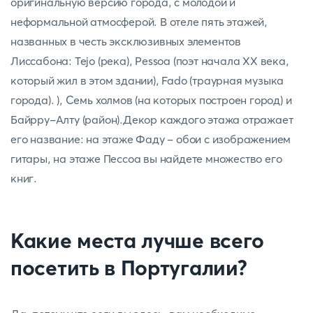
оригинальную версию города, с молодой и
неформальной атмосферой. В отеле пять этажей,
названных в честь эксклюзивных элементов
Лиссабона: Tejo (река), Pessoa (поэт начала XX века,
который жил в этом здании), Fado (траурная музыка
города). ), Семь холмов (на которых построен город) и
Байрру-Алту (район).Декор каждого этажа отражает
его название: на этаже Фаду - обои с изображением
гитары, на этаже Пессоа вы найдете множество его
книг.
Какие места лучше всего
посетить в Португалии?