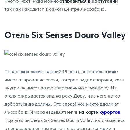
многих мест, куда можно
отправиться в Португалии
,
так как находится в самом центре Лиссабона.
Отель Six Senses Douro Valley
Продолжая линию зданий 19 века, этот отель также
имеет очарование эпохи, которое видно снаружи, хотя
внутри он имеет более современную атмосферу. Из
отеля открывается вид на реку Дору, и из него легко
добраться до долины. Это спокойное место вдали от
Лиссабона (4 часа езды).Отметив
на карте
курортов
Португалии отель Six Senses Douro Valley, вы окажетесь
в непосредственном контакте с лесами, холмами и