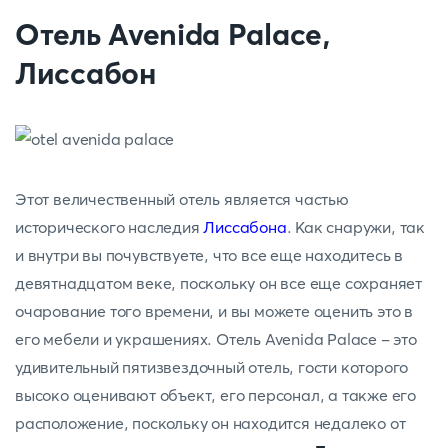
Отель Avenida Palace,
Лиссабон
Этот величественный отель является частью
исторического наследия
Лиссабона
. Как снаружи, так
и внутри вы почувствуете, что все еще находитесь в
девятнадцатом веке, поскольку он все еще сохраняет
очарование того времени, и вы можете оценить это в
его мебели и украшениях. Отель Avenida Palace - это
удивительный пятизвездочный отель, гости которого
высоко оценивают объект, его персонал, а также его
расположение, поскольку он находится недалеко от