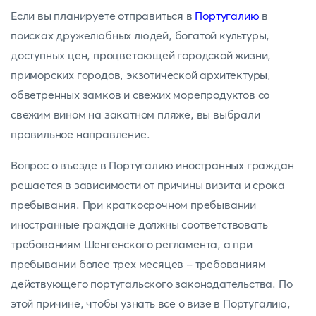
Если вы планируете отправиться в
Португалию
в
поисках дружелюбных людей, богатой культуры,
доступных цен, процветающей городской жизни,
приморских городов, экзотической архитектуры,
обветренных замков и свежих морепродуктов со
свежим вином на закатном пляже, вы выбрали
правильное направление.
Вопрос о въезде в Португалию иностранных граждан
решается в зависимости от причины визита и срока
пребывания. При краткосрочном пребывании
иностранные граждане должны соответствовать
требованиям Шенгенского регламента, а при
пребывании более трех месяцев - требованиям
действующего португальского законодательства. По
этой причине, чтобы узнать все о визе в Португалию,