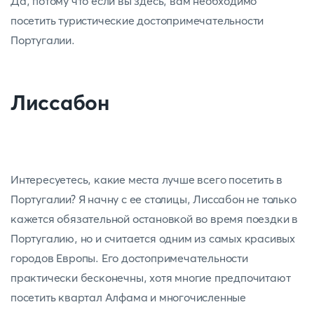
Да, потому что если вы здесь, вам необходимо
посетить туристические достопримечательности
Португалии.
Лиссабон
Интересуетесь, какие места лучше всего посетить в
Португалии? Я начну с ее столицы, Лиссабон не только
кажется обязательной остановкой во время поездки в
Португалию, но и считается одним из самых красивых
городов Европы. Его достопримечательности
практически бесконечны, хотя многие предпочитают
посетить квартал Алфама и многочисленные