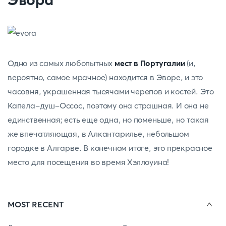
Одно из самых любопытных
мест в Португалии
(и,
вероятно, самое мрачное) находится в Эворе, и это
часовня, украшенная тысячами черепов и костей. Это
Капела-душ-Оссос, поэтому она страшная. И она не
единственная; есть еще одна, но поменьше, но такая
же впечатляющая, в Алкантарилье, небольшом
городке в Алгарве. В конечном итоге, это прекрасное
место для посещения во время Хэллоуина!
MOST RECENT