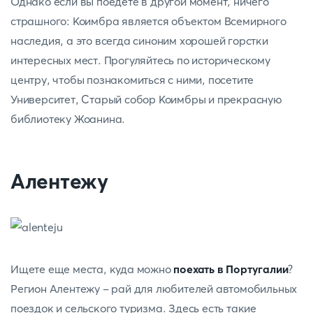
Однако если вы поедете в другой момент, ничего
страшного: Коимбра является объектом Всемирного
наследия, а это всегда синоним хорошей горстки
интересных мест. Прогуляйтесь по историческому
центру, чтобы познакомиться с ними, посетите
Университет, Старый собор Коимбры и прекрасную
библиотеку Жоанина.
Алентежу
Ищете еще места, куда можно
поехать в Португалии
?
Регион Алентежу - рай для любителей автомобильных
поездок и сельского туризма. Здесь есть такие