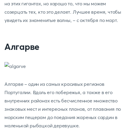
на этих гигантах, но хорошо то, что мы можем
созерцать тех, кто это делает. Лучшее время, чтобы
увидеть их знаменитые волны, - с октября по март.
Алгарве
Алгарве - один из самых красивых регионов
Португалии. Вдоль его побережья, а также в его
внутренних районах есть бесчисленное множество
знаковых мест и интересных планов, от плавания по
морским пещерам до поедания жареных сардин в
маленькой рыбацкой деревушке.