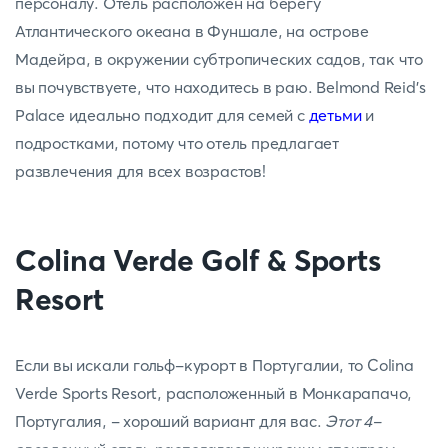
персоналу. Отель расположен на берегу
Атлантического океана в Фуншале, на острове
Мадейра, в окружении субтропических садов, так что
вы почувствуете, что находитесь в раю. Belmond Reid's
Palace идеально подходит для семей с
детьми
и
подростками, потому что отель предлагает
развлечения для всех возрастов!
Colina Verde Golf & Sports
Resort
Если вы искали гольф-курорт в Португалии, то Colina
Verde Sports Resort, расположенный в Монкарапачо,
Португалия, - хороший вариант для вас.
Этот 4-