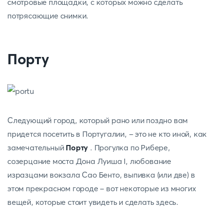
смотровые площадки, с которых можно сделать
потрясающие снимки.
Порту
Следующий город, который рано или поздно вам
придется посетить в Португалии, - это не кто иной, как
замечательный
Порту
. Прогулка по Рибере,
созерцание моста Дона Луиша I, любование
изразцами вокзала Сао Бенто, выпивка (или две) в
этом прекрасном городе - вот некоторые из многих
вещей, которые стоит увидеть и сделать здесь.