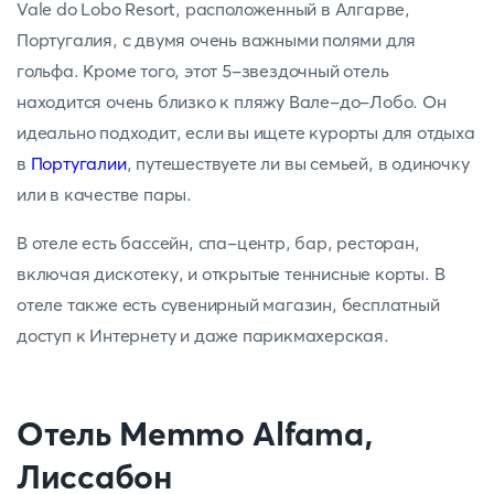
Vale do Lobo Resort, расположенный в Алгарве,
Португалия, с двумя очень важными полями для
гольфа. Кроме того, этот 5-звездочный отель
находится очень близко к пляжу Вале-до-Лобо. Он
идеально подходит, если вы ищете курорты для отдыха
в
Португалии
, путешествуете ли вы семьей, в одиночку
или в качестве пары.
В отеле есть бассейн, спа-центр, бар, ресторан,
включая дискотеку, и открытые теннисные корты. В
отеле также есть сувенирный магазин, бесплатный
доступ к Интернету и даже парикмахерская.
Отель Memmo Alfama,
Лиссабон