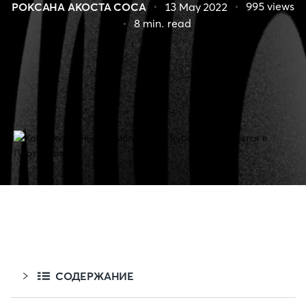
995
views
РОКСАНА АКОСТА СОСА
13 May 2022
8
min. read
СОДЕРЖАНИЕ