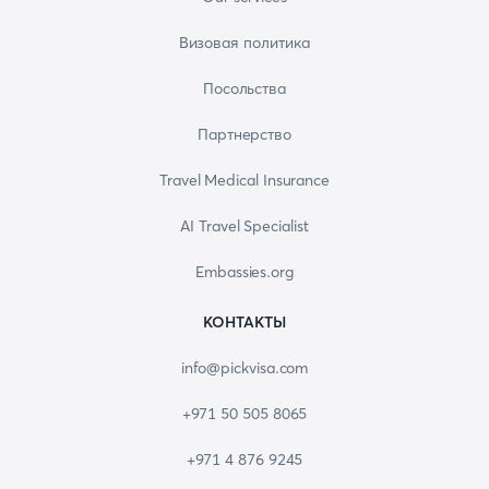
Визовая политика
Посольства
Партнерство
Travel Medical Insurance
AI Travel Specialist
Embassies.org
КОНТАКТЫ
info@pickvisa.com
+971 50 505 8065
+971 4 876 9245