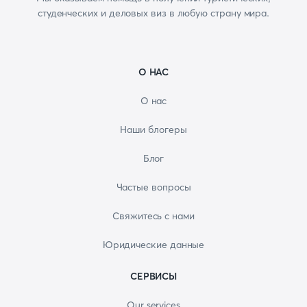
студенческих и деловых виз в любую страну мира.
О НАС
О нас
Наши блогеры
Блог
Частые вопросы
Свяжитесь с нами
Юридические данные
СЕРВИСЫ
Our services