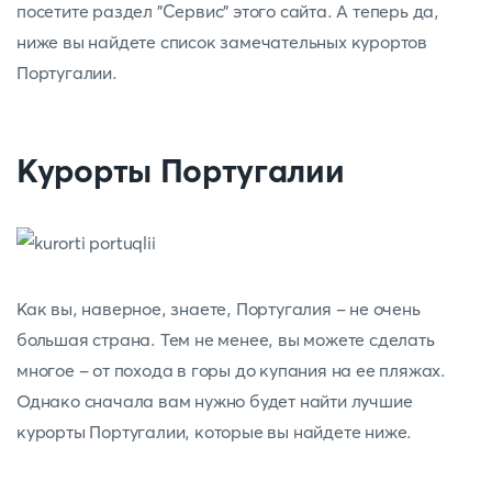
посетите раздел "Сервис" этого сайта. А теперь да,
ниже вы найдете список замечательных курортов
Португалии.
Курорты Португалии
Как вы, наверное, знаете, Португалия - не очень
большая страна. Тем не менее, вы можете сделать
многое - от похода в горы до купания на ее пляжах.
Однако сначала вам нужно будет найти лучшие
курорты Португалии, которые вы найдете ниже.