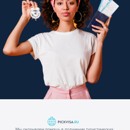
Мы оказываем помощь в получении туристических,