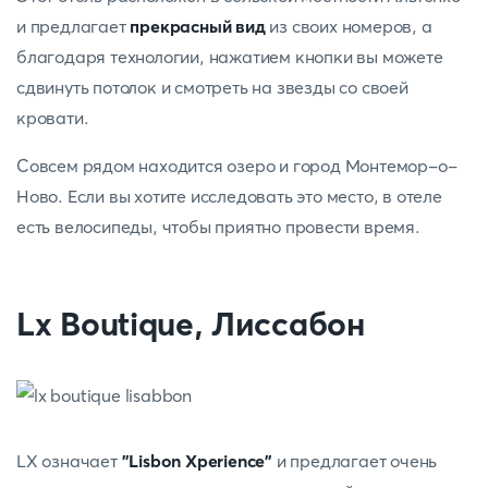
и предлагает
прекрасный вид
из своих номеров, а
благодаря технологии, нажатием кнопки вы можете
сдвинуть потолок и смотреть на звезды со своей
кровати.
Совсем рядом находится озеро и город Монтемор-о-
Ново. Если вы хотите исследовать это место, в отеле
есть велосипеды, чтобы приятно провести время.
Lx Boutique, Лиссабон
LX означает
"Lisbon Xperience"
и предлагает очень