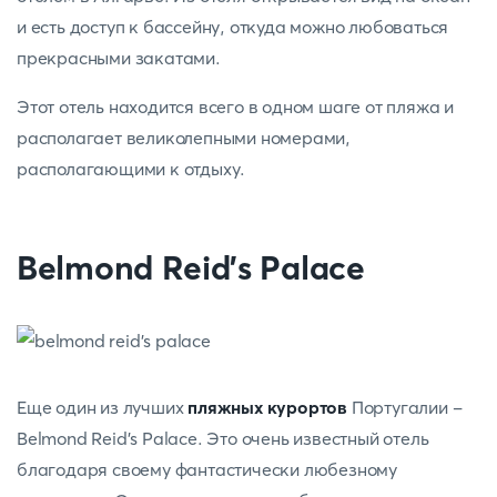
и есть доступ к бассейну, откуда можно любоваться
прекрасными закатами.
Этот отель находится всего в одном шаге от пляжа и
располагает великолепными номерами,
располагающими к отдыху.
Belmond Reid's Palace
Еще один из лучших
пляжных курортов
Португалии -
Belmond Reid's Palace. Это очень известный отель
благодаря своему фантастически любезному