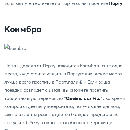
Если вы путешествуете по Португалии, посетите
Порту
!
Коимбра
Не так далеко от Порту находится Коимбра, еще одно
место, куда стоит съездить в Португалии. какие места
лучше всего посетить в Португалии? - Если ваша
поездка совпадет с 1 мая, вы сможете посетить
традиционную церемонию
"Queima das Fita"
, во время
которой студенты университета, получившие диплом,
сжигают ленты разных цветов (каждая представляет
факультет). Безусловно, это любопытное зрелище.