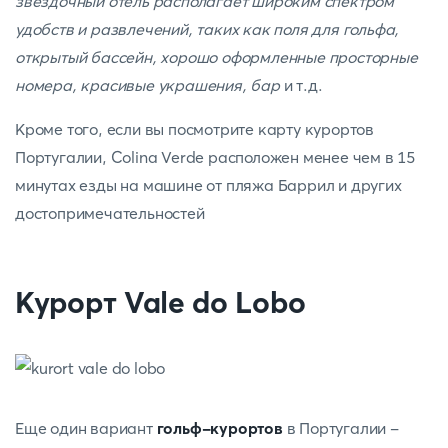
звездочный отель располагает широким спектром
удобств и развлечений, таких как поля для гольфа,
открытый бассейн, хорошо оформленные просторные
номера, красивые украшения, бар
и т.д.
Кроме того, если вы посмотрите карту курортов
Португалии, Colina Verde расположен менее чем в 15
минутах езды на машине от пляжа Баррил и других
достопримечательностей
Курорт Vale do Lobo
Еще один вариант
гольф-курортов
в Португалии -