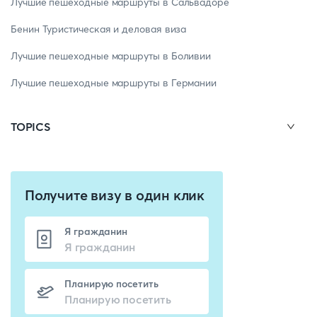
Лучшие пешеходные маршруты в Сальвадоре
Бенин Туристическая и деловая виза
Лучшие пешеходные маршруты в Боливии
Лучшие пешеходные маршруты в Германии
TOPICS
Получите визу в один клик
Я гражданин
Планирую посетить