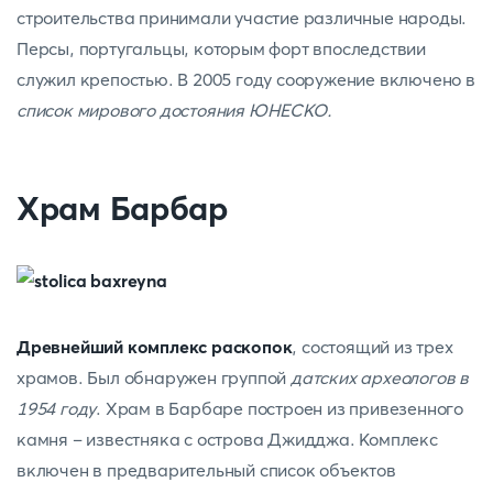
строительства принимали участие различные народы.
Персы, португальцы, которым форт впоследствии
служил крепостью. В 2005 году сооружение включено в
список мирового достояния ЮНЕСКО.
Храм Барбар
Древнейший комплекс раскопок
, состоящий из трех
храмов. Был обнаружен группой
датских археологов в
1954 году
. Храм в Барбаре построен из привезенного
камня – известняка с острова Джидджа. Комплекс
включен в предварительный список объектов