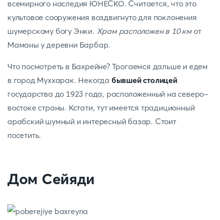
всемирного наследия ЮНЕСКО. Считается, что это
культовое сооружения воздвигнуто для поклонения
шумерскому богу Энки.
Храм расположен в 10 км
от
Маманы у деревни Барбар.
Что посмотреть в Бахрейне? Трогаемся дальше и едем
в город Муххарак. Некогда
бывшей столицей
государства до 1923 года, расположенный на северо-
востоке страны. Кстати, тут имеется традиционный
арабский шумный и интересный базар. Стоит
посетить.
Дом Сейяди