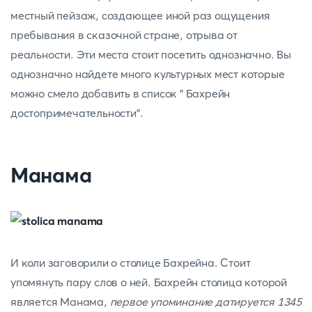
местный пейзаж, создающее иной раз ощущения
пребывания в сказочной стране, отрыва от
реальности. Эти места стоит посетить однозначно. Вы
однозначно найдете много культурных мест которые
можно смело добавить в список " Бахрейн
достопримечательности".
Манама
И коли заговорили о столице Бахрейна. Стоит
упомянуть пару слов о ней. Бахрейн столица которой
является Манама,
первое упоминание датируется 1345