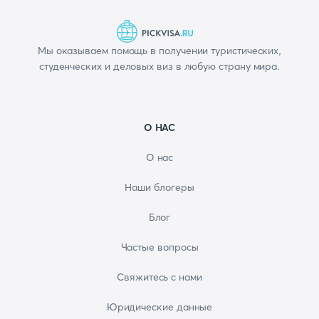
Мы оказываем помощь в получении туристических,
студенческих и деловых виз в любую страну мира.
О НАС
О нас
Наши блогеры
Блог
Частые вопросы
Свяжитесь с нами
Юридические данные