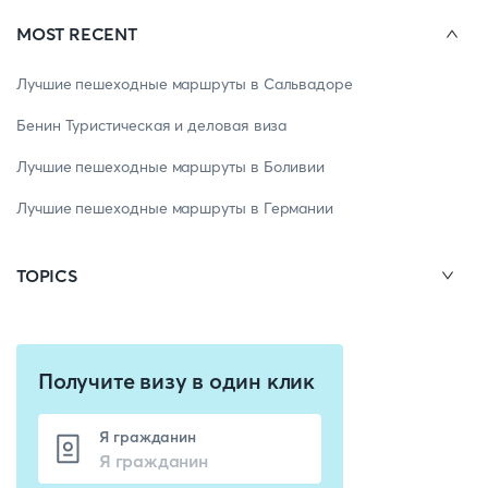
MOST RECENT
Лучшие пешеходные маршруты в Сальвадоре
Бенин Туристическая и деловая виза
Лучшие пешеходные маршруты в Боливии
Лучшие пешеходные маршруты в Германии
TOPICS
Получите визу в один клик
Я гражданин