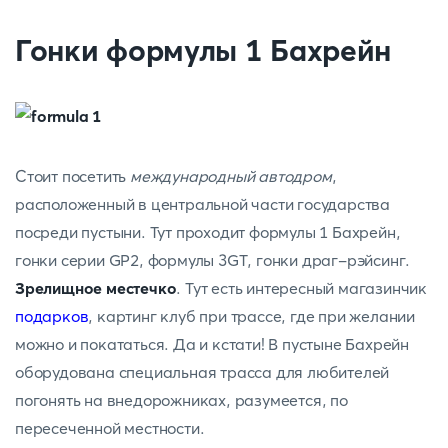
Гонки формулы 1 Бахрейн
Cтоит посетить
международный автодром
,
расположенный в центральной части государства
посреди пустыни. Тут проходит формулы 1 Бахрейн,
гонки серии GP2, формулы 3GT, гонки драг-рэйсинг.
Зрелищное местечко
. Тут есть интересный магазинчик
подарков
, картинг клуб при трассе, где при желании
можно и покататься. Да и кстати! В пустыне Бахрейн
оборудована специальная трасса для любителей
погонять на внедорожниках, разумеется, по
пересеченной местности.