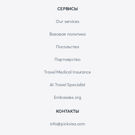
СЕРВИСЫ
Our services
Визовая политика
Посольства
Партнерство
Travel Medical Insurance
AI Travel Specialist
Embassies.org
КОНТАКТЫ
info@pickvisa.com