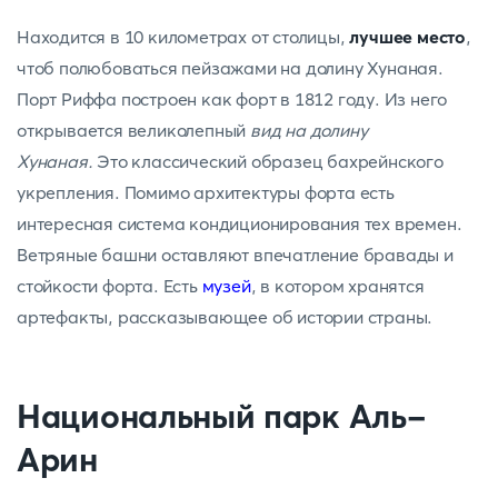
Находится в 10 километрах от столицы,
лучшее место
,
чтоб полюбоваться пейзажами на долину Хунаная.
Порт Риффа построен как форт в 1812 году. Из него
открывается великолепный
вид на долину
Хунаная.
Это классический образец бахрейнского
укрепления. Помимо архитектуры форта есть
интересная система кондиционирования тех времен.
Ветряные башни оставляют впечатление бравады и
стойкости форта. Есть
музей
, в котором хранятся
артефакты, рассказывающее об истории страны.
Национальный парк Аль-
Арин