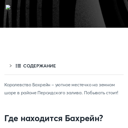
СОДЕРЖАНИЕ
Королевство Бахрейн - уютное местечко на земном
шаре в районе Персидского залива. Побывать стоит!
Где находится Бахрейн?