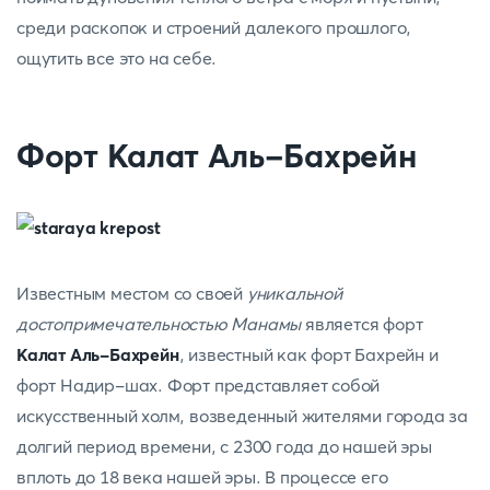
среди раскопок и строений далекого прошлого,
ощутить все это на себе.
Форт Калат Аль-Бахрейн
Известным местом со своей
уникальной
достопримечательностью Манамы
является форт
Калат Аль-Бахрейн
, известный как форт Бахрейн и
форт Надир-шах. Форт представляет собой
искусственный холм, возведенный жителями города за
долгий период времени, с 2300 года до нашей эры
вплоть до 18 века нашей эры. В процессе его