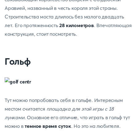
Аравией, названный в честь короля этой страны.
Строительства моста длилось без малого двадцать
лет. Его протяженность
28 километров
. Впечатляющая
конструкция, стоит посмотреть.
Гольф
Тут можно попробовать себя в гольфе. Интересным
местом считается
площадка для этой игры с 18
лунками.
Основное его отличие, что играть в гольф тут
можно в
темное время суток
. Но это на любителя.