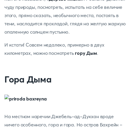
чуду природы, посмотреть, испытать на себе величие
этого, прямо сказать, необычного места, постоять в
тени, насладится прохладой, глядя на желтую жаркую
опаленную солнцем пустыню.
И кстати! Совсем недалеко, примерно в двух
километрах, можно посмотреть
гору Дым
.
Гора Дыма
На местном наречии Джебель-ад-Дукхан вроде
ничего особенного, гора и гора. Но остров Бахрейн –