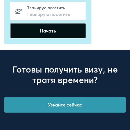
Планирую посетить
Начать
Готовы получить визу, не
тратя времени?
Узнайте сейчас