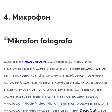
4. Микрофон
Если вы
путешествуете
с друзьями или другими
знакомыми, вы будете снимать отличные видео, где бы
вы ни находились. В этом случае требуется приемник,
который будет записывать качество ваших разговоров
в зависимости от пункта назначения. Если вы хотите
более естественный и полный звук в вашем видео,
микрофон "Rode Video Micro" является бюджетным. Эти
микрофоны имеют часть под названием
DeadCat
.Этот