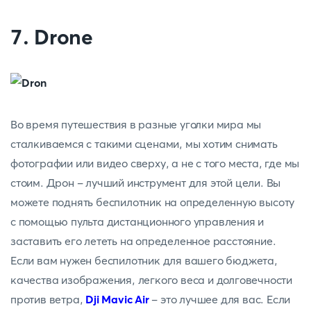
7. Drone
Во время путешествия в разные уголки мира мы
сталкиваемся с такими сценами, мы хотим снимать
фотографии или видео сверху, а не с того места, где мы
стоим. Дрон - лучший инструмент для этой цели. Вы
можете поднять беспилотник на определенную высоту
с помощью пульта дистанционного управления и
заставить его лететь на определенное расстояние.
Если вам нужен беспилотник для вашего бюджета,
качества изображения, легкого веса и долговечности
против ветра,
Dji Mavic Air
- это лучшее для вас. Если