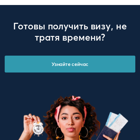
Готовы получить визу, не
тратя времени?
Узнайте сейчас