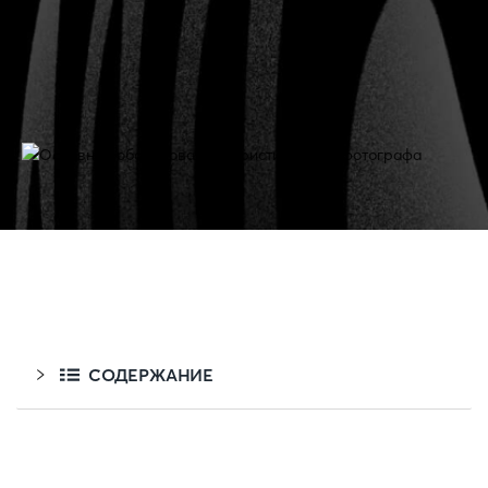
СОДЕРЖАНИЕ