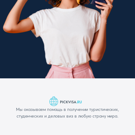
Мы оказываем помощь в получении туристических,
студенческих и деловых виз в любую страну мира.