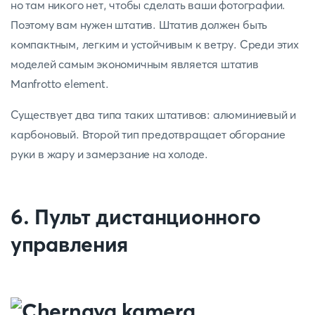
но там никого нет, чтобы сделать ваши фотографии.
Поэтому вам нужен штатив. Штатив должен быть
компактным, легким и устойчивым к ветру. Среди этих
моделей самым экономичным является штатив
Manfrotto element.
Существует два типа таких штативов: алюминиевый и
карбоновый. Второй тип предотвращает обгорание
руки в жару и замерзание на холоде.
6. Пульт дистанционного
управления