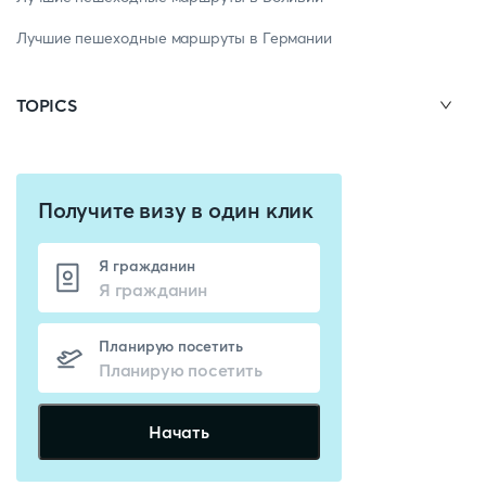
Лучшие пешеходные маршруты в Германии
TOPICS
Получите визу в один клик
Я гражданин
Планирую посетить
Начать