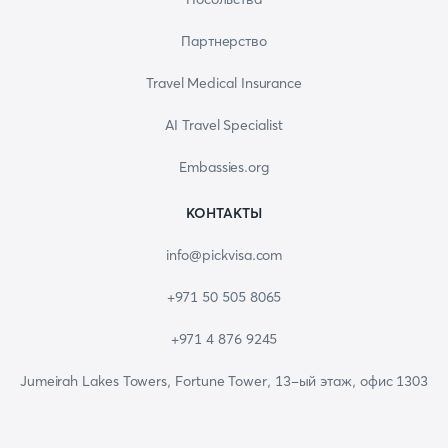
Партнерство
Travel Medical Insurance
AI Travel Specialist
Embassies.org
КОНТАКТЫ
info@pickvisa.com
+971 50 505 8065
+971 4 876 9245
Jumeirah Lakes Towers, Fortune Tower, 13-ый этаж, офис 1303