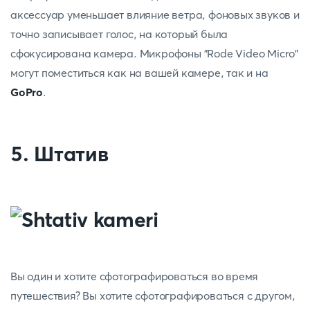
аксессуар уменьшает влияние ветра, фоновых звуков и
точно записывает голос, на который была
сфокусирована камера. Микрофоны "Rode Video Micro"
могут поместиться как на вашей камере, так и на
GoPro
.
5. Штатив
Вы один и хотите сфотографироваться во время
путешествия? Вы хотите сфотографироваться с другом,