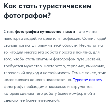
Как стать туристическим
фотографом?
Стать
фотографом путешественником
- это мечта
некоторых людей, их цели или профессия. Сотни людей
становятся популярными в этой области. Несмотря на
то, что для многих эта работа проста и понятна, для
того, чтобы стать опытным фотографом путешествий,
требуются мужество, мастерство, терпение, внимание,
творческий подход и настойчивость. Тем не менее, этих
человеческих качеств недостаточно.
Туристическому
фотографу необходимо несколько инструментов,
которые сделают его работу более комфортной и
сделают ее более интересной.