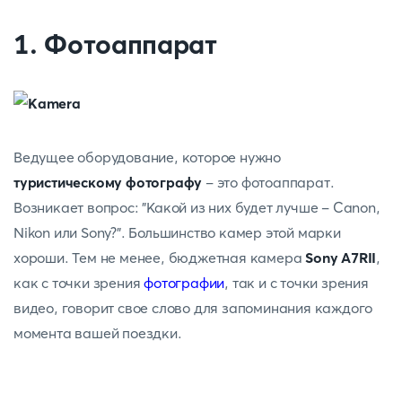
1. Фотоаппарат
Ведущее оборудование, которое нужно
туристическому фотографу
- это фотоаппарат.
Возникает вопрос: "Какой из них будет лучше - Canon,
Nikon или Sony?". Большинство камер этой марки
хороши. Тем не менее, бюджетная камера
Sony A7RII
,
как с точки зрения
фотографии
, так и с точки зрения
видео, говорит свое слово для запоминания каждого
момента вашей поездки.