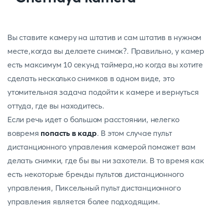
Вы ставите камеру на штатив и сам штатив в нужном
месте,когда вы делаете снимок?. Правильно, у камер
есть максимум 10 секунд таймера,но когда вы хотите
сделать несколько снимков в одном виде, это
утомительная задача подойти к камере и вернуться
оттуда, где вы находитесь.
Если речь идет о большом расстоянии, нелегко
вовремя
попасть в кадр
. В этом случае пульт
дистанционного управления камерой поможет вам
делать снимки, где бы вы ни захотели. В то время как
есть некоторые бренды пультов дистанционного
управления, Пиксельный пульт дистанционного
управления является более подходящим.