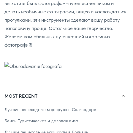
вы хотите быть фотографом-путешественником и
делать необычные фотографии, видео и наслаждаться
прогулками, эти инструменты сделают вашу работу
наполовину проще. Остальное ваше творчество.
Желаем вам обильных путешествий и красивых
фотографий!
MOST RECENT
Лучшие пешеходные маршруты в Сальвадоре
Бенин Туристическая и деловая виза
Лучшие пешеходные маршруты в Боливии