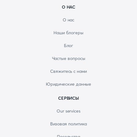
О НАС
О нас
Наши блогеры
Блог
Частые вопросы
Свяжитесь с нами
Юридические данные
СЕРВИСЫ
Our services
Визовая политика
Посольства