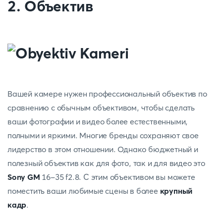
2. Объектив
Вашей камере нужен профессиональный объектив по
сравнению с обычным объективом, чтобы сделать
ваши фотографии и видео более естественными,
полными и яркими. Многие бренды сохраняют свое
лидерство в этом отношении. Однако бюджетный и
полезный объектив как для фото, так и для видео это
Sony GM
16-35 f2.8. С этим объективом вы можете
поместить ваши любимые сцены в более
крупный
кадр
.