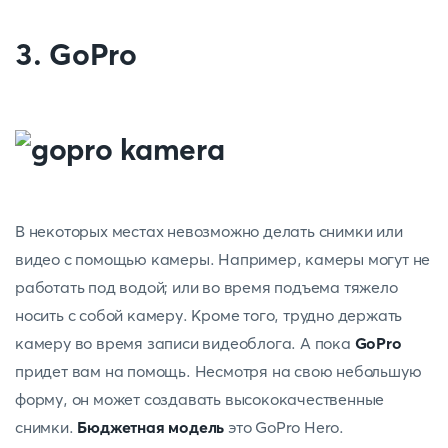
3. GoPro
В некоторых местах невозможно делать снимки или
видео с помощью камеры. Например, камеры могут не
работать под водой; или во время подъема тяжело
носить с собой камеру. Кроме того, трудно держать
камеру во время записи видеоблога. А пока
GoPro
придет вам на помощь. Несмотря на свою небольшую
форму, он может создавать высококачественные
снимки.
Бюджетная модель
это GoPro Hero.