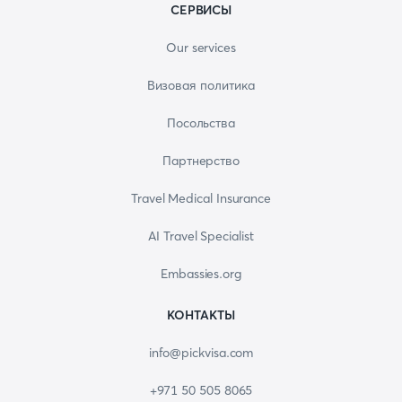
СЕРВИСЫ
Our services
Визовая политика
Посольства
Партнерство
Travel Medical Insurance
AI Travel Specialist
Embassies.org
КОНТАКТЫ
info@pickvisa.com
+971 50 505 8065