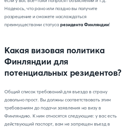
если у вас все-таки попросят объяснений и т.д.
Надеюсь, что рано или поздно вы получите
разрешение и сможете наслаждаться
преимуществами статуса
резидента Финляндии
!
Какая визовая политика
Финляндии для
потенциальных резидентов?
Общий список требований для въезда в страну
довольно прост. Вы должны соответствовать этим
требованиям до подачи заявления на визу в
Финляндию. К ним относятся следующие: у вас есть
действующий паспорт, вам не запрещен въезд в