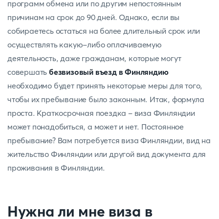
программ обмена или по другим непостоянным
причинам на срок до 90 дней. Однако, если вы
собираетесь остаться на более длительный срок или
осуществлять какую-либо оплачиваемую
деятельность, даже гражданам, которые могут
совершать
безвизовый въезд в Финляндию
необходимо будет принять некоторые меры для того,
чтобы их пребывание было законным. Итак, формула
проста. Краткосрочная поездка - виза Финляндии
может понадобиться, а может и нет. Постоянное
пребывание? Вам потребуется виза Финляндии, вид на
жительство Финляндии или другой вид документа для
проживания в Финляндии.
Нужна ли мне виза в