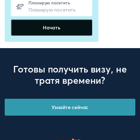
Планирую посетить
Начать
Готовы получить визу, не
тратя времени?
Узнайте сейчас