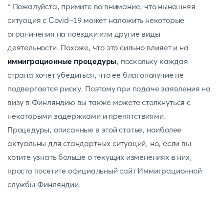
* Пожалуйста, примите во внимание, что нынешняя
ситуация с Covid-19 может наложить некоторые
ограничения на поездки или другие виды
деятельности. Похоже, что это сильно влияет и на
иммиграционные процедуры
, поскольку каждая
страна хочет убедиться, что ее благополучие не
подвергается риску. Поэтому при подаче заявления на
визу в Финляндию вы также можете столкнуться с
некоторыми задержками и препятствиями.
Процедуры, описанные в этой статье, наиболее
актуальны для стандартных ситуаций, но, если вы
хотите узнать больше о текущих изменениях в них,
просто посетите официальный сайт Иммиграционной
службы Финляндии.