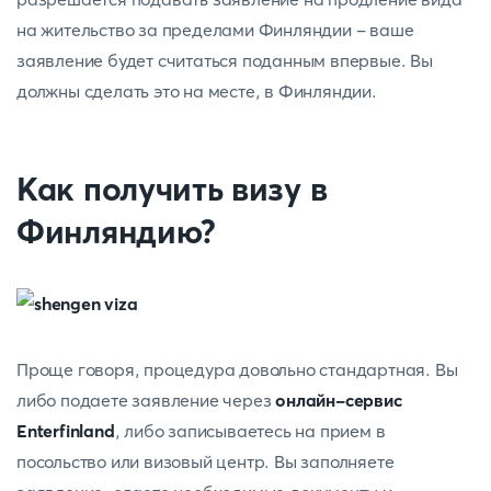
на жительство за пределами Финляндии - ваше
заявление будет считаться поданным впервые. Вы
должны сделать это на месте, в Финляндии.
Как получить визу в
Финляндию?
Проще говоря, процедура довольно стандартная. Вы
либо подаете заявление через
онлайн-сервис
Enterfinland
, либо записываетесь на прием в
посольство или визовый центр. Вы заполняете