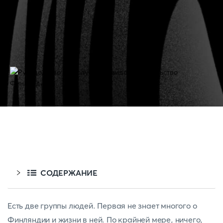
СОДЕРЖАНИЕ
Есть две группы людей. Первая не знает многого о
Финляндии и жизни в ней. По крайней мере, ничего,