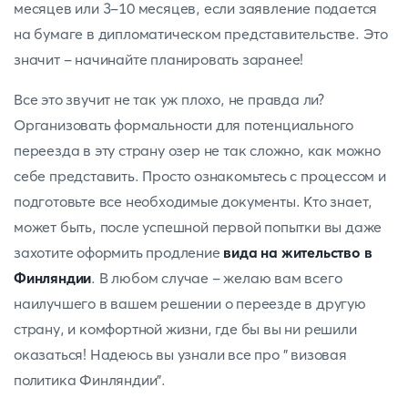
месяцев или 3-10 месяцев, если заявление подается
на бумаге в дипломатическом представительстве. Это
значит - начинайте планировать заранее!
Все это звучит не так уж плохо, не правда ли?
Организовать формальности для потенциального
переезда в эту страну озер не так сложно, как можно
себе представить. Просто ознакомьтесь с процессом и
подготовьте все необходимые документы. Кто знает,
может быть, после успешной первой попытки вы даже
захотите оформить продление
вида на жительство в
Финляндии
. В любом случае - желаю вам всего
наилучшего в вашем решении о переезде в другую
страну, и комфортной жизни, где бы вы ни решили
оказаться! Надеюсь вы узнали все про " визовая
политика Финляндии".