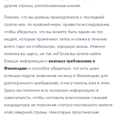
другие страны, расположенные южнее.
Похоже, что вы должны принадлежать к последней
группе или, по крайней мере, провести исследование,
чтобы убедиться, что вы можете быть одним из тех
людей, которые променяют тепло и пляжи в течение
всего года на стабильную, хорошую жизнь. Именно
поэтому вы здесь, не так ли? Если вы хотите найти
больше информации о
визовых требованиях в
Финляндию
и способах убедиться, что есть шанс
успешно подать заявление на визу в Финляндию для
долгосрочного пребывания, я могу помочь вам в этом.
Здесь вы получите всю основную информацию в
совокупности, чтобы составить впечатление о вашей
кандидатуре на получение статуса постоянного жителя
этой северной страны. Некоторые практические