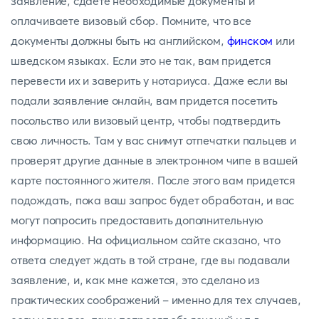
заявление, сдаете необходимые документы и
оплачиваете визовый сбор. Помните, что все
документы должны быть на английском,
финском
или
шведском языках. Если это не так, вам придется
перевести их и заверить у нотариуса. Даже если вы
подали заявление онлайн, вам придется посетить
посольство или визовый центр, чтобы подтвердить
свою личность. Там у вас снимут отпечатки пальцев и
проверят другие данные в электронном чипе в вашей
карте постоянного жителя. После этого вам придется
подождать, пока ваш запрос будет обработан, и вас
могут попросить предоставить дополнительную
информацию. На официальном сайте сказано, что
ответа следует ждать в той стране, где вы подавали
заявление, и, как мне кажется, это сделано из
практических соображений - именно для тех случаев,