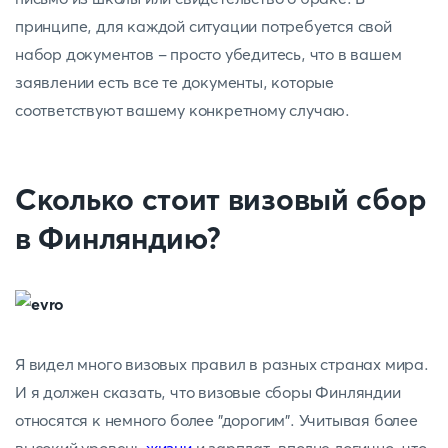
принципе, для каждой ситуации потребуется свой
набор документов - просто убедитесь, что в вашем
заявлении есть все те документы, которые
соответствуют вашему конкретному случаю.
Сколько стоит визовый сбор
в Финляндию?
Я видел много визовых правил в разных странах мира.
И я должен сказать, что визовые сборы Финляндии
относятся к немного более "дорогим". Учитывая более