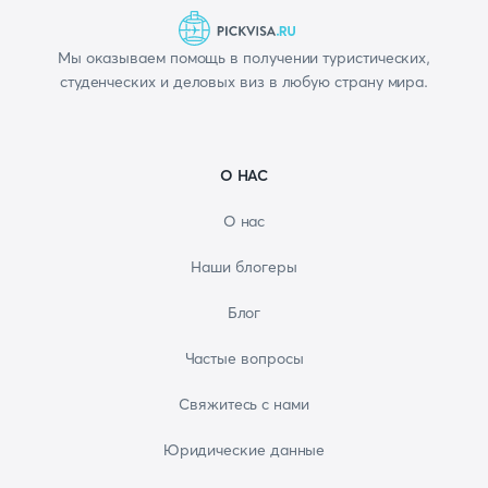
Мы оказываем помощь в получении туристических,
студенческих и деловых виз в любую страну мира.
О НАС
О нас
Наши блогеры
Блог
Частые вопросы
Свяжитесь с нами
Юридические данные