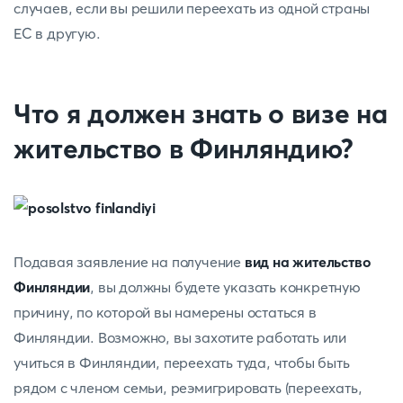
случаев, если вы решили переехать из одной страны
ЕС в другую.
Что я должен знать о визе на
жительство в Финляндию?
Подавая заявление на получение
вид на жительство
Финляндии
, вы должны будете указать конкретную
причину, по которой вы намерены остаться в
Финляндии. Возможно, вы захотите работать или
учиться в Финляндии, переехать туда, чтобы быть
рядом с членом семьи, реэмигрировать (переехать,