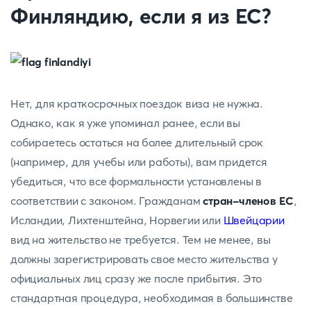
Финляндию, если я из ЕС?
Нет, для краткосрочных поездок виза не нужна.
Однако, как я уже упоминал ранее, если вы
собираетесь остаться на более длительный срок
(например, для учебы или работы), вам придется
убедиться, что все формальности установлены в
соответствии с законом. Гражданам
стран-членов ЕС
,
Исландии, Лихтенштейна, Норвегии или
Швейцарии
вид на жительство не требуется. Тем не менее, вы
должны зарегистрировать свое место жительства у
официальных лиц сразу же после прибытия. Это
стандартная процедура, необходимая в большинстве