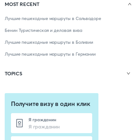
MOST RECENT
Лучшие пешеходные маршруты в Сальвадоре
Бенин Туристическая и деловая виза
Лучшие пешеходные маршруты в Боливии
Лучшие пешеходные маршруты в Германии
TOPICS
Получите визу в один клик
Я гражданин