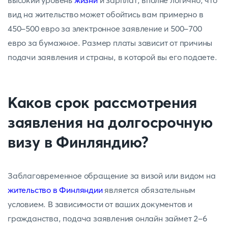
высокий уровень
жизни
и зарплат, вполне логично, что
вид на жительство может обойтись вам примерно в
450-500 евро за электронное заявление и 500-700
евро за бумажное. Размер платы зависит от причины
подачи заявления и страны, в которой вы его подаете.
Каков срок рассмотрения
заявления на долгосрочную
визу в Финляндию?
Заблаговременное обращение за визой или видом на
жительство в Финляндии
является обязательным
условием. В зависимости от ваших документов и
гражданства, подача заявления онлайн займет 2-6