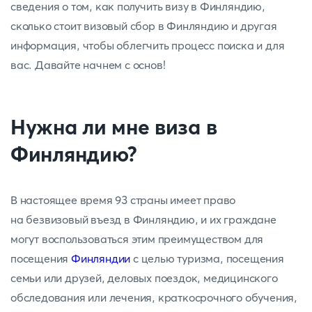
сведения о том, как получить визу в Финляндию,
сколько стоит визовый сбор в Финляндию и другая
информация, чтобы облегчить процесс поиска и для
вас. Давайте начнем с основ!
Нужна ли мне виза в
Финляндию?
В настоящее время 93 страны имеет право
на безвизовый въезд в Финляндию, и их граждане
могут воспользоваться этим преимуществом для
посещения
Финляндии
с целью туризма, посещения
семьи или друзей, деловых поездок, медицинского
обследования или лечения, краткосрочного обучения,