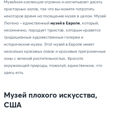
Музейная коллекция огромна и насчитывает десять
просторных залов, так что вы можете потратить
некоторое время на посещение музея в целом. Музей
Люгена - единственный
музей в Европе
, который,
несомненно, порадует туристов, которым нравятся
традиционные художественные галереи и
исторические музеи. Этот музей в Европе имеет
несколько красивых лавок и красивые приграничные
зоны с зеленой растительностью. Красота
окружающей природы, пожалуй, единственное, что
здесь есть.
Музей плохого искусства,
США