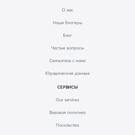
О нас
Наши блогеры
Блог
Частые вопросы
Свяжитесь с нами
Юридические данные
СЕРВИСЫ
Our services
Визовая политика
Посольства