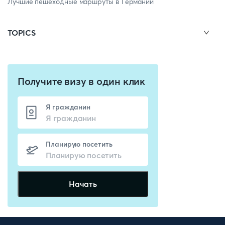
Лучшие пешеходные маршруты в Германии
TOPICS
Получите визу в один клик
Я гражданин
Планирую посетить
Начать