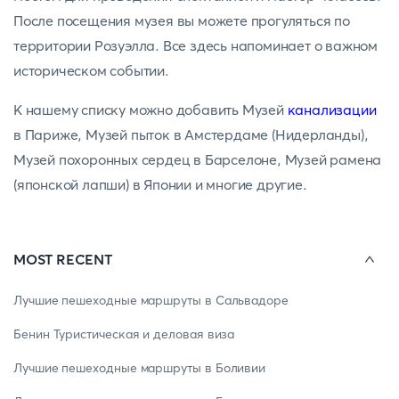
После посещения музея вы можете прогуляться по
территории Розуэлла. Все здесь напоминает о важном
историческом событии.
К нашему списку можно добавить Музей
канализации
в Париже, Музей пыток в Амстердаме (Нидерланды),
Музей похоронных сердец в Барселоне, Музей рамена
(японской лапши) в Японии и многие другие.
MOST RECENT
Лучшие пешеходные маршруты в Сальвадоре
Бенин Туристическая и деловая виза
Лучшие пешеходные маршруты в Боливии