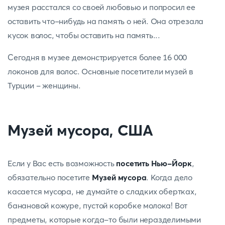
музея расстался со своей любовью и попросил ее
оставить что-нибудь на память о ней. Она отрезала
кусок волос, чтобы оставить на память...
Сегодня в музее демонстрируется более 16 000
локонов для волос. Основные посетители музей в
Турции - женщины.
Музей мусора, США
Если у Вас есть возможность
посетить Нью-Йорк
,
обязательно посетите
Музей мусора
. Когда дело
касается мусора, не думайте о сладких обертках,
банановой кожуре, пустой коробке молока! Вот
предметы, которые когда-то были неразделимыми