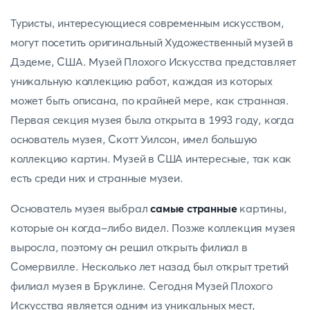
Туристы, интересующиеся современным искусством,
могут посетить оригинальный Художественный музей в
Дэдеме, США. Музей Плохого Искусства представляет
уникальную коллекцию работ, каждая из которых
может быть описана, по крайней мере, как странная.
Первая секция музея была открыта в 1993 году, когда
основатель музея, Скотт Уилсон, имел большую
коллекцию картин. Музей в США интересные, так как
есть среди них и странные музеи.
Основатель музея выбрал
самые странные
картины,
которые он когда-либо видел. Позже коллекция музея
выросла, поэтому он решил открыть филиал в
Сомервилле. Несколько лет назад был открыт третий
филиал музея в Бруклине. Сегодня Музей Плохого
Искусства является одним из уникальных мест,