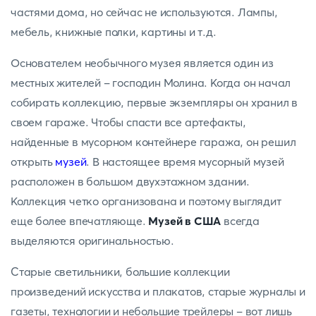
частями дома, но сейчас не используются. Лампы,
мебель, книжные полки, картины и т.д.
Основателем необычного музея является один из
местных жителей - господин Молина. Когда он начал
собирать коллекцию, первые экземпляры он хранил в
своем гараже. Чтобы спасти все артефакты,
найденные в мусорном контейнере гаража, он решил
открыть
музей
. В настоящее время мусорный музей
расположен в большом двухэтажном здании.
Коллекция четко организована и поэтому выглядит
еще более впечатляюще.
Музей в США
всегда
выделяются оригинальностью.
Старые светильники, большие коллекции
произведений искусства и плакатов, старые журналы и
газеты, технологии и небольшие трейлеры - вот лишь