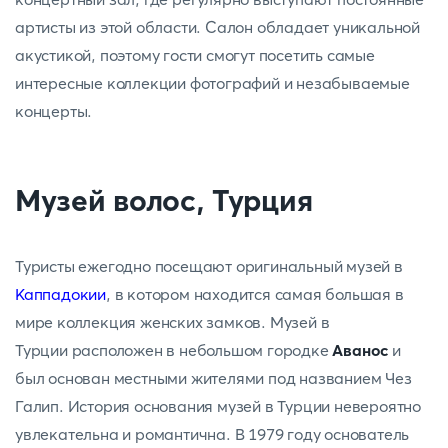
артисты из этой области. Салон обладает уникальной
акустикой, поэтому гости смогут посетить самые
интересные коллекции фотографий и незабываемые
концерты.
Музей волос, Турция
Туристы ежегодно посещают оригинальный музей в
Каппадокии
, в котором находится самая большая в
мире коллекция женских замков. Музей в
Турции расположен в небольшом городке
Аванос
и
был основан местными жителями под названием Чез
Галип. История основания музей в Турции невероятно
увлекательна и романтична. В 1979 году основатель