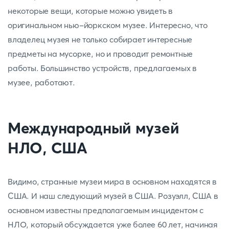
некоторые вещи, которые можно увидеть в
оригинальном нью-йоркском музее. Интересно, что
владелец музея не только собирает интересные
предметы на мусорке, но и проводит ремонтные
работы. Большинство устройств, предлагаемых в
музее, работают.
Международный музей
НЛО, США
Видимо, странные музеи мира в основном находятся в
США. И наш следующий музей в США. Розуэлл, США в
основном известны предполагаемым инцидентом с
НЛО, который обсуждается уже более 60 лет, начиная