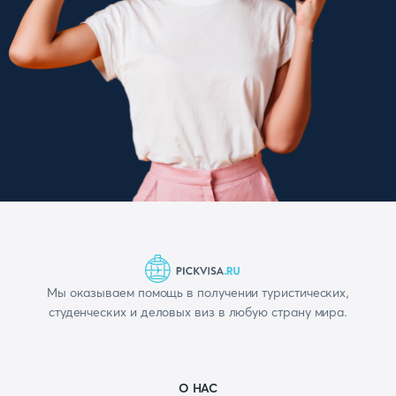
Мы оказываем помощь в получении туристических,
студенческих и деловых виз в любую страну мира.
О НАС