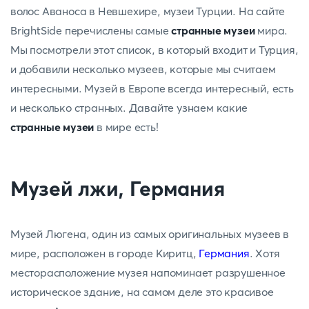
волос Аваноса в Невшехире, музеи Турции. На сайте
BrightSide перечислены самые
странные музеи
мира.
Мы посмотрели этот список, в который входит и Турция,
и добавили несколько музеев, которые мы считаем
интересными. Музей в Европе всегда интересный, есть
и несколько странных. Давайте узнаем какие
странные музеи
в мире есть!
Музей лжи, Германия
Музей Люгена, один из самых оригинальных музеев в
мире, расположен в городе Киритц,
Германия
. Хотя
месторасположение музея напоминает разрушенное
историческое здание, на самом деле это красивое