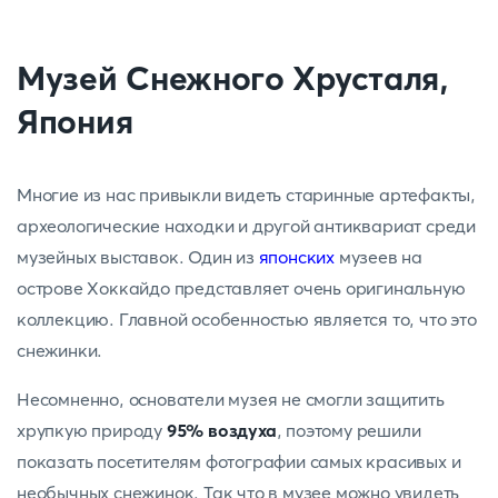
Музей Снежного Хрусталя,
Япония
Многие из нас привыкли видеть старинные артефакты,
археологические находки и другой антиквариат среди
музейных выставок. Один из
японских
музеев на
острове Хоккайдо представляет очень оригинальную
коллекцию. Главной особенностью является то, что это
снежинки.
Несомненно, основатели музея не смогли защитить
хрупкую природу
95% воздуха
, поэтому решили
показать посетителям фотографии самых красивых и
необычных снежинок. Так что в музее можно увидеть