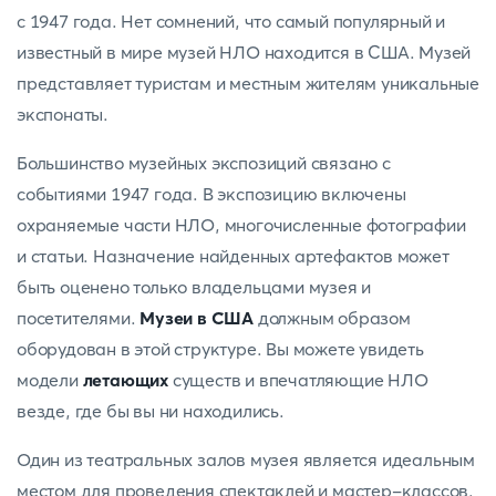
с 1947 года. Нет сомнений, что самый популярный и
известный в мире музей НЛО находится в США. Музей
представляет туристам и местным жителям уникальные
экспонаты.
Большинство музейных экспозиций связано с
событиями 1947 года. В экспозицию включены
охраняемые части НЛО, многочисленные фотографии
и статьи. Назначение найденных артефактов может
быть оценено только владельцами музея и
посетителями.
Музеи в США
должным образом
оборудован в этой структуре. Вы можете увидеть
модели
летающих
существ и впечатляющие НЛО
везде, где бы вы ни находились.
Один из театральных залов музея является идеальным
местом для проведения спектаклей и мастер-классов.