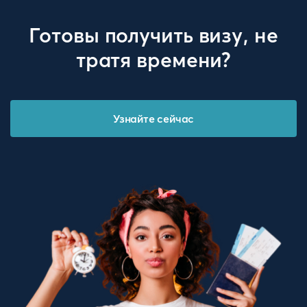
Готовы получить визу, не
тратя времени?
Узнайте сейчас