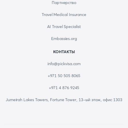
Партнерство
Travel Medical Insurance
AI Travel Specialist
Embassies.org
КОНТАКТЫ
info@pickvisa.com
+971 50 505 8065
+971 4 876 9245
Jumeirah Lakes Towers, Fortune Tower, 13-ый этаж, офис 1303