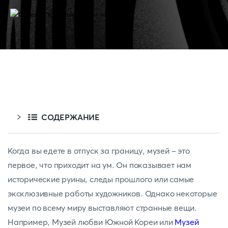
СОДЕРЖАНИЕ
Когда вы едете в отпуск за границу, музей - это
первое, что приходит на ум. Он показывает нам
исторические руины, следы прошлого или самые
эксклюзивные работы художников. Однако некоторые
музеи по всему миру выставляют странные вещи.
Например, Музей любви Южной Кореи или
Музей