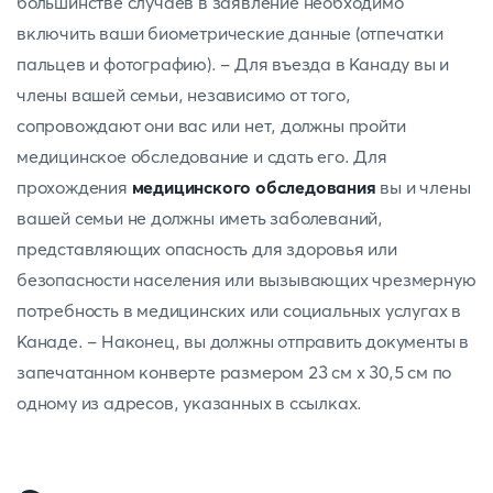
большинстве случаев в заявление необходимо
включить ваши биометрические данные (отпечатки
пальцев и фотографию). - Для въезда в Канаду вы и
члены вашей семьи, независимо от того,
сопровождают они вас или нет, должны пройти
медицинское обследование и сдать его. Для
прохождения
медицинского обследования
вы и члены
вашей семьи не должны иметь заболеваний,
представляющих опасность для здоровья или
безопасности населения или вызывающих чрезмерную
потребность в медицинских или социальных услугах в
Канаде. - Наконец, вы должны отправить документы в
запечатанном конверте размером 23 см x 30,5 см по
одному из адресов, указанных в ссылках.