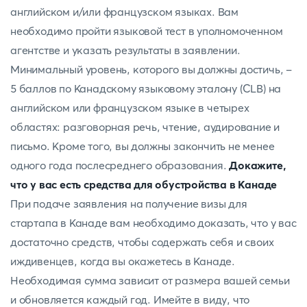
английском и/или французском языках. Вам
необходимо пройти языковой тест в уполномоченном
агентстве и указать результаты в заявлении.
Минимальный уровень, которого вы должны достичь, -
5 баллов по Канадскому языковому эталону (CLB) на
английском или французском языке в четырех
областях: разговорная речь, чтение, аудирование и
письмо. Кроме того, вы должны закончить не менее
одного года послесреднего образования.
Докажите,
что у вас есть средства для обустройства в Канаде
При подаче заявления на получение визы для
стартапа в Канаде вам необходимо доказать, что у вас
достаточно средств, чтобы содержать себя и своих
иждивенцев, когда вы окажетесь в Канаде.
Необходимая сумма зависит от размера вашей семьи
и обновляется каждый год. Имейте в виду, что