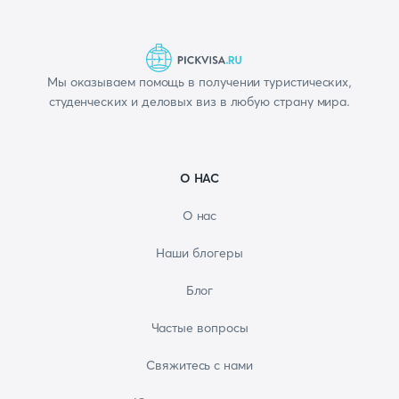
Мы оказываем помощь в получении туристических,
студенческих и деловых виз в любую страну мира.
О НАС
О нас
Наши блогеры
Блог
Частые вопросы
Свяжитесь с нами