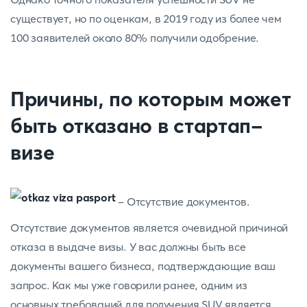
существует, но по оценкам, в 2019 году из более чем
100 заявителей около 80% получили одобрение.
Причины, по которым может
быть отказано в стартап-
визе
- Отсутствие документов.
Отсутствие документов является очевидной причиной
отказа в выдаче визы. У вас должны быть все
документы вашего бизнеса, подтверждающие ваш
запрос. Как мы уже говорили ранее, одним из
основных требований для получения SUV является