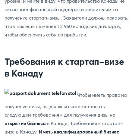
уровне. Имейте в виду, что правительство Канады не
оказывает финансовой поддержки заявителям на
получение стартап-визы. Заявители должны показать,
что у них есть не менее 12 960 канадских долларов,
чтобы обеспечить себя по прибытии.
Требования к стартап-визе
в Канаду
Чтобы иметь право на
получение визы, вы должны соответствовать
следующим требованиям для получения визы на
открытие бизнеса
в Канаде: Требования к стартап-
визе в Канаду:
Иметь квалифицированный бизнес