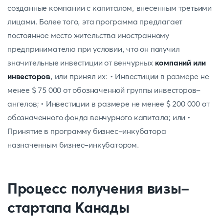
созданные компании с капиталом, внесенным третьими
лицами. Более того, эта программа предлагает
постоянное место жительства иностранному
предпринимателю при условии, что он получил
значительные инвестиции от венчурных
компаний или
инвесторов
, или принял их: • Инвестиции в размере не
менее $ 75 000 от обозначенной группы инвесторов-
ангелов; • Инвестиции в размере не менее $ 200 000 от
обозначенного фонда венчурного капитала; или •
Принятие в программу бизнес-инкубатора
назначенным бизнес-инкубатором.
Процесс получения визы-
стартапа Канады