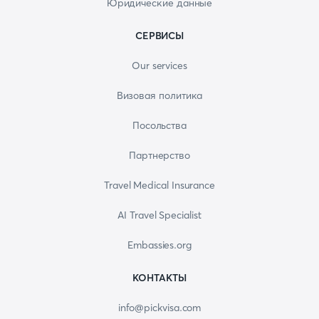
Юридические данные
СЕРВИСЫ
Our services
Визовая политика
Посольства
Партнерство
Travel Medical Insurance
AI Travel Specialist
Embassies.org
КОНТАКТЫ
info@pickvisa.com