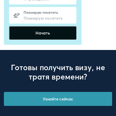
Планирую посетить
Начать
Готовы получить визу, не
тратя времени?
Узнайте сейчас