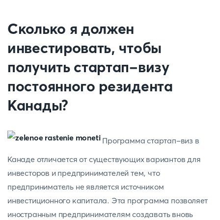
Сколько я должен
инвестировать, чтобы
получить стартап-визу
постоянного резидента
Канады?
Программа стартап-виз в
Канаде отличается от существующих вариантов для
инвесторов и предпринимателей тем, что
предприниматель не является источником
инвестиционного капитала. Эта программа позволяет
иностранным предпринимателям создавать вновь