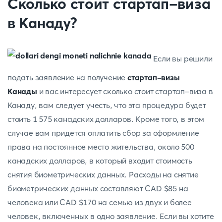
Сколько стоит стартап-виза
в Канаду?
Если вы решили
подать заявление на получение
стартап-визы
Канады
и вас интересует сколько стоит стартап-виза в
Канаду, вам следует учесть, что эта процедура будет
стоить 1 575 канадских долларов. Кроме того, в этом
случае вам придется оплатить сбор за оформление
права на постоянное место жительства, около 500
канадских долларов, в который входит стоимость
снятия биометрических данных. Расходы на снятие
биометрических данных составляют CAD $85 на
человека или CAD $170 на семью из двух и более
человек, включенных в одно заявление. Если вы хотите