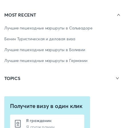
MOST RECENT
Лучшие пешеходные маршруты в Сальвадоре
Бенин Туристическая и деловая виза
Лучшие пешеходные маршруты в Боливии
Лучшие пешеходные маршруты в Германии
TOPICS
Получите визу в один клик
Я гражданин