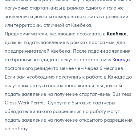
получение стартап-визы в рамках одного и того же
заявления и должны намереваться жить в провинции
или территории, отличной от Квебека.
Предприниматели, желающие проживать в
Квебеке
,
должны подать заявление в рамках программы для
предпринимателей Квебека. После подачи заявления
отобранные кандидаты получат стартап-визу
Канады
постоянного резидента менее чем через 6 месяцев.
Если вам необходимо приступить к работе в Канаде до
получения статуса постоянного жителя, вы должны
подать заявление на получение стартап-визы Business
Class Work Permit. Супруги и бытовые партнеры
обладателей такого разрешения на работу могут
подать заявление на получение открытого разрешения
на работу.