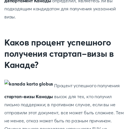
департамент Канады
определил, являетесь ли вы
подходящим кандидатом для получения указанной
визы.
Каков процент успешного
получения стартап-визы в
Канаде?
Процент успешного получения
стартап-визы Канады
высок для тех, кто получил
письмо поддержки; в противном случае, если вы не
отправили этот документ, все может быть сложнее. Тем
не менее, отказ может быть по разным причинам.
Однако точного показателя успешности SUV не