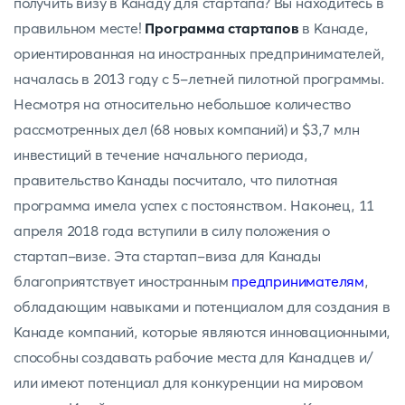
получить визу в Канаду для стартапа? Вы находитесь в
правильном месте!
Программа стартапов
в Канаде,
ориентированная на иностранных предпринимателей,
началась в 2013 году с 5-летней пилотной программы.
Несмотря на относительно небольшое количество
рассмотренных дел (68 новых компаний) и $3,7 млн
инвестиций в течение начального периода,
правительство Канады посчитало, что пилотная
программа имела успех с постоянством. Наконец, 11
апреля 2018 года вступили в силу положения о
стартап-визе. Эта стартап-виза для Канады
благоприятствует иностранным
предпринимателям
,
обладающим навыками и потенциалом для создания в
Канаде компаний, которые являются инновационными,
способны создавать рабочие места для Канадцев и/
или имеют потенциал для конкуренции на мировом