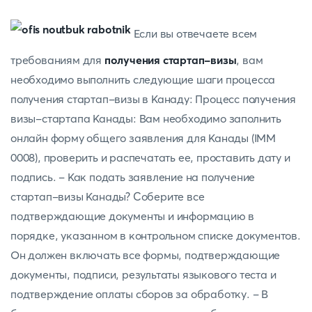
Если вы отвечаете всем
требованиям для
получения стартап-визы
, вам
необходимо выполнить следующие шаги процесса
получения стартап-визы в Канаду: Процесс получения
визы-стартапа Канады: Вам необходимо заполнить
онлайн форму общего заявления для Канады (IMM
0008), проверить и распечатать ее, проставить дату и
подпись. - Как подать заявление на получение
стартап-визы Канады? Соберите все
подтверждающие документы и информацию в
порядке, указанном в контрольном списке документов.
Он должен включать все формы, подтверждающие
документы, подписи, результаты языкового теста и
подтверждение оплаты сборов за обработку. - В