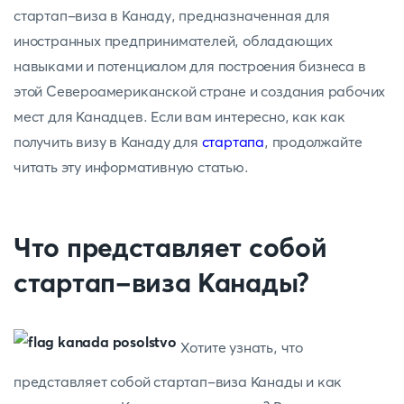
стартап-виза в Канаду, предназначенная для
иностранных предпринимателей, обладающих
навыками и потенциалом для построения бизнеса в
этой Североамериканской стране и создания рабочих
мест для Канадцев. Если вам интересно, как как
получить визу в Канаду для
стартапа
, продолжайте
читать эту информативную статью.
Что представляет собой
стартап-виза Канады?
Хотите узнать, что
представляет собой стартап-виза Канады и как