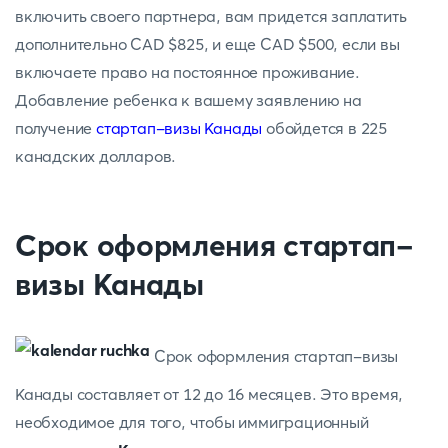
включить своего партнера, вам придется заплатить
дополнительно CAD $825, и еще CAD $500, если вы
включаете право на постоянное проживание.
Добавление ребенка к вашему заявлению на
получение
стартап-визы Канады
обойдется в 225
канадских долларов.
Срок оформления стартап-
визы Канады
Срок оформления стартап-визы
Канады составляет от 12 до 16 месяцев. Это время,
необходимое для того, чтобы иммиграционный