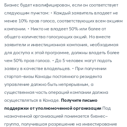
Бизнес будет квалифицирован, если он соответствует
следующим пунктам: • Каждый заявитель владеет не
менее 10% прав голоса, соответствующих всем акциям
компании. • Никто не владеет 50% или более от
общего количества голосующих акций. Но вместе
заявители и инвестиционная компания, необходимая
для доступа к этой программе, должны владеть более
чем 50% прав голоса. • До 5 человек могут подать
заявку в качестве владельцев. • При получении
стартап-визы Канады постоянного резидента
управление должно быть непрерывным, а
существенная часть операций компании должна
осуществляться в Канаде.
Получите письмо
поддержки от уполномоченной организации
Под
назначенной организацией понимается бизнес-
группа, получившая разрешение на инвестирование