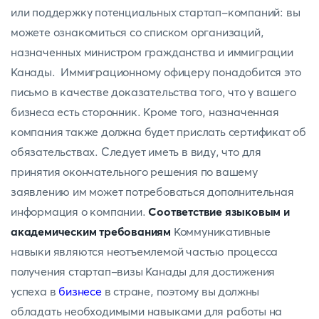
или поддержку потенциальных стартап-компаний: вы
можете ознакомиться со списком организаций,
назначенных министром гражданства и иммиграции
Канады. Иммиграционному офицеру понадобится это
письмо в качестве доказательства того, что у вашего
бизнеса есть сторонник. Кроме того, назначенная
компания также должна будет прислать сертификат об
обязательствах. Следует иметь в виду, что для
принятия окончательного решения по вашему
заявлению им может потребоваться дополнительная
информация о компании.
Соответствие языковым и
академическим требованиям
Коммуникативные
навыки являются неотъемлемой частью процесса
получения стартап-визы Канады для достижения
успеха в
бизнесе
в стране, поэтому вы должны
обладать необходимыми навыками для работы на