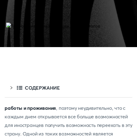
СОДЕРЖАНИЕ
работы и проживания
, поэтому неудивительно, что с
каждым днем открывается все больше возможностей
для иностранцев получить возможность переехать в эту
страну. Одной из таких возможностей является