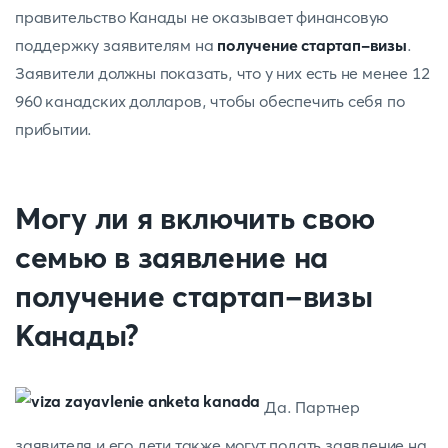
правительство Канады не оказывает финансовую
поддержку заявителям на
получение стартап-визы
.
Заявители должны показать, что у них есть не менее 12
960 канадских долларов, чтобы обеспечить себя по
прибытии.
Могу ли я включить свою
семью в заявление на
получение стартап-визы
Канады?
Да. Партнер
заявителя и его дети также могут подать заявление на