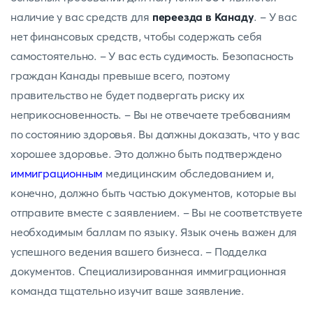
наличие у вас средств для
переезда в Канаду
. - У вас
нет финансовых средств, чтобы содержать себя
самостоятельно. - У вас есть судимость. Безопасность
граждан Канады превыше всего, поэтому
правительство не будет подвергать риску их
неприкосновенность. - Вы не отвечаете требованиям
по состоянию здоровья. Вы должны доказать, что у вас
хорошее здоровье. Это должно быть подтверждено
иммиграционным
медицинским обследованием и,
конечно, должно быть частью документов, которые вы
отправите вместе с заявлением. - Вы не соответствуете
необходимым баллам по языку. Язык очень важен для
успешного ведения вашего бизнеса. - Подделка
документов. Специализированная иммиграционная
команда тщательно изучит ваше заявление.