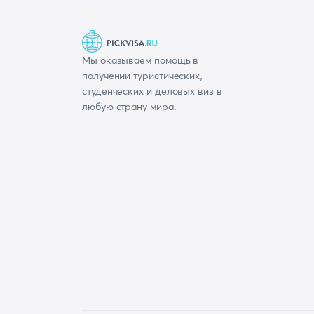
Мы оказываем помощь в
получении туристических,
студенческих и деловых виз в
любую страну мира.