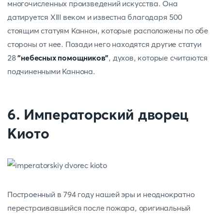
многочисленных произведений искусства. Она
датируется XIII веком и известна благодаря 500
стоящим статуям Каннон, которые расположены по обе
стороны от нее. Позади него находятся другие статуи
28
"небесных помощников"
, духов, которые считаются
подчиненными Каннона.
6. Императорский дворец
Киото
Построенный в 794 году нашей эры и неоднократно
перестраивавшийся после пожара, оригинальный