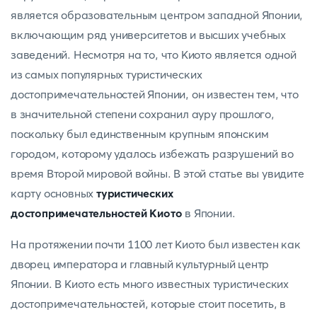
является образовательным центром западной Японии,
включающим ряд университетов и высших учебных
заведений. Несмотря на то, что Киото является одной
из самых популярных туристических
достопримечательностей Японии, он известен тем, что
в значительной степени сохранил ауру прошлого,
поскольку был единственным крупным японским
городом, которому удалось избежать разрушений во
время Второй мировой войны. В этой статье вы увидите
карту основных
туристических
достопримечательностей Киото
в Японии.
На протяжении почти 1100 лет Киото был известен как
дворец императора и главный культурный центр
Японии. В Киото есть много известных туристических
достопримечательностей, которые стоит посетить, в