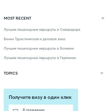
MOST RECENT
Лучшие пешеходные маршруты в Сальвадоре
Бенин Туристическая и деловая виза
Лучшие пешеходные маршруты в Боливии
Лучшие пешеходные маршруты в Германии
TOPICS
Получите визу в один клик
Я гражданин