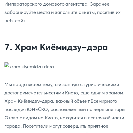
Императорского домового агентства. Заранее
забронируйте места и заполните анкеты, посетив их
веб-сайт.
7. Храм Киёмидзу-дэра
Мы продолжаем тему, связанную с туристическими
достопримечательностями Киото, еще одним храмом.
Храм Киёмидзу-дэра, важный объект Всемирного
наследия ЮНЕСКО, расположенный на вершине горы
Отова с видом на Киото, находится в восточной части
города. Посетители могут совершить приятное