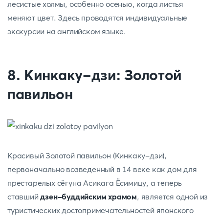
лесистые холмы, особенно осенью, когда листья
меняют цвет. Здесь проводятся индивидуальные
экскурсии на английском языке.
8. Кинкаку-дзи: Золотой
павильон
Красивый Золотой павильон (Кинкаку-дзи),
первоначально возведенный в 14 веке как дом для
престарелых сёгуна Асикага Ёсимицу, а теперь
ставший
дзен-буддийским храмом
, является одной из
туристических достопримечательностей японского