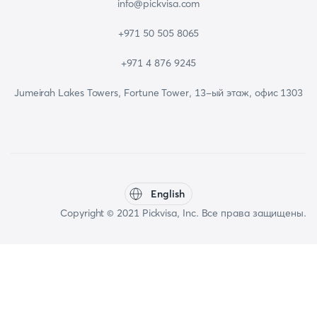
info@pickvisa.com
+971 50 505 8065
+971 4 876 9245
Jumeirah Lakes Towers, Fortune Tower, 13-ый этаж, офис 1303
English
Copyright © 2021 Pickvisa, Inc. Все права защищены.