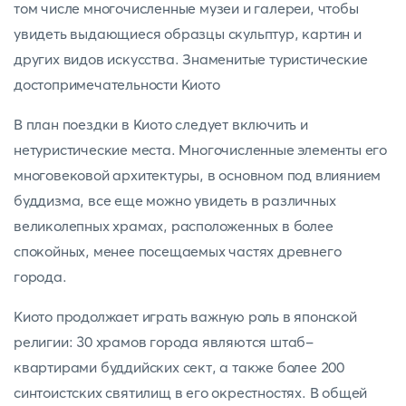
том числе многочисленные музеи и галереи, чтобы
увидеть выдающиеся образцы скульптур, картин и
других видов искусства. Знаменитые туристические
достопримечательности Киото
В план поездки в Киото следует включить и
нетуристические места. Многочисленные элементы его
многовековой архитектуры, в основном под влиянием
буддизма, все еще можно увидеть в различных
великолепных храмах, расположенных в более
спокойных, менее посещаемых частях древнего
города.
Киото продолжает играть важную роль в японской
религии: 30 храмов города являются штаб-
квартирами буддийских сект, а также более 200
синтоистских святилищ в его окрестностях. В общей