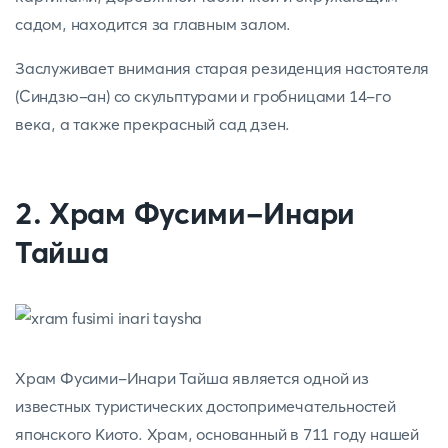
садом, находится за главным залом.
Заслуживает внимания старая резиденция настоятеля
(Синдзю-ан) со скульптурами и гробницами 14-го
века, а также прекрасный сад дзен.
2. Храм Фусими-Инари
Тайша
Храм Фусими-Инари Тайша является одной из
известных туристических достопримечательностей
японского Киото. Храм, основанный в 711 году нашей