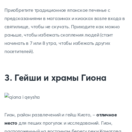
Приобретите традиционное японское печенье с
предсказаниями в магазинах и киосках возле входа в
святилище, чтобы не скучать. Приходите как можно
раньше, чтобы избежать скопления людей (стоит
начинать в 7 или 8 утра, чтобы избежать других
посетителей).
3. Гейши и храмы Гиона
Гион, район развлечений и гейш Киото, -
отличное
место
для пеших прогулок и исследований. Гион,
расположенный на восточном берегу реки Камогава,