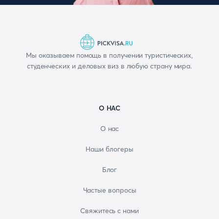
Мы оказываем помощь в получении туристических,
студенческих и деловых виз в любую страну мира.
О НАС
О нас
Наши блогеры
Блог
Частые вопросы
Свяжитесь с нами