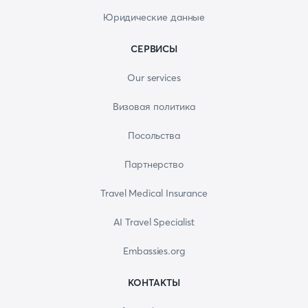
Юридические данные
СЕРВИСЫ
Our services
Визовая политика
Посольства
Партнерство
Travel Medical Insurance
AI Travel Specialist
Embassies.org
КОНТАКТЫ