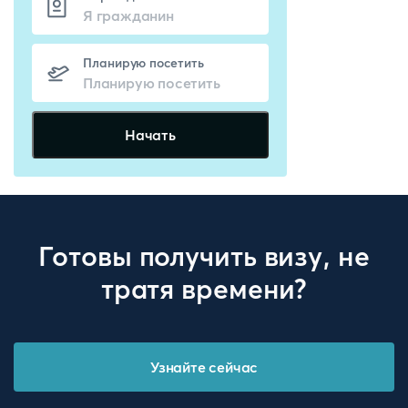
Планирую посетить
Начать
Готовы получить визу, не
тратя времени?
Узнайте сейчас