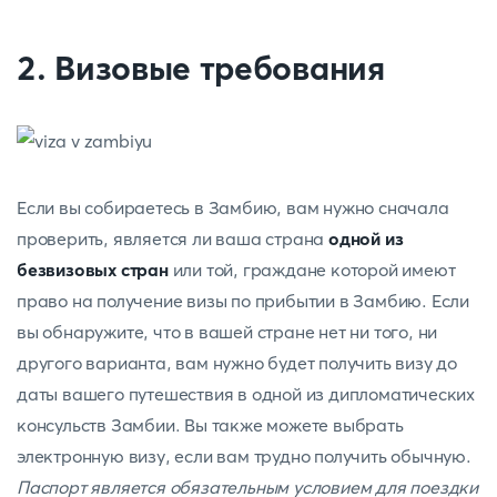
2. Визовые требования
Если вы собираетесь в Замбию, вам нужно сначала
проверить, является ли ваша страна
одной из
безвизовых стран
или той, граждане которой имеют
право на получение визы по прибытии в Замбию. Если
вы обнаружите, что в вашей стране нет ни того, ни
другого варианта, вам нужно будет получить визу до
даты вашего путешествия в одной из дипломатических
консульств Замбии. Вы также можете выбрать
электронную визу, если вам трудно получить обычную.
Паспорт является обязательным условием для поездки