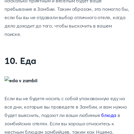
насколько приятным и веселым будет ваше
пребывание в Замбии. Таким образом, это помогло бы,
если бы вы не отдавали выбор отличного отеля, когда
дело доходит до того, чтобы выскочить в вашем
поиске.
10. Еда
Если вы не будете носить с собой упакованную еду на
все дни, которые вы проведете в Замбии, и вам нужно
будет выяснить, подают ли ваши любимые
блюда
в
замбийских отелях. Если вы хорошо относитесь к
местным блюдам замбийцев, таким как Ншима,