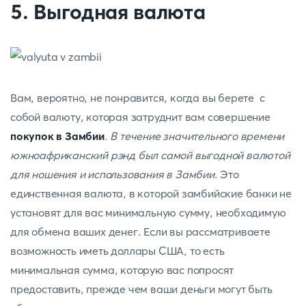
5. Выгодная валюта
Вам, вероятно, не понравится, когда вы берете с
собой валюту, которая затруднит вам совершение
покупок в Замбии
.
В течение значительного времени
южноафриканский рэнд был самой выгодной валютой
для ношения и использования в Замбии
. Это
единственная валюта, в которой замбийские банки не
установят для вас минимальную сумму, необходимую
для обмена ваших денег. Если вы рассматриваете
возможность иметь доллары США, то есть
минимальная сумма, которую вас попросят
предоставить, прежде чем ваши деньги могут быть