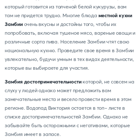
который готовится из толченой белой кукурузы, вам
там не придется трудно. Многие блюда
местной кухни
Замбии
очень вкусны и достойны того, чтобы их
попробовать, включая тушеное мясо, вареные овощи и
различные сорта пива. Население Замбии чтят свою
национальную кухню. Проведите свое время в Замбии
увлекательно, будучи умным в тех видах деятельности,
которые вы выбираете для участия.
Замбия достопримечательности
которой, не совсем на
слуху у людей однако может предложить вам
замечательные места и весело провести время в этом
регионе. Водопад Виктория остается в топ- листе в
списке достопримечательностей Замбии. Однако не
забывайте быть осторожными с негативами, которые
Замбия имеет в запасе.