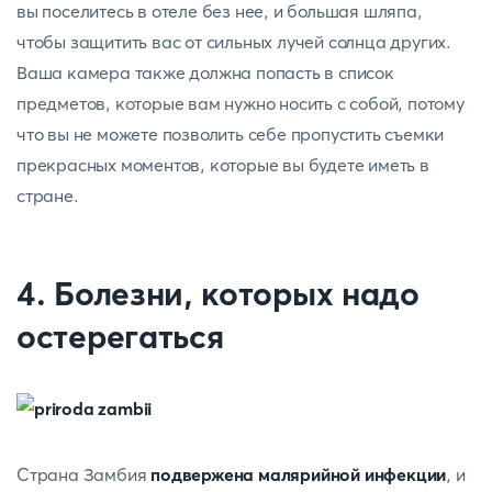
вы поселитесь в отеле без нее, и большая шляпа,
чтобы защитить вас от сильных лучей солнца других.
Ваша камера также должна попасть в список
предметов, которые вам нужно носить с собой, потому
что вы не можете позволить себе пропустить съемки
прекрасных моментов, которые вы будете иметь в
стране.
4. Болезни, которых надо
остерегаться
Страна Замбия
подвержена малярийной инфекции
, и