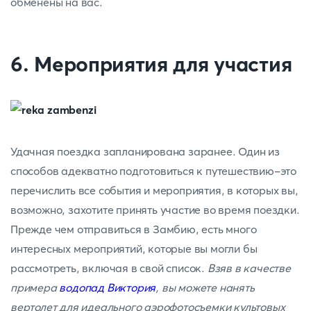
обменены на вас.
6. Мероприятия для участия
Удачная поездка запланирована заранее. Один из
способов адекватно подготовиться к путешествию-это
перечислить все события и мероприятия, в которых вы,
возможно, захотите принять участие во время поездки.
Прежде чем отправиться в Замбию, есть много
интересных мероприятий, которые вы могли бы
рассмотреть, включая в свой список.
Взяв в качестве
примера
водопад Виктория
, вы можете нанять
вертолет для идеального аэрофотосъемки культовых