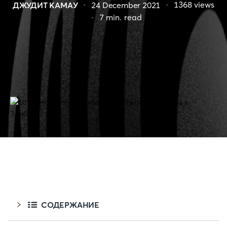
1368
views
ДЖУДИТ КАМАУ
24 December 2021
7
min. read
СОДЕРЖАНИЕ