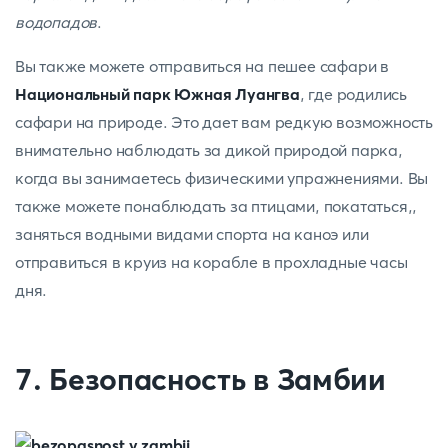
водопадов
.
Вы также можете отправиться на пешее сафари в
Национальный парк Южная Луангва
, где родились
сафари на природе. Это дает вам редкую возможность
внимательно наблюдать за дикой природой парка,
когда вы занимаетесь физическими упражнениями. Вы
также можете понаблюдать за птицами, покататься,,
заняться водными видами спорта на каноэ или
отправиться в круиз на корабле в прохладные часы
дня.
7. Безопасность в Замбии