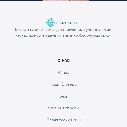
Мы оказываем помощь в получении туристических,
студенческих и деловых виз в любую страну мира.
О НАС
О нас
Наши блогеры
Блог
Частые вопросы
Свяжитесь с нами