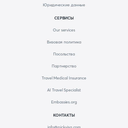
Юридические данные
СЕРВИСЫ
Our services
Визовая политика
Посольства
Партнерство
Travel Medical Insurance
AI Travel Specialist
Embassies.org
КОНТАКТЫ
info@pickvisa.com