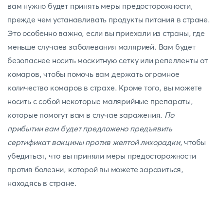
вам нужно будет принять меры предосторожности,
прежде чем устанавливать продукты питания в стране.
Это особенно важно, если вы приехали из страны, где
меньше случаев заболевания малярией. Вам будет
безопаснее носить москитную
сетку или репелленты от
комаров, чтобы помочь вам держать огромное
количество комаров в страхе. Кроме того, вы можете
носить с собой некоторые малярийные препараты,
которые помогут вам в случае заражения.
По
прибытии вам будет предложено предъявить
сертификат вакцины против желтой лихорадки
, чтобы
убедиться, что вы приняли меры предосторожности
против болезни, которой вы можете заразиться,
находясь в стране.