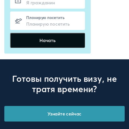
Планирую посетить
Начать
Готовы получить визу, не
тратя времени?
Узнайте сейчас