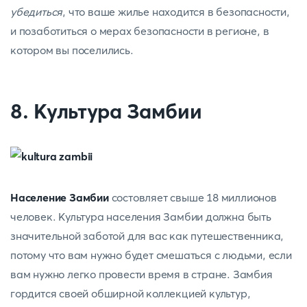
убедиться
,
что ваше жилье находится в безопасности,
и позаботиться о мерах безопасности в регионе, в
котором вы поселились.
8. Культура Замбии
Население Замбии
состовляет свыше 18 миллионов
человек. Культура населения Замбии должна быть
значительной заботой для вас как путешественника,
потому что вам нужно будет смешаться с людьми, если
вам нужно легко провести время в стране. Замбия
гордится своей обширной коллекцией культур,