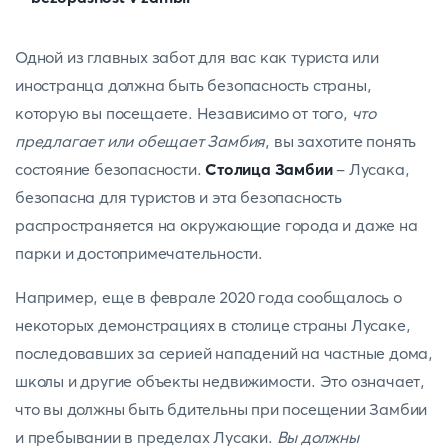
Одной из главных забот для вас как туриста или
иностранца должна быть безопасность страны,
которую вы посещаете. Независимо от того,
что
предлагает или обещает Замбия
, вы захотите понять
состояние безопасности.
Столица Замбии
- Лусака,
безопасна для туристов и эта безопасность
распространяется на окружающие города и даже на
парки и достопримечательности.
Например, еще в феврале 2020 года сообщалось о
некоторых демонстрациях в столице страны Лусаке,
последовавших за серией нападений на частные дома,
школы и другие объекты недвижимости. Это означает,
что вы должны быть бдительны при посещении Замбии
и пребывании в пределах Лусаки.
Вы должны