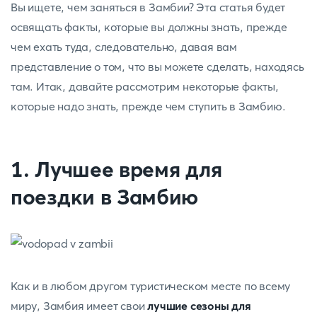
Вы ищете, чем заняться в Замбии? Эта статья будет
освящать факты,
которые вы должны знать, прежде
чем ехать туда, следовательно, давая вам
представление о том, что вы можете сделать, находясь
там. Итак, давайте рассмотрим некоторые факты,
которые надо знать, прежде чем ступить в Замбию.
1. Лучшее время для
поездки в Замбию
Как и в любом другом туристическом месте по всему
миру, Замбия имеет свои
лучшие сезоны для