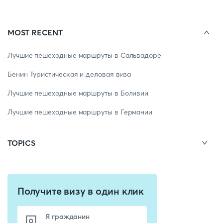
MOST RECENT
Лучшие пешеходные маршруты в Сальвадоре
Бенин Туристическая и деловая виза
Лучшие пешеходные маршруты в Боливии
Лучшие пешеходные маршруты в Германии
TOPICS
Получите визу в один клик
Я гражданин