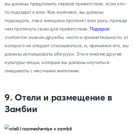
вы должны предложить первое приветствие, если кто-
то подходит к вам. Как мужчина, вы должны
подождать, пока женщина протянет вам руку, прежде
чем протянуть свою для приветствия.
Подарок
считается знаком дружбы, чести и признательности
, от
которого не следует отказываться, и, принимая его, вы
должны использовать обе руки. Эти и многие другие
культуры-вещи, которые вы должны научиться
смешивать с местными жителями.
9. Отели и размещение в
Замбии