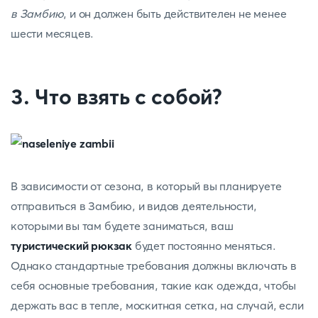
в Замбию
, и он должен быть действителен не менее
шести месяцев.
3. Что взять с собой?
В зависимости от сезона, в который вы планируете
отправиться в Замбию, и видов деятельности,
которыми вы там будете заниматься, ваш
туристический рюкзак
будет постоянно меняться.
Однако стандартные требования должны включать в
себя основные требования, такие как одежда, чтобы
держать вас в тепле, москитная сетка, на случай, если