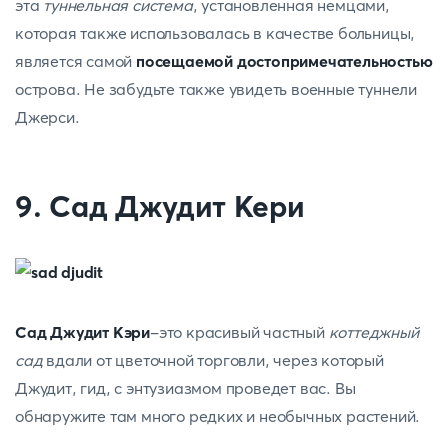
эта
туннельная система
, установленная немцами,
которая также использовалась в качестве больницы,
является самой
посещаемой достопримечательностью
острова. Не забудьте также увидеть военные туннели
Джерси.
9. Сад Джудит Кери
Сад Джудит Кэри
-это красивый частный
коттеджный
сад
вдали от цветочной торговли, через который
Джудит, гид, с энтузиазмом проведет вас. Вы
обнаружите там много редких и необычных растений.