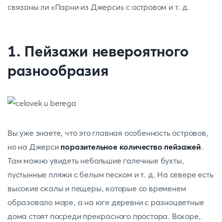
связаны ли «Парни из Джерси» с островом и т. д.
1. Пейзажи невероятного
разнообразия
Вы уже знаете, что это главная особенность островов,
но на Джерси
поразительное количество пейзажей
.
Там можно увидеть небольшие галечные бухты,
пустынные пляжи с белым песком и т. д. На севере есть
высокие скалы и пещеры, которые со временем
образовало море, а на юге деревни с разноцветные
дома стоят посреди прекрасного простора. Вскоре,