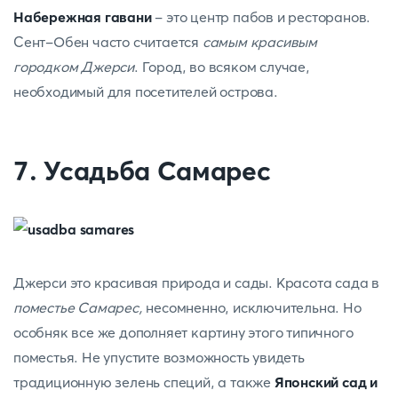
Набережная гавани
- это центр пабов и ресторанов.
Сент-Обен часто считается
самым красивым
городком Джерси
. Город, во всяком случае,
необходимый для посетителей острова.
7. Усадьба Самарес
Джерси это красивая природа и сады. Красота сада в
поместье Самарес,
несомненно, исключительна. Но
особняк все же дополняет картину этого типичного
поместья. Не упустите возможность увидеть
традиционную зелень специй, а также
Японский сад и