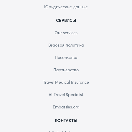
Юридические данные
СЕРВИСЫ
Our services
Визовая политика
Посольства
Партнерство
Travel Medical Insurance
AI Travel Specialist
Embassies.org
КОНТАКТЫ