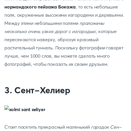
нормандского пейзажа Бокажа
, то есть небольшие
поля, окруженные высокими изгородями и деревьями.
Между этими небольшими полями
проложены
несколько очень узких дорог с изгородью
, которые
пересекаются наверху, образуя красивый
растительный туннель. Поскольку фотографии говорят
лучше, чем 1000 слов, вы можете сделать много
фотографий, чтобы показать их своим друзьям.
3. Сент-Хелиер
Стоит посетить прекрасный маленький
городок Сен-