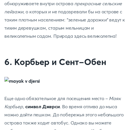
обнаруживаете внутри острова
прекрасные сельские
пейзажи
, о которых и не подозревали бы на острове с
таким плотным населением: "зеленые дорожки" ведут к
тихим деревушкам, старым мельницам и
великолепным садам. Природа здесь великолепна!
6. Корбьер и Сент-Обен
Еще одно обязательное для посещения место -
Маяк
Корбьер
,
символ Джерси
. Во время отлива до мыса
можно дойти пешком. До побережья этого небольшого
острова также ходит автобус. Однако вы можете