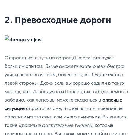
2. Превосходные дороги
Отправиться в путь на остров Джерси-это будет
большим опытом.
Вы не сможете ехать очень быстро
;
улицы не позволят вам, более того, вы будете ехать с
левой стороны. Даже если вы хорошо ездили в таких
местах, как Ирландия или Шотландия, всегда немного
забавно, как легко вы можете оказаться в
опасных
ситуациях
просто потому, что вы ни на мгновение не
обратили на это слишком много внимания. Вы увидите
такие
красивые растительные туннели
, которые
типичны для острова. Вы также можете найти немного