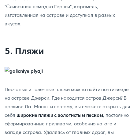
"Сливочная помадка Гернси", карамель,
изготовленная на острове и доступная в разных
вкусах.
5. Пляжи
Песчаные и галечные пляжи можно найти почти везде
на острове Джерси. Где находится остров Джерси? В
проливе Ла-Манш и поэтому, вы сможете открыть для
себя
широкие пляжи с золотистым песком
, постоянно
сформированные приливами, особенно на юге и
западе острова. Удаляясь от главных дорог, вы