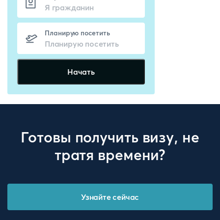
Планирую посетить
Начать
Готовы получить визу, не
тратя времени?
Узнайте сейчас