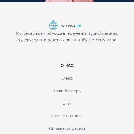
Мы оказываем помощь в получении туристических,
студенческих и деловых виз в любую страну мира.
О НАС
О нас
Наши блогеры
Блог
Частые вопросы
Свяжитесь с нами