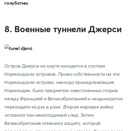
голубятню
.
8. Военные туннели Джерси
Остров Джерси на карте находится в составе
Нормандских островов. Право собственности на эти
Нормандские острова, некогда принадлежавшие
Нормандии, было предметом ожесточенных споров
между Францией и Великобританией и неоднократно
переходило из рук в руки.
Вторая мировая война
оставила там неизгладимый след.
Затем
Великобритания отменила защиту, которой