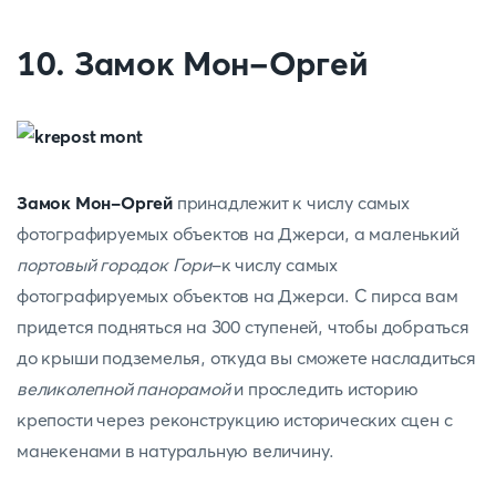
10. Замок Мон-Оргей
Замок Мон-Оргей
принадлежит к числу самых
фотографируемых объектов на Джерси, а маленький
портовый городок Гори
-к числу самых
фотографируемых объектов на Джерси. С пирса вам
придется подняться на 300 ступеней, чтобы добраться
до крыши подземелья, откуда вы сможете насладиться
великолепной панорамой
и проследить историю
крепости через реконструкцию исторических сцен с
манекенами в натуральную величину.