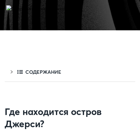
СОДЕРЖАНИЕ
Где находится остров
Джерси?