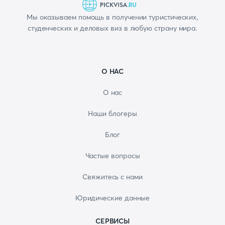
Мы оказываем помощь в получении туристических,
студенческих и деловых виз в любую страну мира.
О НАС
О нас
Наши блогеры
Блог
Частые вопросы
Свяжитесь с нами
Юридические данные
СЕРВИСЫ