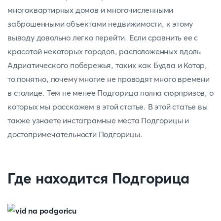
многоквартирных домов и многочисленными
заброшенными объектами недвижимости, к этому
выводу довольно легко перейти. Если сравнить ее с
красотой некоторых городов, расположенных вдоль
Адриатического побережья, таких как Будва и Котор,
то понятно, почему многие не проводят много времени
в столице. Тем не менее Подгорица полна сюрпризов, о
которых мы расскажем в этой статье. В этой статье вы
также узнаете инстаграмные места Подгорицы и
достопримечательности Подгорицы.
Где находится Подгорица