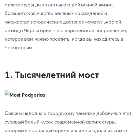
архитектуры до захватывающей ночной жизни,
большого количества зеленых насаждений и
множества исторических достопримечательностей,
столица Черногории - это европейское направление,
которое вам нужно посетить, когда вы находитесь в
Черногории.
1. Тысячелетний мост
Совсем недавно к городскому пейзажу добавился этот
суровый белый кусок современной архитектуры,
который в настоящее время является одной из самых