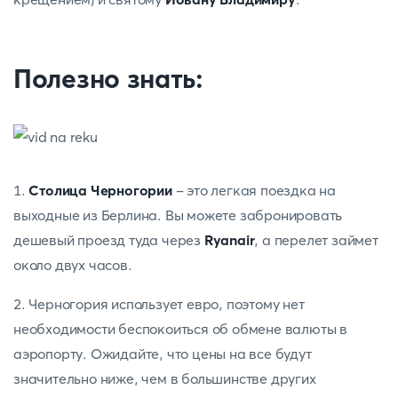
Полезно знать:
1.
Столица Черногории
- это легкая поездка на
выходные из Берлина. Вы можете забронировать
дешевый проезд туда через
Ryanair
, а перелет займет
около двух часов.
2. Черногория использует евро, поэтому нет
необходимости беспокоиться об обмене валюты в
аэропорту. Ожидайте, что цены на все будут
значительно ниже, чем в большинстве других