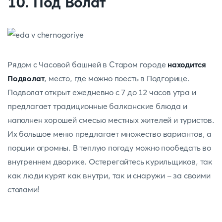
10. Под Волат
Рядом с Часовой башней в Старом городе
находится
Подволат
, место, где можно поесть в Подгорице.
Подволат открыт ежедневно с 7 до 12 часов утра и
предлагает традиционные балканские блюда и
наполнен хорошей смесью местных жителей и туристов.
Их большое меню предлагает множество вариантов, а
порции огромны. В теплую погоду можно пообедать во
внутреннем дворике. Остерегайтесь курильщиков, так
как люди курят как внутри, так и снаружи - за своими
столами!