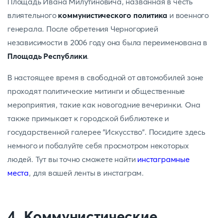
Площадь Ивана Милутиновича, названная в честь
влиятельного
коммунистического политика
и военного
генерала. После обретения Черногорией
независимости в 2006 году она была переименована в
Площадь Республики
.
В настоящее время в свободной от автомобилей зоне
проходят политические митинги и общественные
мероприятия, такие как новогодние вечеринки. Она
также примыкает к городской библиотеке и
государственной галерее "Искусство". Посидите здесь
немного и побалуйте себя просмотром некоторых
людей. Тут вы точно сможете найти
инстаграмные
места
, для вашей ленты в инстаграм.
4. Коммунистические