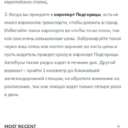
европейских столиц.
3. Когда вы приедете в
аэропорт Подгорицы
, есть не
много вариантов транспорта, чтобы доехать в город.
Избегайте такси аэропорта во что бы то ни стало, так
как они очень завышенные цены. Забронируйте такси
через ваш отель или хостел заранее за часть цены и
пусть водитель приедет сразу в аэропорт Подгорицы.
Автобусы также редко ходят в течение дня. Другой
вариант - пройти 1 километр до ближайшей
железнодорожной станции, но обратите внимание на
расписание, так как поезда ходят только четыре раза
в день.
MOST RECENT