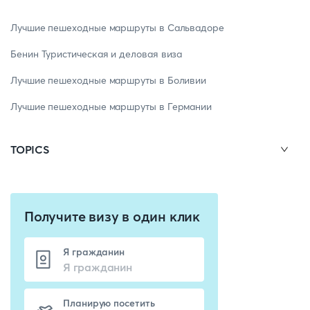
Лучшие пешеходные маршруты в Сальвадоре
Бенин Туристическая и деловая виза
Лучшие пешеходные маршруты в Боливии
Лучшие пешеходные маршруты в Германии
TOPICS
Получите визу в один клик
Я гражданин
Планирую посетить