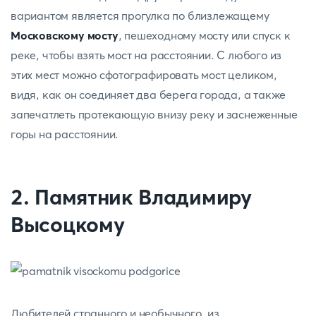
вариантом является прогулка по близлежащему
Московскому мосту
, пешеходному мосту или спуск к
реке, чтобы взять мост на расстоянии. С любого из
этих мест можно сфотографировать мост целиком,
видя, как он соединяет два берега города, а также
запечатлеть протекающую внизу реку и заснеженные
горы на расстоянии.
2. Памятник Владимиру
Высоцкому
Любителей странного и необычного, из