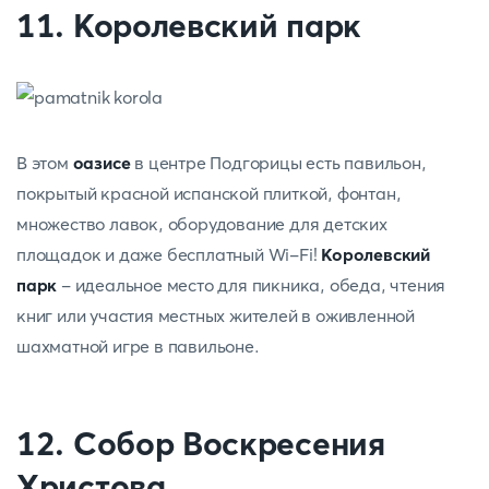
11. Королевский парк
В этом
оазисе
в центре Подгорицы есть павильон,
покрытый красной испанской плиткой, фонтан,
множество лавок, оборудование для детских
площадок и даже бесплатный Wi-Fi!
Королевский
парк
- идеальное место для пикника, обеда, чтения
книг или участия местных жителей в оживленной
шахматной игре в павильоне.
12. Собор Воскресения
Христова