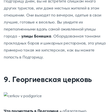
Подгорицу днем, вы не встретите слишком много
других туристов, или даже местных жителей в этом
отношении. Они выходят по вечерам, одетые в свои
лучшие, готовые к веселью. Вы увидите их
переполненными вдоль самой оживленной улицы
города -
улицы Бокешка
. Оборудованная тоннами
прохладных баров и шикарных ресторанов, эта улица
примерно такая же хипстерская, как вы можете
попасть в Подгорицу.
9. Георгиевская церковь
Что посмотреть в Подгорице -
обязательно.