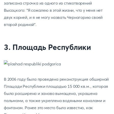
записана строчка из одного из стихотворений
Высоцкого: "Я сожалею в этой жизни, что у меня нет
двух корней, и я не могу назвать Черногорию своей
второй родиной".
3. Площадь Республики
В 2006 году была проведена реконструкция обширной
Площади Республики площадью 15 000 кв.м., которая
была расширена и заново вымощена, украшена
пальмами, а также укреплена водяными каналами и
фонтаном. Ранее это место было известно, как