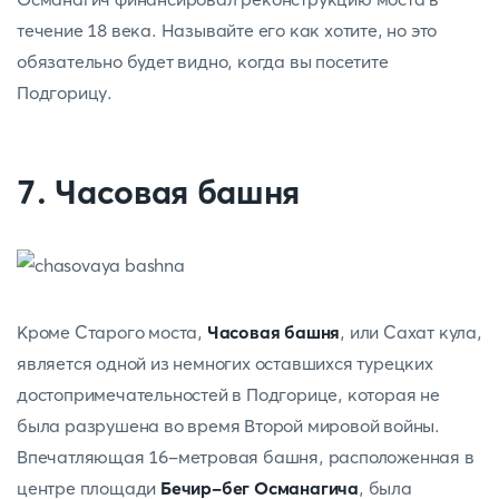
течение 18 века. Называйте его как хотите, но это
обязательно будет видно, когда вы посетите
Подгорицу.
7. Часовая башня
Кроме Старого моста,
Часовая башня
, или Сахат кула,
является одной из немногих оставшихся турецких
достопримечательностей в Подгорице, которая не
была разрушена во время Второй мировой войны.
Впечатляющая 16-метровая башня, расположенная в
центре площади
Бечир-бег Османагича
, была