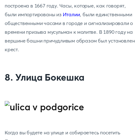
построена в 1667 году. Часы, которые, как говорят,
были импортированы из
Италии
, были единственными
общественными часами в городе и сигнализировали о
времени призыва мусульман к молитве. В 1890 году на
вершине башни причудливым образом был установлен
крест.
8. Улица Бокешка
Когда вы будете на улице и собираетесь посетить