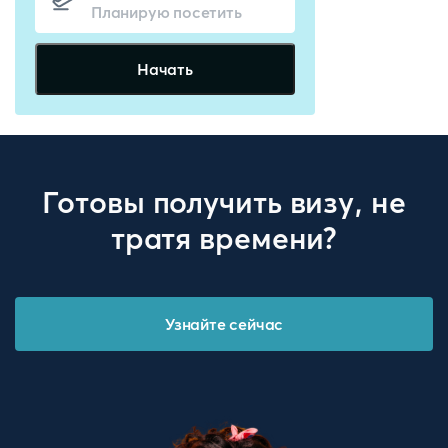
Начать
Готовы получить визу, не
тратя времени?
Узнайте сейчас