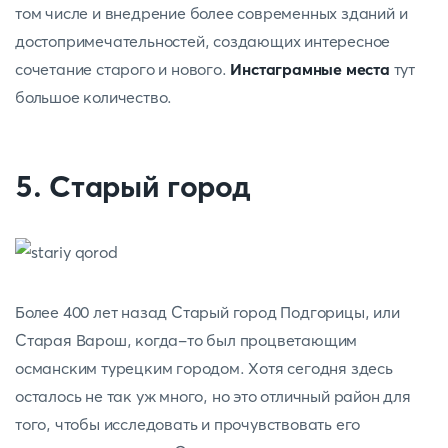
том числе и внедрение более современных зданий и
достопримечательностей, создающих интересное
сочетание старого и нового.
Инстаграмные места
тут
большое количество.
5. Старый город
Более 400 лет назад Старый город Подгорицы, или
Старая Варош, когда-то был процветающим
османским турецким городом. Хотя сегодня здесь
осталось не так уж много, но это отличный район для
того, чтобы исследовать и прочувствовать его