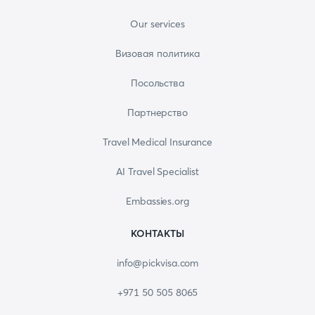
Our services
Визовая политика
Посольства
Партнерство
Travel Medical Insurance
AI Travel Specialist
Embassies.org
КОНТАКТЫ
info@pickvisa.com
+971 50 505 8065