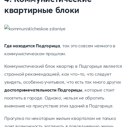
квартирные блоки
Где находится Подгорица
, так это совсем немного в
коммунистическом прошлом.
Коммунистический блок квартир в Подгорице является
странной рекомендацией, как что-то, что следует
увидеть, особенно учитывая, что есть так много других
достопримечательности Подгорицы
, которые стоит
посетить в городе. Однако, нельзя не обратить
внимание на присутствие этих зданий в Подгорице.
Прогулка по некоторым жилым кварталам не только
дает возможность заглянуть в повседневную жизнь