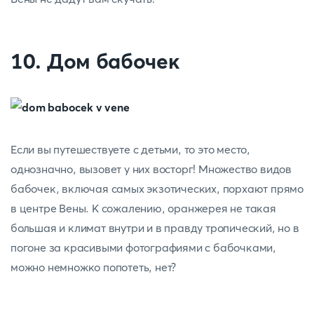
10. Дом бабочек
Если вы путешествуете с детьми, то это место,
однозначно, вызовет у них восторг! Множество видов
бабочек, включая самых экзотических, порхают прямо
в центре Вены. К сожалению, оранжерея не такая
большая и климат внутри и в правду тропический, но в
погоне за красивыми фотографиями с бабочками,
можно немножко попотеть, нет?