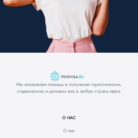
Мы оказываем помощь в получении туристических,
студенческих и деловых виз в любую страну мира.
О НАС
О нас