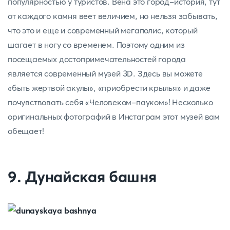
популярностью у туристов. Вена это город-история, тут
от каждого камня веет величием, но нельзя забывать,
что это и еще и современный мегаполис, который
шагает в ногу со временем. Поэтому одним из
посещаемых достопримечательностей города
является современный музей 3D. Здесь вы можете
«быть жертвой акулы», «приобрести крылья» и даже
почувствовать себя «Человеком-пауком»! Несколько
оригинальных фотографий в Инстаграм этот музей вам
обещает!
9. Дунайская башня