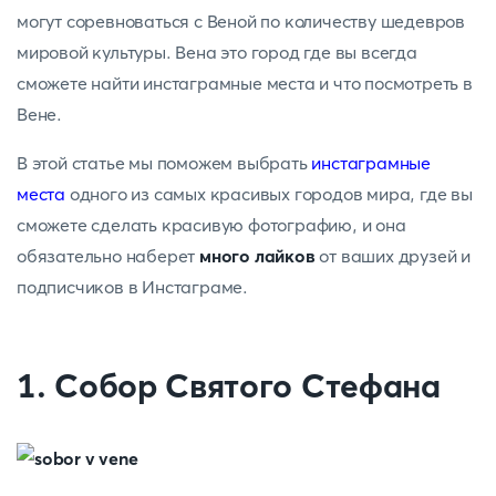
могут соревноваться с Веной по количеству шедевров
мировой культуры. Вена это город где вы всегда
сможете найти инстаграмные места и что посмотреть в
Вене.
В этой статье мы поможем выбрать
инстаграмные
места
одного из самых красивых городов мира, где вы
сможете сделать красивую фотографию, и она
обязательно наберет
много лайков
от ваших друзей и
подписчиков в Инстаграме.
1. Собор Святого Стефана