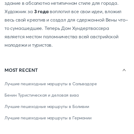
здание в абсолютно нетипичном стиле для города.
Художник за
3 года
воплотил все свои идеи, вложил
весь свой креатив и создал для сдержанной Вены что-
то сумасшедшее. Теперь Дом Хундертвассера
является местом паломничества всей австрийской
молодежи и туристов.
MOST RECENT
Лучшие пешеходные маршруты в Сальвадоре
Бенин Туристическая и деловая виза
Лучшие пешеходные маршруты в Боливии
Лучшие пешеходные маршруты в Германии