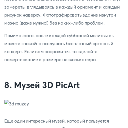
замереть, вглядываясь в каждый орнамент и каждый
рисунок наверху. Фотографировать здание изнутри
можно (даже нужно!) без каких-либо проблем.
Помимо этого, после каждой субботней молитвы вы
можете спокойно послушать бесплатный органный
концерт. Если вам понравится, то сделайте
пожертвование в размере несколько евро.
8. Музей 3D PicArt
Еще один интересный музей, который пользуется