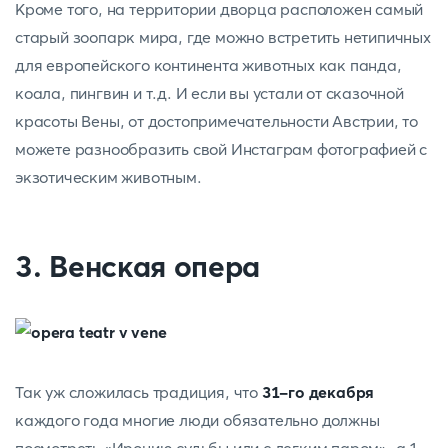
Кроме того, на территории дворца расположен самый
старый зоопарк мира, где можно встретить нетипичных
для европейского континента животных как панда,
коала, пингвин и т.д. И если вы устали от сказочной
красоты Вены, от достопримечательности Австрии, то
можете разнообразить свой Инстаграм фотографией с
экзотическим животным.
3. Венская опера
Так уж сложилась традиция, что
31-го декабря
каждого года многие люди обязательно должны