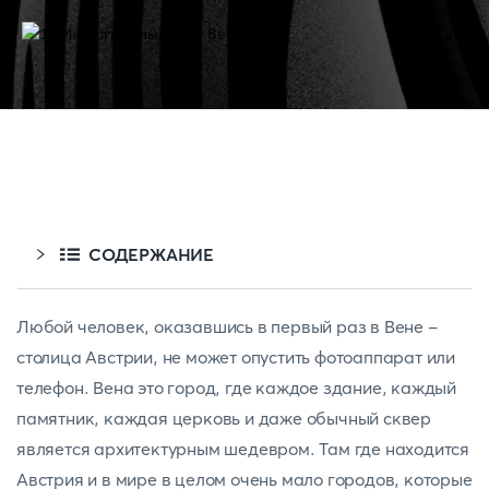
СОДЕРЖАНИЕ
Любой человек, оказавшись в первый раз в Вене -
столица Австрии, не может опустить фотоаппарат или
телефон. Вена это город, где каждое здание, каждый
памятник, каждая церковь и даже обычный сквер
является архитектурным шедевром. Там где находится
Австрия и в мире в целом очень мало городов, которые