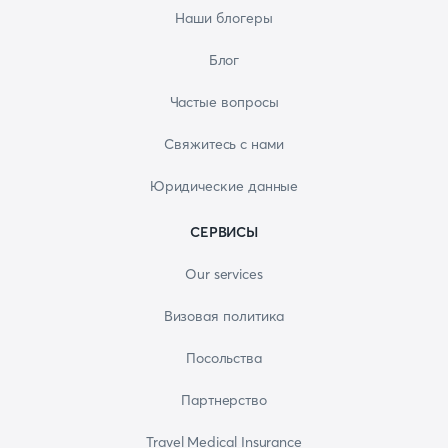
Наши блогеры
Блог
Частые вопросы
Свяжитесь с нами
Юридические данные
СЕРВИСЫ
Our services
Визовая политика
Посольства
Партнерство
Travel Medical Insurance