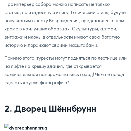
Про интерьер собора можно написать не только
статью, но и отдельную книгу. Готический стиль, будучи
популярным в эпоху Возрождения, представлен в этом
храме в наилучших образцах. Скульптуры, алтари,
витражи и иконы в отдельности имеют свою богатую
историю и поражают своими масштабами.
Помимо этого, туристы могут подняться по лестнице или
на лифте на крышу здания, где открывается
замечательная панорама на весь город! Чем не повод
сделать крутую фотографию?
2. Дворец Шённбрунн