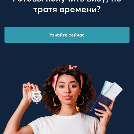
тратя времени?
Узнайте сейчас