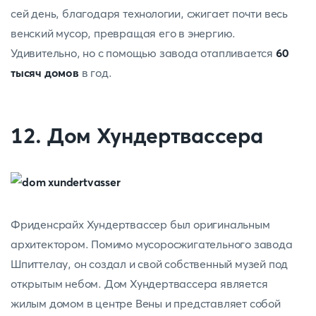
сей день, благодаря технологии, сжигает почти весь
венский мусор, превращая его в энергию.
Удивительно, но с помощью завода отапливается
60
тысяч домов
в год.
12. Дом Хундертвассера
Фриденсрайх Хундертвассер был оригинальным
архитектором. Помимо мусоросжигательного завода
Шпиттелау, он создал и свой собственный музей под
открытым небом. Дом Хундертвассера является
жилым домом в центре Вены и представляет собой