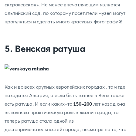
«королевская». Не менее впечатляющим является
альпийский сад, по которому посетители музея могут
прогуляться и сделать много красивых фотографий!
5. Венская ратуша
Как и во всех крупных европейских городах , там где
находится Австрия, а если быть точнее в Вене также
есть ратуша. И если каких-то
150-200
лет назад она
выполняла практическую роль в жизни города, то
теперь ратуша стала одной из
достопримечательностей города, несмотря на то, что