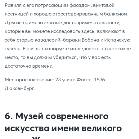
Равиля с его потрясающим фасадом, винтовой
лестницей и хорошо отреставрированным балконом.
Другие примечательные достопримечательности,
которые вы можете исследовать здесь, включают в
себя старые кавалерий-бараки Вобана и Испанскую
турель. Если вы планируете исследовать это красивое
место, то вы должны убедиться, что у вас есть
достаточно времени.
Месторасположение: 23 улица Фоссе, 1536
Люксембург.
6. Музей современного
искусства имени великого