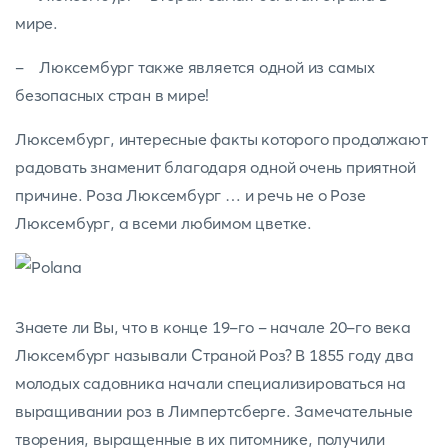
мире.
- Люксембург также является одной из самых
безопасных стран в мире!
Люксембург, интересные факты которого продолжают
радовать знаменит благодаря одной очень приятной
причине. Роза Люксембург … и речь не о Розе
Люксембург, а всеми любимом цветке.
Знаете ли Вы, что в конце 19-го - начале 20-го века
Люксембург называли Страной Роз? В 1855 году два
молодых садовника начали специализироваться на
выращивании роз в Лимпертсберге. Замечательные
творения, выращенные в их питомнике, получили