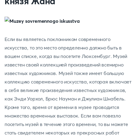
князя Жана
Если вы являетесь поклонником современного
искусства, то это место определенно должно быть в
вашем списке, когда вы посетите Люксембург. Музей
известен своей коллекцией произведений всемирно
известных художников. Музей также имеет большую
коллекцию современного искусства, которая включает
в себя великие произведения известных художников,
как Энди Уорхол, Брюс Науман и Джулиан Шнабель.
Кроме того, время от времени в музее проводится
множество временных выставок. Если вам повезло
посетить музей в течение этого времени, то вы можете
стать свидетелем некоторых из прекрасных работ