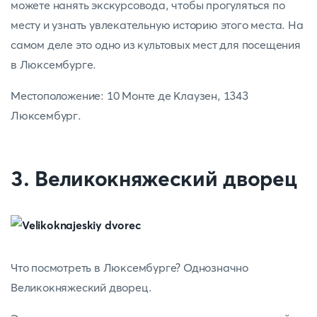
можете нанять экскурсовода, чтобы прогуляться по
месту и узнать увлекательную историю этого места. На
самом деле это одно из культовых мест для посещения
в Люксембурге.
Местоположение: 10 Монте де Клаузен, 1343
Люксембург.
3. Великокняжеский дворец
Что посмотреть в Люксембурге? Однозначно
Великокняжеский дворец.