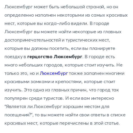
Люксембург может быть небольшой страной, но он
определенно наполнен некоторыми из самых красивых
мест, которые вы когда-либо видели. В городе
Люксембург вы можете найти некоторые из главных
достопримечательностей и туристических мест,
которые вы должны посетить, если вы планируете
поездку в
герцогство Люксембург
. В городе есть
много небольших городов, которые стоит изучить. Не
только это, но и
Люксембург
также заполнен многими
красивыми замками и крепостями, которые стоит
изучить. Это одна из главных причин, что город так
популярен среди туристов. И если вам интересно
"Является ли Люксембург хорошим местом для
посещения?", то вы можете найти свои ответы в списке
красивых мест, которые перечислены в этой статье.