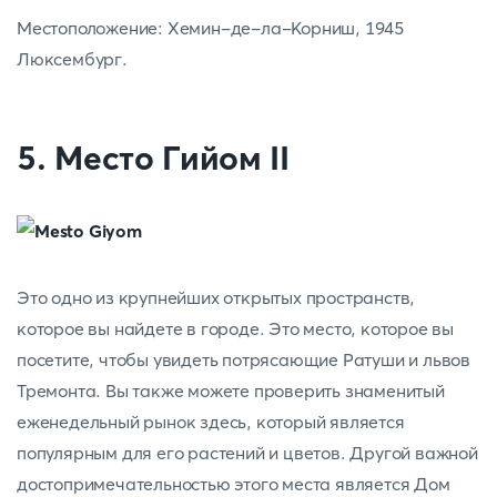
Местоположение: Хемин-де-ла-Корниш, 1945
Люксембург.
5. Место Гийом II
Это одно из крупнейших открытых пространств,
которое вы найдете в городе. Это место, которое вы
посетите, чтобы увидеть потрясающие Ратуши и львов
Тремонта. Вы также можете проверить знаменитый
еженедельный рынок здесь, который является
популярным для его растений и цветов. Другой важной
достопримечательностью этого места является Дом