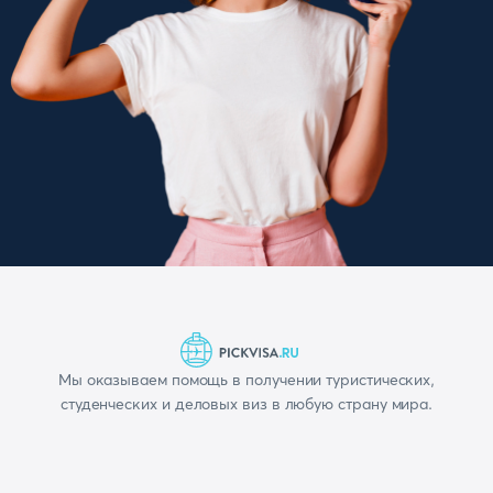
Мы оказываем помощь в получении туристических,
студенческих и деловых виз в любую страну мира.