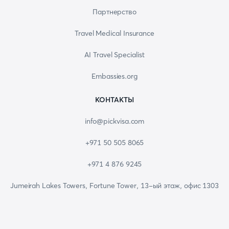
Партнерство
Travel Medical Insurance
AI Travel Specialist
Embassies.org
КОНТАКТЫ
info@pickvisa.com
+971 50 505 8065
+971 4 876 9245
Jumeirah Lakes Towers, Fortune Tower, 13-ый этаж, офис 1303