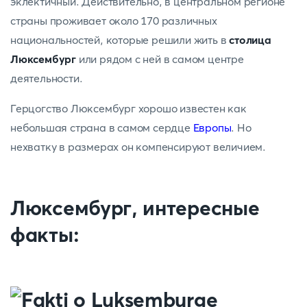
эклектичный. Действительно, в центральном регионе
страны проживает около 170 различных
национальностей, которые решили жить в
столица
Люксембург
или рядом с ней в самом центре
деятельности.
Герцогство Люксембург хорошо известен как
небольшая страна в самом сердце
Европы
. Но
нехватку в размерах он компенсируют величием.
Люксембург, интересные
факты: