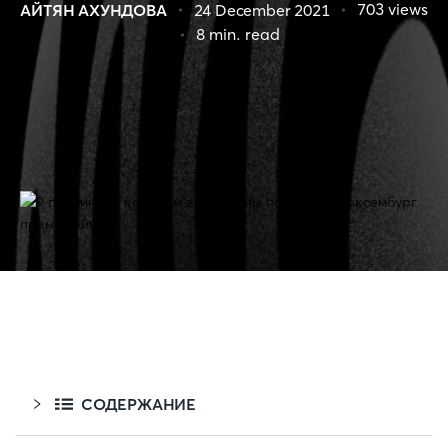
703
views
АЙТЯН АХУНДОВА
24 December 2021
8
min. read
СОДЕРЖАНИЕ