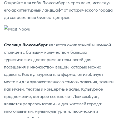
Откройте для себя Люксембург через века, исследуя
его архитектурный ландшафт от исторического города
до современных бизнес-центров.
Столица Люксембург
является оживленной и шумной
столицей с большим количеством больших
туристических достопримечательностей для
посещения и множеством вещей, которые можно
сделать. Как культурная платформа, он изобилует
местами для художественного самовыражения, такими
как музеи, театры и концертные залы. Культурное
предложение, которое составляет Люксембург,
является репрезентативным для жителей города:
многоязычный, мультикультурный, творческий и