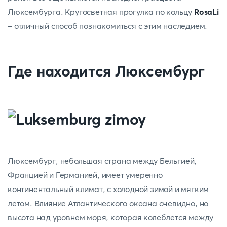
Люксембурга. Кругосветная прогулка по кольцу
RosaLi
- отличный способ познакомиться с этим наследием.
Где находится Люксембург
Люксембург, небольшая страна между Бельгией,
Францией и Германией, имеет умеренно
континентальный климат, с холодной зимой и мягким
летом. Влияние Атлантического океана очевидно, но
высота над уровнем моря, которая колеблется между