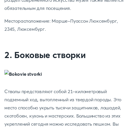
раздел современного искусства музея также является
обязательным для посещения.
Месторасположение: Марше-Пуассон Люксембург,
2345, Люксембург.
2. Боковые створки
Стволы представляют собой 21-километровый
подземный ход, вытопленный из твердой породы. Это
место способно укрыть тысячи защитников, лошадей,
скотобоен, кухонь и мастерских. Большинство из этих
укреплений сегодня можно исследовать пешком. Вы