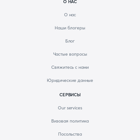
О НАС
О нас
Наши блогеры
Блог
Частые вопросы
Свяжитесь с нами
Юридические данные
СЕРВИСЫ
Our services
Визовая политика
Посольства