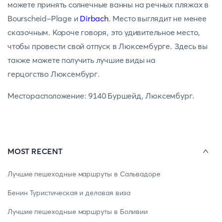
можете принять солнечные ванны на речных пляжах в
Bourscheid-Plage и
Dirbach
. Место выглядит не менее
сказочным. Короче говоря, это удивительное место,
чтобы провести свой отпуск в Люксембурге. Здесь вы
также можете получить лучшие виды на
герцогство Люксембург.
Месторасположение: 9140 Буршейд, Люксембург.
MOST RECENT
Лучшие пешеходные маршруты в Сальвадоре
Бенин Туристическая и деловая виза
Лучшие пешеходные маршруты в Боливии