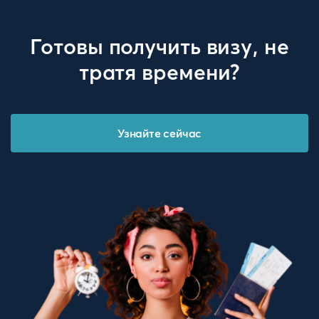
Готовы получить визу, не
тратя времени?
Узнайте сейчас