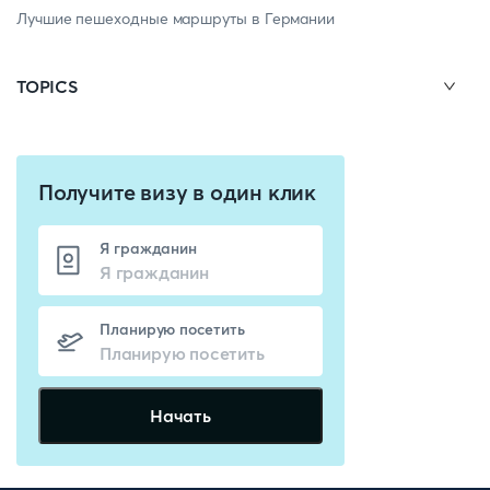
Лучшие пешеходные маршруты в Германии
TOPICS
Получите визу в один клик
Я гражданин
Планирую посетить
Начать