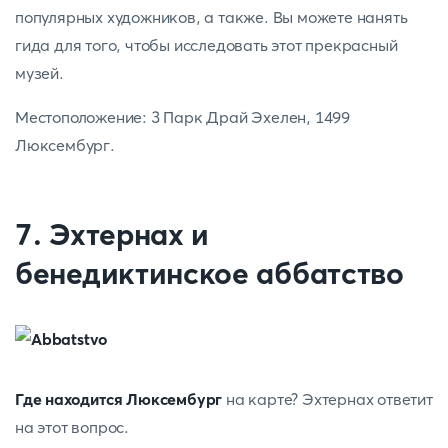
популярных художников, а также. Вы можете нанять
гида для того, чтобы исследовать этот прекрасный
музей.
Местоположение: 3 Парк Драй Эхелен, 1499
Люксембург.
7. Эхтернах и
бенедиктинское аббатство
Где находится Люксембург
на карте? Эхтернах ответит
на этот вопрос.