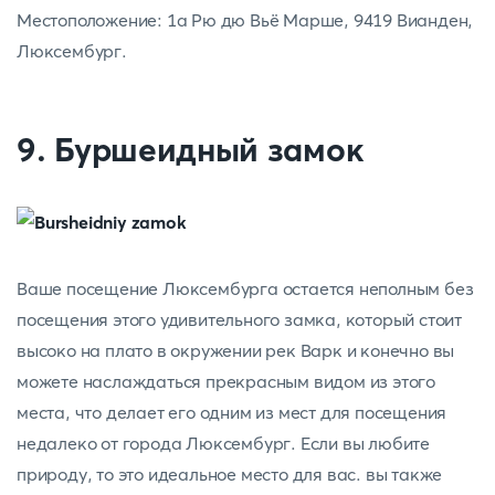
Местоположение: 1а Рю дю Вьё Марше, 9419 Вианден,
Люксембург.
9. Буршеидный замок
Ваше посещение Люксембурга остается неполным без
посещения этого удивительного замка, который стоит
высоко на плато в окружении рек Варк и конечно вы
можете наслаждаться прекрасным видом из этого
места, что делает его одним из мест для посещения
недалеко от города Люксембург. Если вы любите
природу, то это идеальное место для вас. вы также