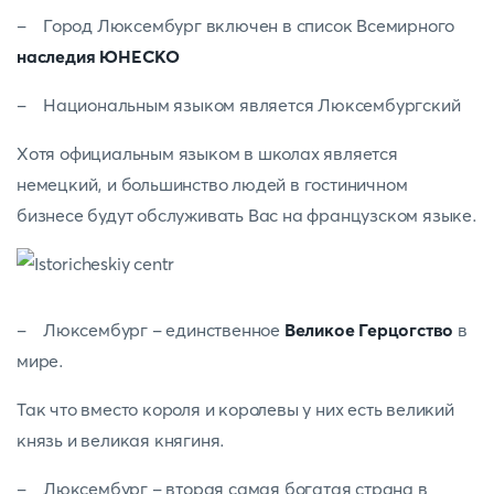
- Город Люксембург включен в список Всемирного
наследия ЮНЕСКО
- Национальным языком является Люксембургский
Хотя официальным языком в школах является
немецкий, и большинство людей в гостиничном
бизнесе будут обслуживать Вас на французском языке.
- Люксембург - единственное
Великое Герцогство
в
мире.
Так что вместо короля и королевы у них есть великий
князь и великая княгиня.
- Люксембург - вторая самая богатая страна в