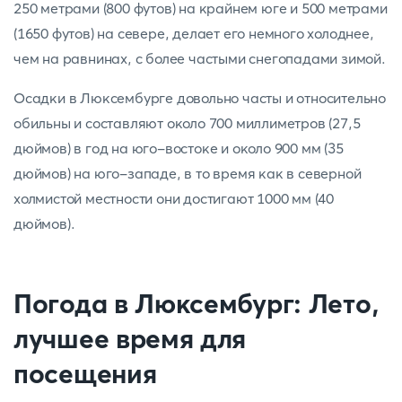
250 метрами (800 футов) на крайнем юге и 500 метрами
(1650 футов) на севере, делает его немного холоднее,
чем на равнинах, с более частыми снегопадами зимой.
Осадки в Люксембурге довольно часты и относительно
обильны и составляют около 700 миллиметров (27,5
дюймов) в год на юго-востоке и около 900 мм (35
дюймов) на юго-западе, в то время как в северной
холмистой местности они достигают 1000 мм (40
дюймов).
Погода в Люксембург: Лето,
лучшее время для
посещения