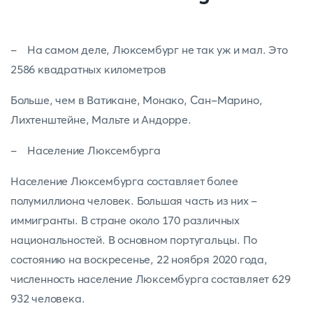
- На самом деле, Люксембург не так уж и мал. Это
2586 квадратных километров
Больше, чем в Ватикане, Монако, Сан-Марино,
Лихтенштейне, Мальте и Андорре.
- Население Люксембурга
Население Люксембурга составляет более
полумиллиона человек. Большая часть из них -
иммигранты. В стране около 170 различных
национальностей. В основном португальцы. По
состоянию на воскресенье, 22 ноября 2020 года,
численность население Люксембурга составляет 629
932 человека.