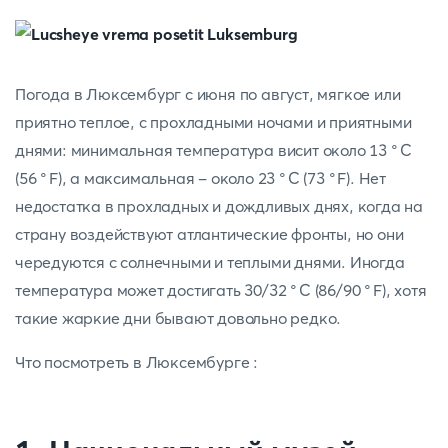
Погода в Люксембург с июня по август, мягкое или
приятно теплое, с прохладными ночами и приятными
днями: минимальная температура висит около 13 °C
(56 °F), а максимальная - около 23 °C (73 °F). Нет
недостатка в прохладных и дождливых днях, когда на
страну воздействуют атлантические фронты, но они
чередуются с солнечными и теплыми днями. Иногда
температура может достигать 30/32 °С (86/90 °F), хотя
такие жаркие дни бывают довольно редко.
Что посмотреть в Люксембурге :