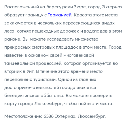
Расположенный на берегу реки Зюре, город Эхтернах
образует границу с
Германией
. Красота этого места
заключается в нескольких пересекающихся видах
леса, сотнях пешеходных дорожек и водопадов в этом
районе. Вы можете исследовать множество
прекрасных смотровых площадок в этом месте. Город
известен в основном своей многовековой
танцевальной процессией, которая организуется во
вторник в Уит. В течение этого времени место
переполнено туристами. Одной из главных
достопримечательностей города является
бенедиктинское аббатство. Вы можете проверить
карту города Люксембург, чтобы найти эти места.
Местоположение: 6586 Эхтернах, Люксембург.