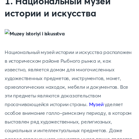
1. Национальный музей
истории и искусства
Национальный музей истории и искусства расположен
в историческом районе Рыбного рынка и, как
известно, является домом для многочисленных
художественных предметов, инструментов, монет,
археологических находок, мебели и документов. Все
эти предметы являются доказательством
просачивающейся истории страны.
Музей
уделяет
особое внимание галло-римскому периоду, в котором
выставлен ряд художественных, религиозных,
социальных и интеллектуальных предметов. Даже