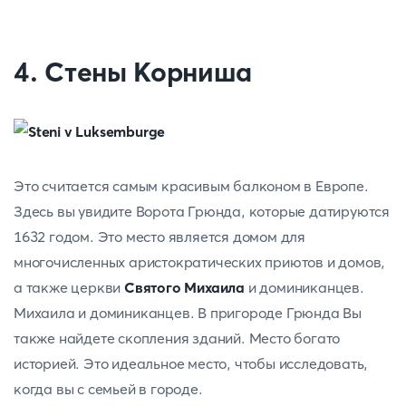
4. Стены Корниша
Это считается самым красивым балконом в Европе.
Здесь вы увидите Ворота Грюнда, которые датируются
1632 годом. Это место является домом для
многочисленных аристократических приютов и домов,
а также церкви
Святого Михаила
и доминиканцев.
Михаила и доминиканцев. В пригороде Грюнда Вы
также найдете скопления зданий. Место богато
историей. Это идеальное место, чтобы исследовать,
когда вы с семьей в городе.