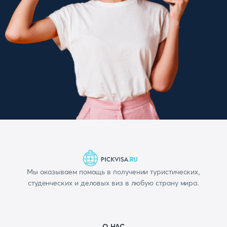
Мы оказываем помощь в получении туристических,
студенческих и деловых виз в любую страну мира.
О НАС