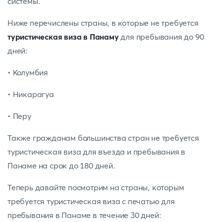
системы.
Ниже перечислены страны, в которые не требуется
туристическая виза в Панаму
для пребывания до 90
дней:
• Колумбия
• Никарагуа
• Перу
Также гражданам большинства стран не требуется
туристическая виза для въезда и пребывания в
Панаме на срок до 180 дней.
Теперь давайте посмотрим на страны, которым
требуется туристическая виза с печатью для
пребывания в Панаме в течение 30 дней: