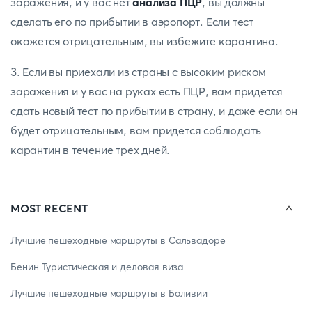
заражения, и у вас нет
анализа ПЦР
, вы должны
сделать его по прибытии в аэропорт. Если тест
окажется отрицательным, вы избежите карантина.
3. Если вы приехали из страны с высоким риском
заражения и у вас на руках есть ПЦР, вам придется
сдать новый тест по прибытии в страну, и даже если он
будет отрицательным, вам придется соблюдать
карантин в течение трех дней.
MOST RECENT
Лучшие пешеходные маршруты в Сальвадоре
Бенин Туристическая и деловая виза
Лучшие пешеходные маршруты в Боливии