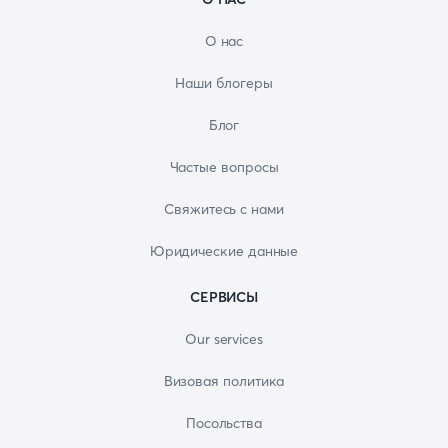
О нас
Наши блогеры
Блог
Частые вопросы
Свяжитесь с нами
Юридические данные
СЕРВИСЫ
Our services
Визовая политика
Посольства