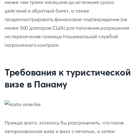
менее чем тремя месяцами до истечения срока
действия) и обратный билет, а также
продемонстрировать финансовое подтверждение (не
менее 500 долларов США) для получения разрешения
на пересечение границы Национальной службой
пограничного контроля.
Требования к туристической
визе в Панаму
Прежде всего, хотелось бы разграничить, что такое
авторизованная виза и виза с печатью, а затем