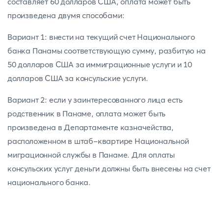
составляет 60 долларов США, оплата может быть
произведена двумя способами:
Вариант 1: внести на текущий счет Национального
банка Панамы соответствующую сумму, разбитую на
50 долларов США за иммиграционные услуги и 10
долларов США за консульские услуги.
Вариант 2: если у заинтересованного лица есть
родственник в Панаме, оплата может быть
произведена в Департаменте казначейства,
расположенном в штаб-квартире Национальной
миграционной службы в Панаме. Для оплаты
консульских услуг деньги должны быть внесены на счет
национального банка.