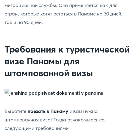
миграционной службы. Она применяется как для
стран, которые хотят остаться в Панаме на 30 дней,
так и на 90 дней.
Требования к туристической
визе Панамы для
штампованной визы
Вы хотите
поехать в Панаму
и вам нужна
штампованная виза? Тогда ознакомьтесь со
следующими требованиями: