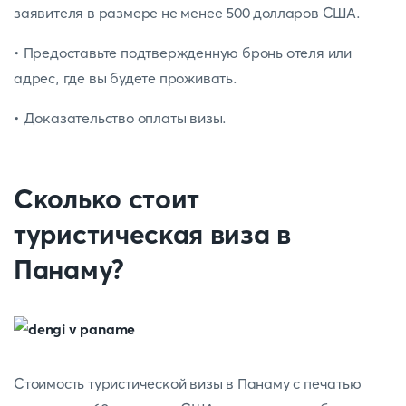
заявителя в размере не менее 500 долларов США.
• Предоставьте подтвержденную бронь отеля или
адрес, где вы будете проживать.
• Доказательство оплаты визы.
Сколько стоит
туристическая виза в
Панаму?
Стоимость туристической визы в Панаму с печатью