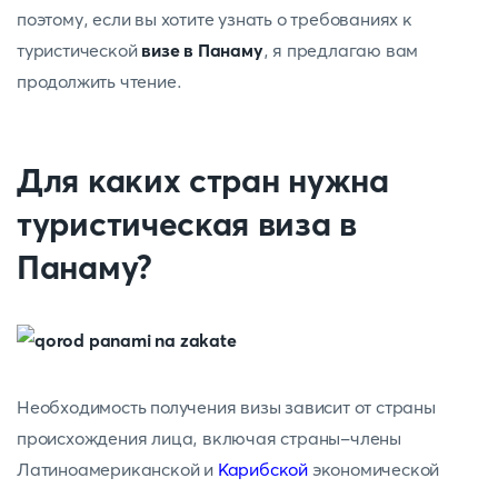
поэтому, если вы хотите узнать о требованиях к
туристической
визе в Панаму
, я предлагаю вам
продолжить чтение.
Для каких стран нужна
туристическая виза в
Панаму?
Необходимость получения визы зависит от страны
происхождения лица, включая страны-члены
Латиноамериканской и
Карибской
экономической