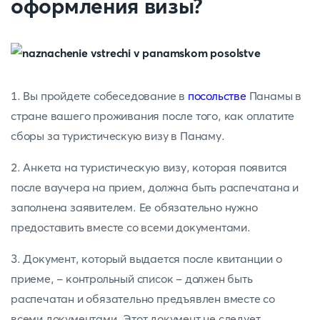
оформления визы?
1. Вы пройдете собеседование в
посольстве
Панамы в
стране вашего проживания после того, как оплатите
сборы за туристическую визу в Панаму.
2. Анкета на туристическую визу, которая появится
после ваучера на прием, должна быть распечатана и
заполнена заявителем. Ее обязательно нужно
предоставить вместе со всеми документами.
3. Документ, который выдается после квитанции о
приеме, - контрольный список - должен быть
распечатан и обязательно предъявлен вместе со
всеми документами. Этот документ не следует