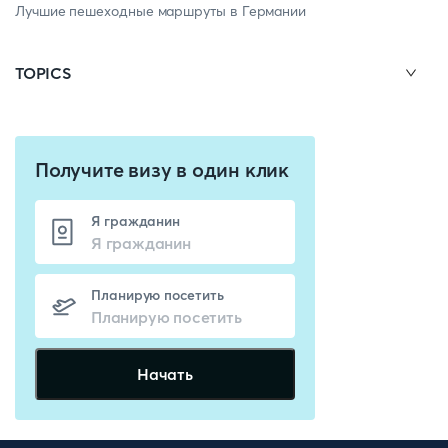
Лучшие пешеходные маршруты в Германии
TOPICS
Получите визу в один клик
Я гражданин
Планирую посетить
Начать