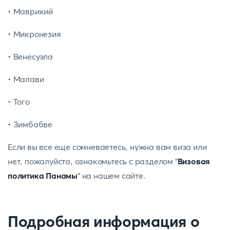
• Маврикий
• Микронезия
• Венесуэла
• Малави
• Того
• Зимбабве
Если вы все еще сомневаетесь, нужна вам виза или
нет, пожалуйста, ознакомьтесь с разделом "
Визовая
политика Панамы
" на нашем сайте.
Подробная информация о