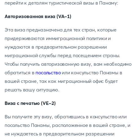
перейти к деталям туристической визы в Панаму:
Авторизованная виза (VA-1)
Эта виза предназначена для тех стран, которые
придерживаются иммиграционной политики и
нуждаются в предварительном разрешении
миграционной службы перед посещением страны.
Чтобы получить авторизованную визу, вам необходимо
обратиться в
посольство
или консульство Панамы в
вашей стране, так как миграционный офис будет
решать вашу ситуацию.
Виза с печатью (VE-2)
Вы получите эту визу, обратившись в консульство или
посольство Панамы, расположенное в вашей стране, и
не нуждаетесь в предварительном разрешении