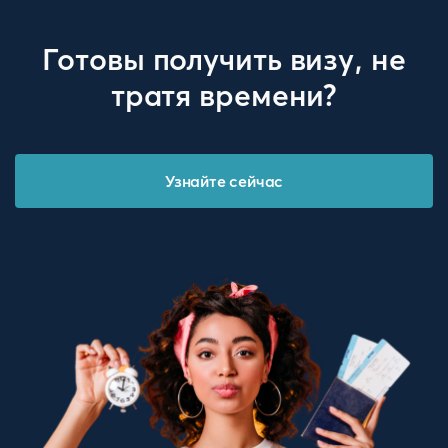
Готовы получить визу, не
тратя времени?
Узнайте сейчас