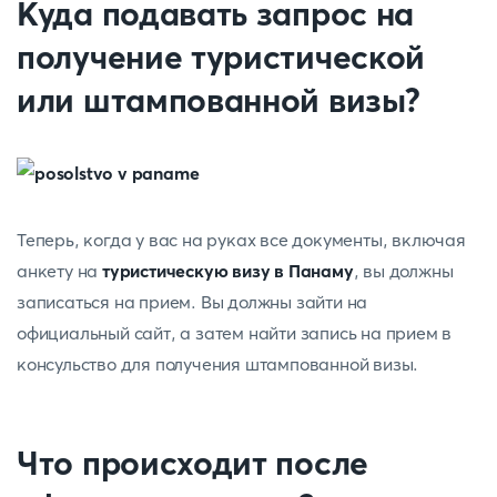
Куда подавать запрос на
получение туристической
или штампованной визы?
Теперь, когда у вас на руках все документы, включая
анкету на
туристическую визу в Панаму
, вы должны
записаться на прием. Вы должны зайти на
официальный сайт, а затем найти запись на прием в
консульство для получения штампованной визы.
Что происходит после