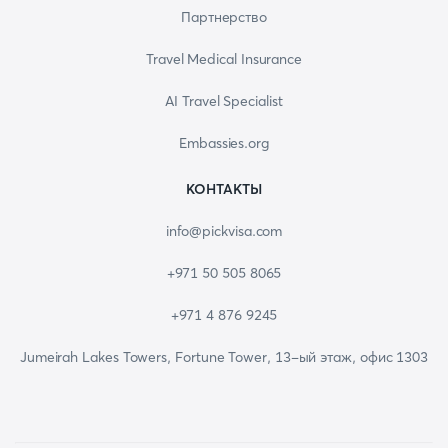
Партнерство
Travel Medical Insurance
AI Travel Specialist
Embassies.org
КОНТАКТЫ
info@pickvisa.com
+971 50 505 8065
+971 4 876 9245
Jumeirah Lakes Towers, Fortune Tower, 13-ый этаж, офис 1303