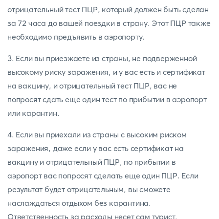
отрицательный тест ПЦР, который должен быть сделан
за 72 часа до вашей поездки в страну. Этот ПЦР также
необходимо предъявить в аэропорту.
3. Если вы приезжаете из страны, не подверженной
высокому риску заражения, и у вас есть и сертификат
на вакцину, и отрицательный тест ПЦР, вас не
попросят сдать еще один тест по прибытии в аэропорт
или карантин.
4. Если вы приехали из страны с высоким риском
заражения, даже если у вас есть сертификат на
вакцину и отрицательный ПЦР, по прибытии в
аэропорт вас попросят сделать еще один ПЦР. Если
результат будет отрицательным, вы сможете
наслаждаться отдыхом без карантина.
Ответственность за расходы несет сам турист.