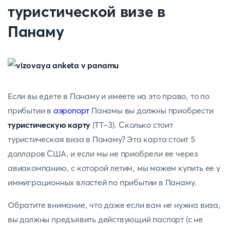
туристической визе в
Панаму
Если вы едете в Панаму и имеете на это право, то по
прибытии в
аэропорт
Панамы вы должны приобрести
туристическую карту
(TT-3). Сколько стоит
туристическая виза в Панаму? Эта карта стоит 5
долларов США, и если мы не приобрели ее через
авиакомпанию, с которой летим, мы можем купить ее у
иммиграционных властей по прибытии в Панаму.
Обратите внимание, что даже если вам не нужна виза,
вы должны предъявить действующий паспорт (с не