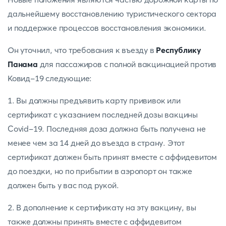
дальнейшему восстановлению туристического сектора
и поддержке процессов восстановления экономики.
Он уточнил, что требования к въезду в
Республику
Панама
для пассажиров с полной вакцинацией против
Ковид-19 следующие:
1. Вы должны предъявить карту прививок или
сертификат с указанием последней дозы вакцины
Covid-19. Последняя доза должна быть получена не
менее чем за 14 дней до въезда в страну. Этот
сертификат должен быть принят вместе с аффидевитом
до поездки, но по прибытии в аэропорт он также
должен быть у вас под рукой.
2. В дополнение к сертификату на эту вакцину, вы
также должны принять вместе с аффидевитом