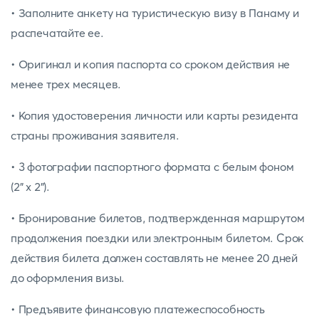
• Заполните анкету на туристическую визу в Панаму и
распечатайте ее.
• Оригинал и копия паспорта со сроком действия не
менее трех месяцев.
• Копия удостоверения личности или карты резидента
страны проживания заявителя.
• 3 фотографии паспортного формата с белым фоном
(2" x 2").
• Бронирование билетов, подтвержденная маршрутом
продолжения поездки или электронным билетом. Срок
действия билета должен составлять не менее 20 дней
до оформления визы.
• Предъявите финансовую платежеспособность