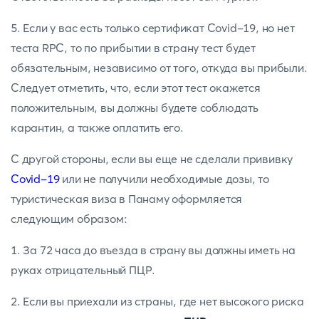
5. Если у вас есть только сертификат Covid-19, но нет
теста RPC, то по прибытии в страну тест будет
обязательным, независимо от того, откуда вы прибыли.
Следует отметить, что, если этот тест окажется
положительным, вы должны будете соблюдать
карантин, а также оплатить его.
С другой стороны, если вы еще не сделали прививку
Covid-19
или не получили необходимые дозы, то
туристическая виза в Панаму оформляется
следующим образом:
1. За 72 часа до въезда в страну вы должны иметь на
руках отрицательный ПЦР.
2. Если вы приехали из страны, где нет высокого риска