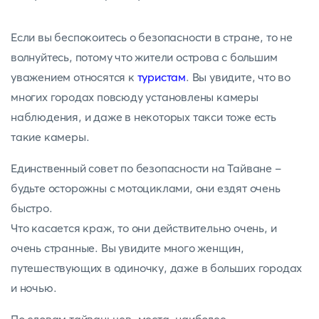
Если вы беспокоитесь о безопасности в стране, то не
волнуйтесь, потому что жители острова с большим
уважением относятся к
туристам
. Вы увидите, что во
многих городах повсюду установлены камеры
наблюдения, и даже в некоторых такси тоже есть
такие камеры.
Единственный совет по безопасности на Тайване -
будьте осторожны с мотоциклами, они ездят очень
быстро.
Что касается краж, то они действительно очень, и
очень странные. Вы увидите много женщин,
путешествующих в одиночку, даже в больших городах
и ночью.