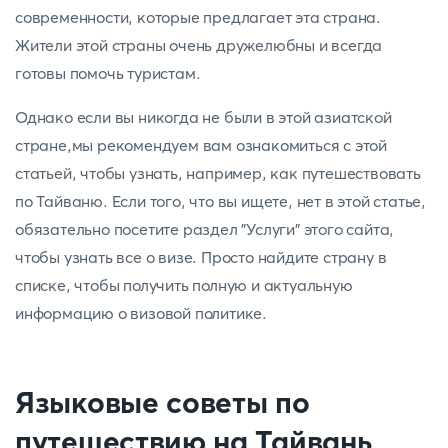
современности, которые предлагает эта страна.
Жители этой страны очень дружелюбны и всегда
готовы помочь туристам.
Однако если вы никогда не были в этой азиатской
стране,мы рекомендуем вам ознакомиться с этой
статьей, чтобы узнать, например, как путешествовать
по Тайваню. Если того, что вы ищете, нет в этой статье,
обязательно посетите раздел "Услуги" этого сайта,
чтобы узнать все о визе. Просто найдите страну в
списке, чтобы получить полную и актуальную
информацию о визовой политике.
Языковые советы по
путешествию на Тайвань