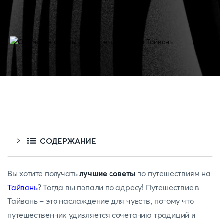
СОДЕРЖАНИЕ
Вы хотите получать
лучшие советы
по путешествиям на
Тайвань
? Тогда вы попали по адресу! Путешествие в
Тайвань - это наслаждение для чувств, потому что
путешественник удивляется сочетанию традиций и