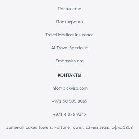
Посольства
Партнерство
Travel Medical Insurance
AI Travel Specialist
Embassies.org
КОНТАКТЫ
info@pickvisa.com
+971 50 505 8065
+971 4 876 9245
Jumeirah Lakes Towers, Fortune Tower, 13-ый этаж, офис 1303