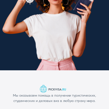
Мы оказываем помощь в получении туристических,
студенческих и деловых виз в любую страну мира.