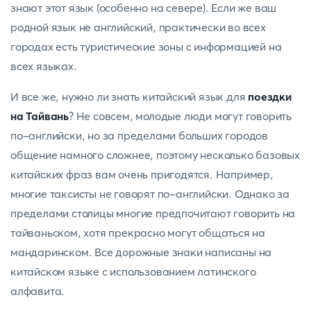
знают этот язык (особенно на севере). Если же ваш
родной язык не английский, практически во всех
городах есть туристические зоны с информацией на
всех языках.
И все же, нужно ли знать китайский язык для
поездки
на Тайвань
? Не совсем, молодые люди могут говорить
по-английски, но за пределами больших городов
общение намного сложнее, поэтому несколько базовых
китайских фраз вам очень пригодятся. Например,
многие таксисты не говорят по-английски. Однако за
пределами столицы многие предпочитают говорить на
тайваньском, хотя прекрасно могут общаться на
мандаринском. Все дорожные знаки написаны на
китайском языке с использованием латинского
алфавита.