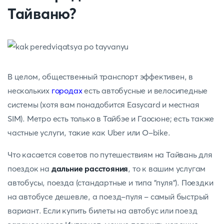
Тайваню?
В целом, общественный транспорт эффективен, в
нескольких
городах
есть автобусные и велосипедные
системы (хотя вам понадобится Easycard и местная
SIM). Метро есть только в Тайбэе и Гаосюне; есть также
частные услуги, такие как Uber или O-bike.
Что касается советов по путешествиям на Тайвань для
поездок на
дальние расстояния
, то к вашим услугам
автобусы, поезда (стандартные и типа "пуля"). Поездки
на автобусе дешевле, а поезд-пуля - самый быстрый
вариант. Если купить билеты на автобус или поезд