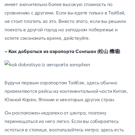
имеет значительно более высокую стоимость по
сравнению с другими. Если вы едете только в Тайбэй,
не стоит платить за это. Вместо этого, если вы решили
поехать в другой город на западном побережье и
хотите сэкономить время, действуйте.
- Как добраться из аэропорта Сонгшан (松山 機場)
Будучи первым аэропортом Тайбэя, здесь обычно
приземляются рейсы из континентальной части Китая,
Южной Кореи, Японии и некоторых других стран.
Он расположен недалеко от центра, поэтому
перемещаться из него легко. Если вы собираетесь
остаться в столице, воспользуйтесь метро; здесь есть