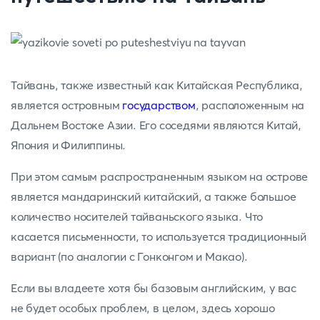
Тайвань, также известный как Китайская Республика,
является островным
государством
, расположенным на
Дальнем Востоке Азии. Его соседями являются Китай,
Япония и Филиппины.
При этом самым распространенным языком на острове
является мандаринский китайский, а также большое
количество носителей тайваньского языка. Что
касается письменности, то используется традиционный
вариант (по аналогии с Гонконгом и Макао).
Если вы владеете хотя бы базовым английским, у вас
не будет особых проблем, в целом, здесь хорошо