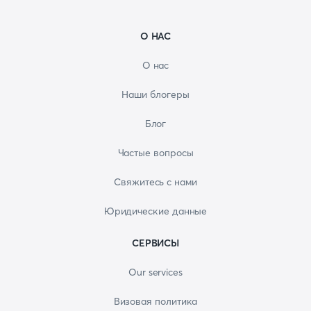
О НАС
О нас
Наши блогеры
Блог
Частые вопросы
Свяжитесь с нами
Юридические данные
СЕРВИСЫ
Our services
Визовая политика