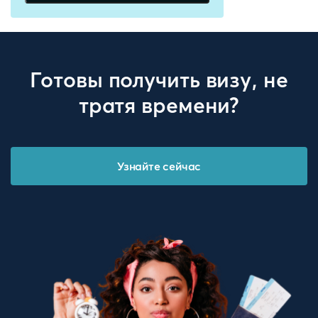
Готовы получить визу, не
тратя времени?
Узнайте сейчас