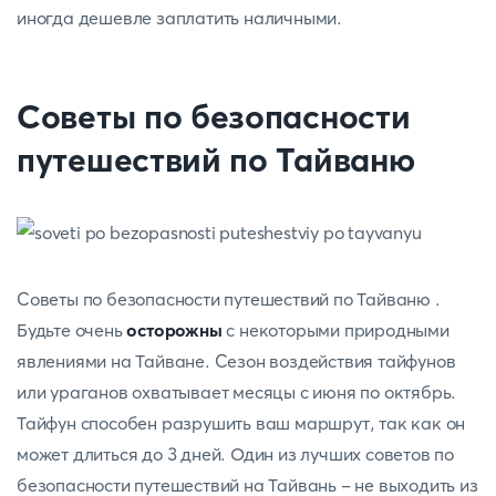
иногда дешевле заплатить наличными.
Советы по безопасности
путешествий по Тайваню
Советы по безопасности путешествий по Тайваню .
Будьте очень
осторожны
с некоторыми природными
явлениями на Тайване. Сезон воздействия тайфунов
или ураганов охватывает месяцы с июня по октябрь.
Тайфун способен разрушить ваш маршрут, так как он
может длиться до 3 дней. Один из лучших советов по
безопасности путешествий на Тайвань - не выходить из