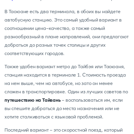
В Таоюане есть два терминала, в обоих вы найдете
автобусную станцию. Это самый удобный вариант в
соотношении цена-качество, а также самый
разнообразный в плане направлений, они предлагают
добраться до разных точек столицы и других
соответствующих городов.
Также удобен вариант метро до Тайбэя или Таоюаня,
станция находится в терминале 1. Стоимость проезда
на нем выше, чем на автобусе, но зато он менее
сложен в транспортировке. Один из лучших советов по
путешествию на Тайвань
- воспользоваться им, если
вы спешите добраться до места назначения или не
хотите сталкиваться с языковой проблемой.
Последний вариант - это скоростной поезд, который