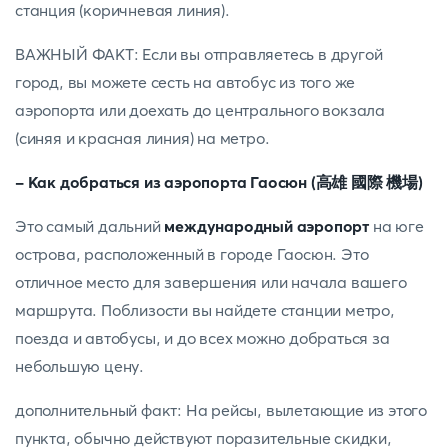
станция (коричневая линия).
ВАЖНЫЙ ФАКТ: Если вы отправляетесь в другой
город, вы можете сесть на автобус из того же
аэропорта или доехать до центрального вокзала
(синяя и красная линия) на метро.
- Как добраться из аэропорта Гаосюн (高雄 國際 機場)
Это самый дальний
международный аэропорт
на юге
острова, расположенный в городе Гаосюн. Это
отличное место для завершения или начала вашего
маршрута. Поблизости вы найдете станции метро,
поезда и автобусы, и до всех можно добраться за
небольшую цену.
дополнительный факт: На рейсы, вылетающие из этого
пункта, обычно действуют поразительные скидки,