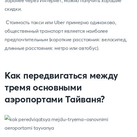
заранее через Интернет, можно получить хорошие
скидки.
Стоимость такси или Uber примерно одинакова,
общественный транспорт является наиболее
предпочтительным (короткие расстояния: велосипед,
длинные расстояния: метро или автобус).
Как передвигаться между
тремя основными
аэропортами Тайваня?