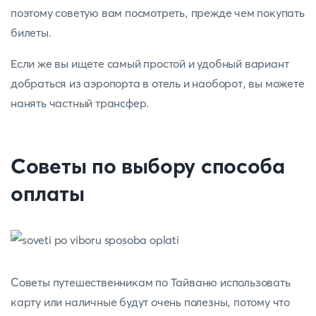
поэтому советую вам посмотреть, прежде чем покупать
билеты.
Если же вы ищете самый простой и удобный вариант
добраться из аэропорта в отель и наоборот, вы можете
нанять частный трансфер.
Советы по выбору способа
оплаты
Советы путешественникам по Тайваню использовать
карту или наличные будут очень полезны, потому что