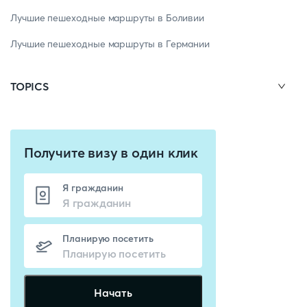
Лучшие пешеходные маршруты в Боливии
Лучшие пешеходные маршруты в Германии
TOPICS
Получите визу в один клик
Я гражданин
Планирую посетить
Начать