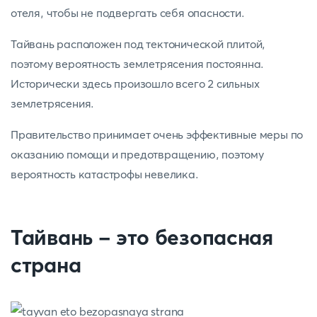
отеля, чтобы не подвергать себя опасности.
Тайвань расположен под тектонической плитой,
поэтому вероятность землетрясения постоянна.
Исторически здесь произошло всего 2 сильных
землетрясения.
Правительство принимает очень эффективные меры по
оказанию помощи и предотвращению, поэтому
вероятность катастрофы невелика.
Тайвань - это безопасная
страна