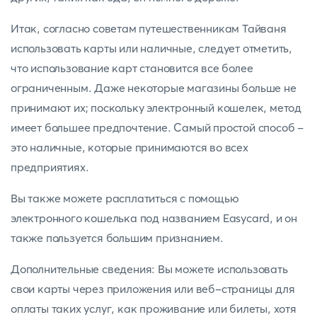
Итак, согласно советам путешественникам Тайваня
использовать карты или наличные, следует отметить,
что использование карт становится все более
ограниченным. Даже некоторые магазины больше не
принимают их; поскольку электронный кошелек, метод
имеет большее предпочтение. Самый простой способ -
это наличные, которые принимаются во всех
предприятиях.
Вы также можете расплатиться с помощью
электронного кошелька под названием Easycard, и он
также пользуется большим признанием.
Дополнительные сведения: Вы можете использовать
свои карты через приложения или веб-страницы для
оплаты таких услуг, как проживание или билеты, хотя