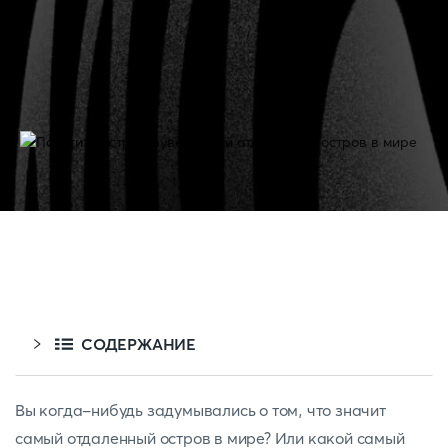
СОДЕРЖАНИЕ
Вы когда-нибудь задумывались о том, что значит
самый отдаленный остров в мире? Или какой самый