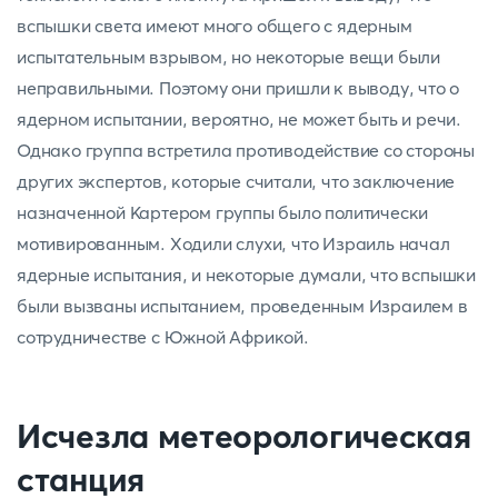
вспышки света имеют много общего с ядерным
испытательным взрывом, но некоторые вещи были
неправильными. Поэтому они пришли к выводу, что о
ядерном испытании, вероятно, не может быть и речи.
Однако группа встретила противодействие со стороны
других экспертов, которые считали, что заключение
назначенной Картером группы было политически
мотивированным. Ходили слухи, что Израиль начал
ядерные испытания, и некоторые думали, что вспышки
были вызваны испытанием, проведенным Израилем в
сотрудничестве с Южной Африкой.
Исчезла метеорологическая
станция