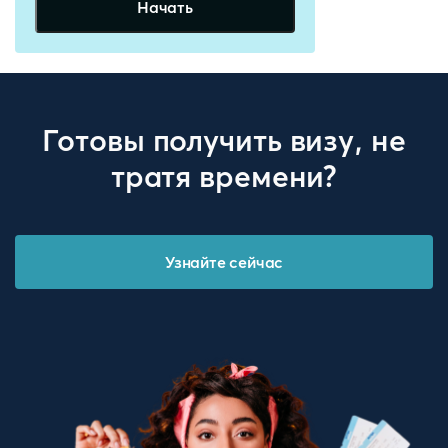
Начать
Готовы получить визу, не
тратя времени?
Узнайте сейчас