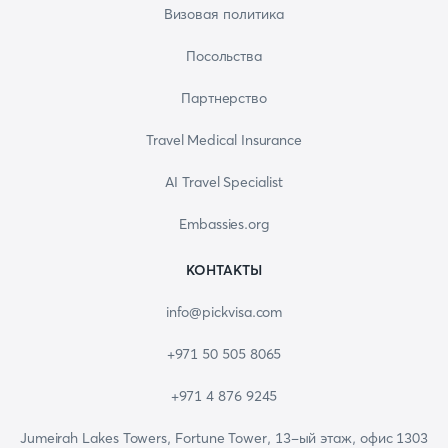
Визовая политика
Посольства
Партнерство
Travel Medical Insurance
AI Travel Specialist
Embassies.org
КОНТАКТЫ
info@pickvisa.com
+971 50 505 8065
+971 4 876 9245
Jumeirah Lakes Towers, Fortune Tower, 13-ый этаж, офис 1303