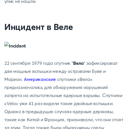
улик не нашли.
Инцидент в Веле
22 сентября 1979 года спутник "
Вела
" зафиксировал
две мощные вспышки между островами Буве и
Марион.
Американские
спутники «Вела»
предназначались для обнаружения нарушений
запрета на испытательные ядерные взрывы. Спутники
«Vela» уже 41 раз видели такие двойные вспышки.
Однако в предыдущих случаях ядерные державы,
такие как Китай и Франция, признавали, что они стоят
за этим. Тогда также были обнаружены следы