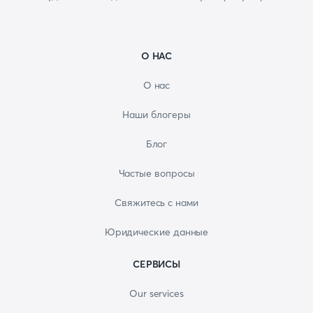
О НАС
О нас
Наши блогеры
Блог
Частые вопросы
Свяжитесь с нами
Юридические данные
СЕРВИСЫ
Our services