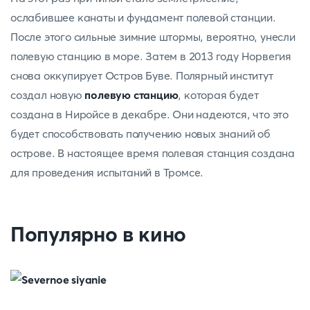
ослабившее канаты и фундамент полевой станции.
После этого сильные зимние штормы, вероятно, унесли
полевую станцию в море. Затем в 2013 году Норвегия
снова оккупирует Остров Буве. Полярный институт
создал новую
полевую станцию
, которая будет
создана в Ниройсе в декабре. Они надеются, что это
будет способствовать получению новых знаний об
острове. В настоящее время полевая станция создана
для проведения испытаний в Тромсе.
Популярно в кино