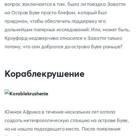
вопрос заключается в том, была ли поездка Заватти
на Остров Буве просто блефом, который был
придуман, чтобы обеспечить поддержку его
дальнейших полярных исследований. Или, может быть,
Кроуфорд недоверчиво относился к Заватти только
потому, что сам добрался до острова Буве раньше?
Кораблекрушение
Южная Африка в течение нескольких лет хотела
создать метеорологическую станцию на острове Буве,
но не нашла подходящего места. После появления