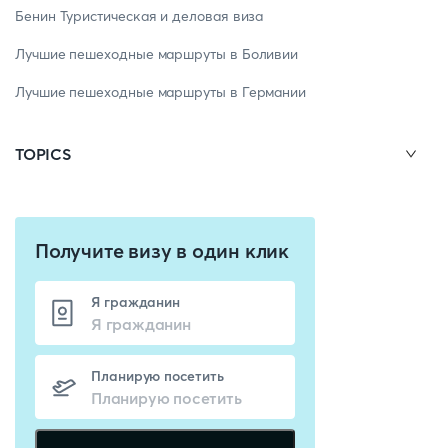
Бенин Туристическая и деловая виза
Лучшие пешеходные маршруты в Боливии
Лучшие пешеходные маршруты в Германии
TOPICS
Получите визу в один клик
Я гражданин
Планирую посетить