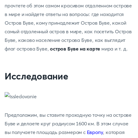
прочтете об этом самом красивом отдаленном острове
в мире и найдете ответы на вопросы: где находится
Остров Буве, кому принадлежит Остров Буве, какой
самый отдаленный остров в мире, как посетить Остров
Буве, каково население острова Буве, как выглядит
флаг острова Буве,
остров Буве на карте
мира и т. д.
Исследование
Предположим, вы ставите проходную точку на острове
Буве и делаете круг радиусом 1600 км. В этом случае
вы получаете площадь размером с
Европу
, которая