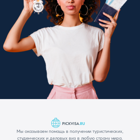
Мы оказываем помощь в получении туристических,
студенческих и деловых виз в любую страну мира.