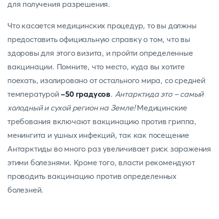
для получения разрешения.
Что касается медицинских процедур, то вы должны
предоставить официальную справку о том, что вы
здоровы для этого визита, и пройти определенные
вакцинации. Помните, что место, куда вы хотите
поехать, изолировано от остального мира, со средней
температурой
-50 градусов
.
Антарктида это - самый
холодный и сухой регион на Земле!
Медицинские
требования включают вакцинацию против гриппа,
менингита и ушных инфекций, так как посещение
Антарктиды во много раз увеличивает риск заражения
этими болезнями. Кроме того, власти рекомендуют
проводить вакцинацию против определенных
болезней.