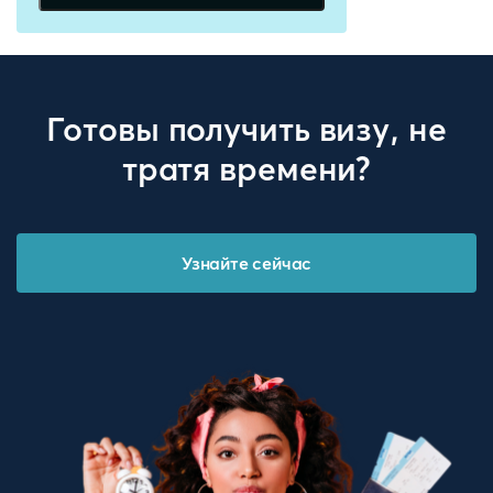
Готовы получить визу, не
тратя времени?
Узнайте сейчас