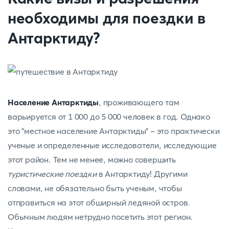
необходимы для поездки в
Антарктиду?
Население Антарктиды
, проживающего там
варьируется от 1 000 до 5 000 человек в год. Однако
это "местное население Антарктиды" - это практически
ученые и определенные исследователи, исследующие
этот район. Тем не менее, можно совершить
туристические поездки
в Антарктиду! Другими
словами, не обязательно быть ученым, чтобы
отправиться на этот обширный ледяной остров.
Обычным людям нетрудно посетить этот регион.