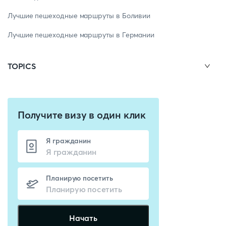
Лучшие пешеходные маршруты в Боливии
Лучшие пешеходные маршруты в Германии
TOPICS
Получите визу в один клик
Я гражданин
Планирую посетить
Начать