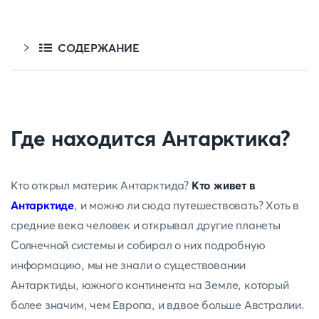
СОДЕРЖАНИЕ
Где находится Антарктика?
Кто открыл материк Антарктида?
Кто живет в
Антарктиде
, и можно ли сюда путешествовать? Хоть в
средние века человек и открывал другие планеты
Солнечной системы и собирал о них подробную
информацию, мы не знали о существовании
Антарктиды, южного континента на Земле, который
более значим, чем Европа, и вдвое больше Австралии.