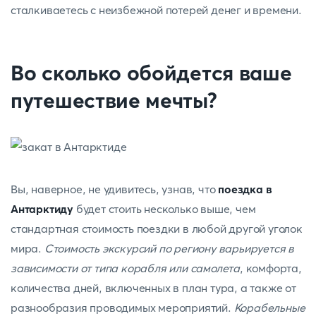
сталкиваетесь с неизбежной потерей денег и времени.
Во сколько обойдется ваше
путешествие мечты?
Вы, наверное, не удивитесь, узнав, что
поездка в
Антарктиду
будет стоить несколько выше, чем
стандартная стоимость поездки в любой другой уголок
мира.
Стоимость экскурсий по региону варьируется в
зависимости от типа корабля или самолета
, комфорта,
количества дней, включенных в план тура, а также от
разнообразия проводимых мероприятий.
Корабельные