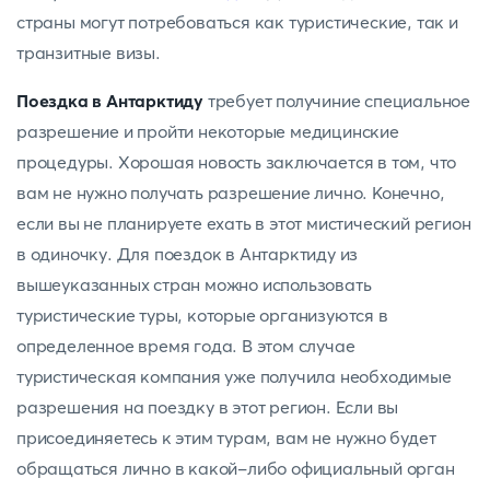
страны могут потребоваться как туристические, так и
транзитные визы.
Поездка в Антарктиду
требует получиние специальное
разрешение и пройти некоторые медицинские
процедуры. Хорошая новость заключается в том, что
вам не нужно получать разрешение лично. Конечно,
если вы не планируете ехать в этот мистический регион
в одиночку. Для поездок в Антарктиду из
вышеуказанных стран можно использовать
туристические туры, которые организуются в
определенное время года. В этом случае
туристическая компания уже получила необходимые
разрешения на поездку в этот регион. Если вы
присоединяетесь к этим турам, вам не нужно будет
обращаться лично в какой-либо официальный орган