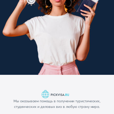
Мы оказываем помощь в получении туристических,
студенческих и деловых виз в любую страну мира.