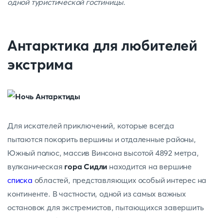
одной туристической гостиницы.
Антарктика для любителей
экстрима
Для искателей приключений, которые всегда
пытаются покорить вершины и отдаленные районы,
Южный полюс, массив Винсона высотой 4892 метра,
вулканическая
гора Сидли
находится на вершине
списка
областей, представляющих особый интерес на
континенте. В частности, одной из самых важных
остановок для экстремистов, пытающихся завершить