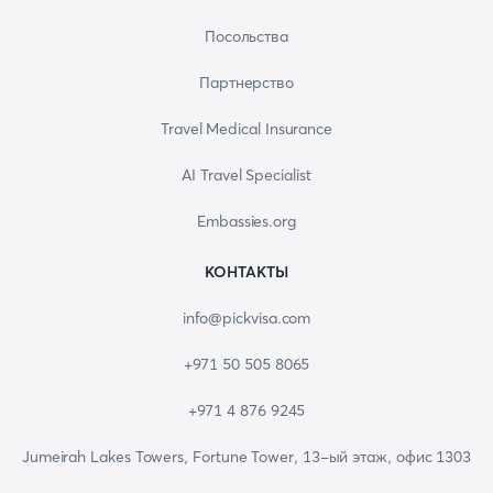
Посольства
Партнерство
Travel Medical Insurance
AI Travel Specialist
Embassies.org
КОНТАКТЫ
info@pickvisa.com
+971 50 505 8065
+971 4 876 9245
Jumeirah Lakes Towers, Fortune Tower, 13-ый этаж, офис 1303