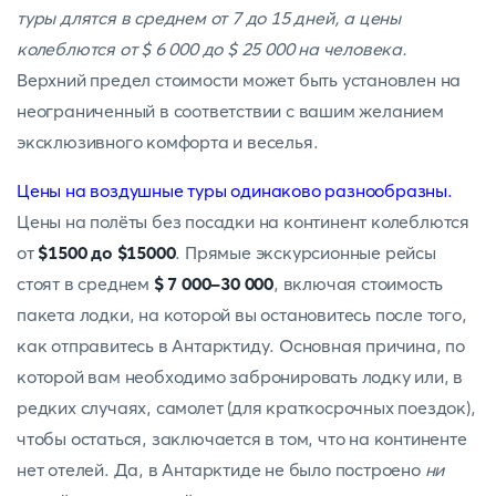
туры длятся в среднем от 7 до 15 дней, а цены
колеблются от $ 6 000 до $ 25 000 на человека.
Верхний предел стоимости может быть установлен на
неограниченный в соответствии с вашим желанием
эксклюзивного комфорта и веселья.
Цены на воздушные туры одинаково разнообразны.
Цены на полёты без посадки на континент колеблются
от
$1500 до $15000
. Прямые экскурсионные рейсы
стоят в среднем
$ 7 000-30 000
, включая стоимость
пакета лодки, на которой вы остановитесь после того,
как отправитесь в Антарктиду. Основная причина, по
которой вам необходимо забронировать лодку или, в
редких случаях, самолет (для краткосрочных поездок),
чтобы остаться, заключается в том, что на континенте
нет отелей. Да, в Антарктиде не было построено
ни