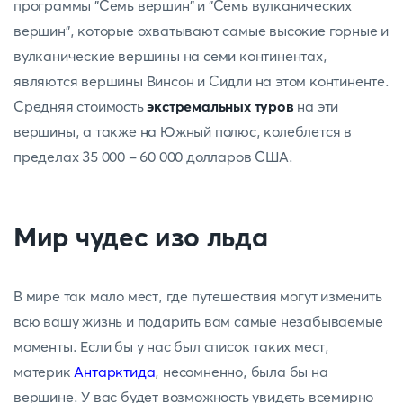
программы "Семь вершин" и "Семь вулканических
вершин", которые охватывают самые высокие горные и
вулканические вершины на семи континентах,
являются вершины Винсон и Сидли на этом континенте.
Средняя стоимость
экстремальных туров
на эти
вершины, а также на Южный полюс, колеблется в
пределах 35 000 - 60 000 долларов США.
Мир чудес изо льда
В мире так мало мест, где путешествия могут изменить
всю вашу жизнь и подарить вам самые незабываемые
моменты. Если бы у нас был список таких мест,
материк
Антарктида
, несомненно, была бы на
вершине. У вас будет возможность увидеть всемирно