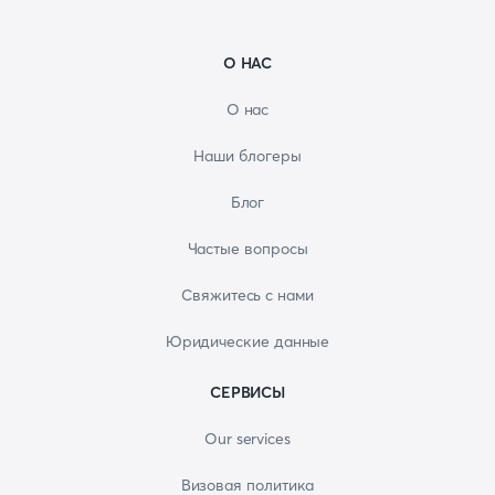
О НАС
О нас
Наши блогеры
Блог
Частые вопросы
Свяжитесь с нами
Юридические данные
СЕРВИСЫ
Our services
Визовая политика